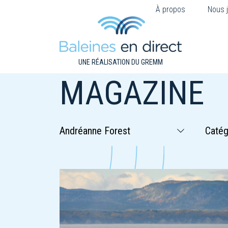
À propos
Nous j
UNE RÉALISATION DU GREMM
MAGAZINE