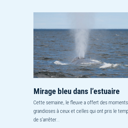
Mirage bleu dans l’estuaire
Cette semaine, le fleuve a offert des moments
grandioses à ceux et celles qui ont pris le tem
de s’arrêter…