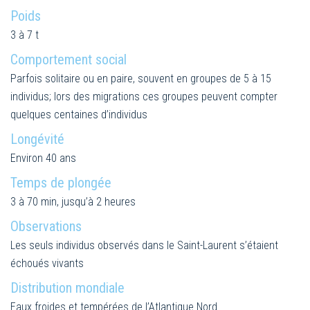
Poids
3 à 7 t
Comportement social
Parfois solitaire ou en paire, souvent en groupes de 5 à 15
individus; lors des migrations ces groupes peuvent compter
quelques centaines d’individus
Longévité
Environ 40 ans
Temps de plongée
3 à 70 min, jusqu’à 2 heures
Observations
Les seuls individus observés dans le Saint-Laurent s’étaient
échoués vivants
Distribution mondiale
Eaux froides et tempérées de l’Atlantique Nord