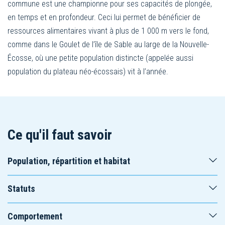
commune est une championne pour ses capacités de plongée,
en temps et en profondeur. Ceci lui permet de bénéficier de
ressources alimentaires vivant à plus de 1 000 m vers le fond,
comme dans le Goulet de l’île de Sable au large de la Nouvelle-
Écosse, où une petite population distincte (appelée aussi
population du plateau néo-écossais) vit à l’année.
Ce qu'il faut savoir
Population, répartition et habitat
Statuts
Comportement