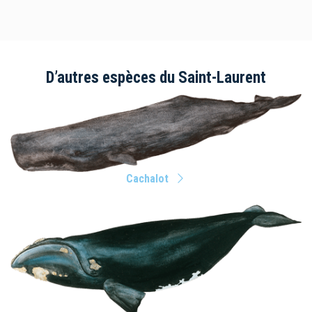
D’autres espèces du Saint-Laurent
Cachalot