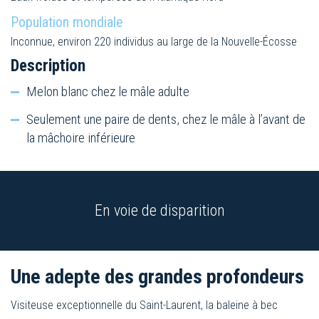
Population mondiale
Inconnue, environ 220 individus au large de la Nouvelle-Écosse
Description
Melon blanc chez le mâle adulte
Seulement une paire de dents, chez le mâle à l’avant de
la mâchoire inférieure
En voie de disparition
Une adepte des grandes profondeurs
Visiteuse exceptionnelle du Saint-Laurent, la baleine à bec