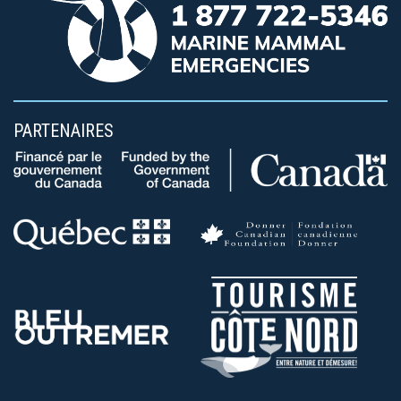
PARTENAIRES