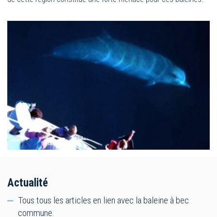
Actualité
Tous tous les articles en lien avec la baleine à bec
commune.