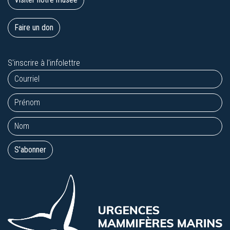
Faire un don
S'inscrire à l'infolettre