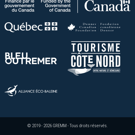
© 2019 - 2026 GREMM - Tous droits réservés.