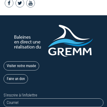
Visiter notre musée
Faire un don
S'inscrire à l'infolettre