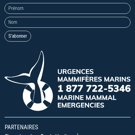
PARTENAIRES