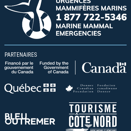
PARTENAIRES