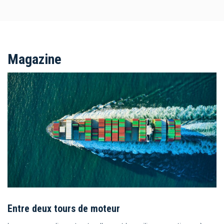
Magazine
Entre deux tours de moteur