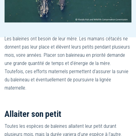
Les baleines ont besoin de leur mère. Les mamans cétacés ne
donnent pas leur place et élèvent leurs petits pendant plusieurs
mois, voire années. Placer son baleineau en priorité demande
une grande quantité de temps et d’énergie de la mère.
Toutefois, ces efforts maternels permettent d’assurer la survie
du baleineau et éventuellement de poursuivre la lignée
maternelle.
Allaiter son petit
Toutes les espèces de baleines allaitent leur petit durant
plusieurs mois, mais la durée variera d’une espèce à l’autre.