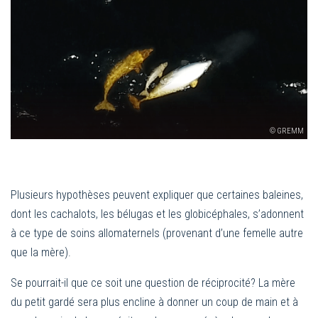
© GREMM
Plusieurs hypothèses peuvent expliquer que certaines baleines,
dont les cachalots, les bélugas et les globicéphales, s’adonnent
à ce type de soins allomaternels (provenant d’une femelle autre
que la mère).
Se pourrait-il que ce soit une question de réciprocité? La mère
du petit gardé sera plus encline à donner un coup de main et à