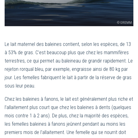
© GREMM
Le lait maternel des baleines contient, selon les espèces, de 13
à 53% de gras. C’est beaucoup plus que chez les mammifères
terrestres, ce qui permet au baleineau de grandir rapidement. Le
rejeton rorqual bleu, par exemple, engraisse ainsi de 80 kg par
jour. Les femelles fabriquent le lait à partir de la réserve de gras
sous leur peau.
Chez les baleines à fanons, le lait est généralement plus riche et
l’allaitement plus court que chez les baleines à dents (quelques
mois contre 1 à 2 ans). De plus, chez la majorité des espèces,
les femelles baleines à fanons jeûnent pendant au moins les
premiers mois de l’allaitement. Une femelle qui se nourrit doit