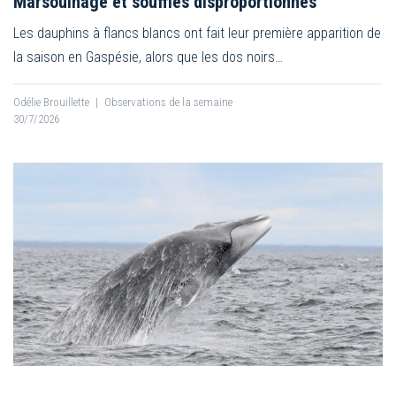
Marsouinage et souffles disproportionnés
Les dauphins à flancs blancs ont fait leur première apparition de
la saison en Gaspésie, alors que les dos noirs…
Odélie Brouillette
|
Observations de la semaine
30/7/2026