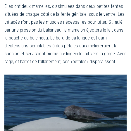
Elles ont deux mamelles, dissimulées dans deux petites fentes
situées de chaque côté de la fente génitale, sous le ventre. Les
cétacés n’ont pas les muscles nécessaires pour téter. Stimulé
par une pression du baleineau, le mamelon éjectera le lait dans
la bouche du baleineau. Le bord de sa langue est garni
d’extensions semblables à des pétales qui amélioreraient la
succion et serviraient même à «diriger» le lait vers la gorge. Avec
l’âge, et l’arrêt de l’allaitement, ces «pétales» disparaissent.