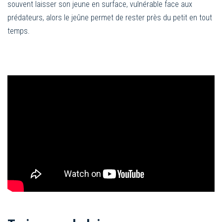
souvent laisser son jeune en surface, vulnérable face aux
prédateurs, alors le jeûne permet de rester près du petit en tout
temps.