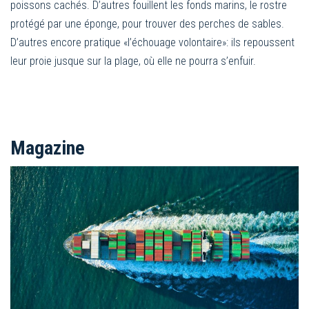
poissons cachés. D’autres fouillent les fonds marins, le rostre
protégé par une éponge, pour trouver des perches de sables.
D’autres encore pratique «l’échouage volontaire»: ils repoussent
leur proie jusque sur la plage, où elle ne pourra s’enfuir.
Magazine