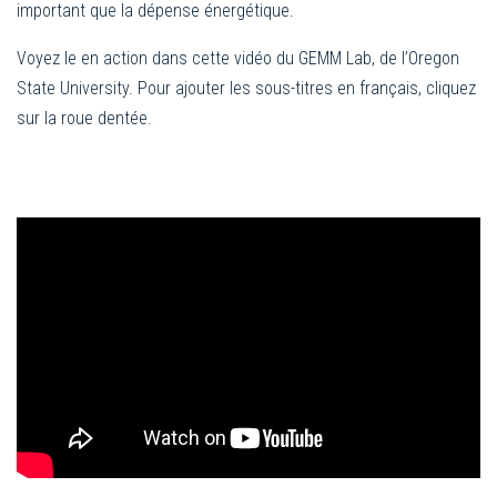
important que la dépense énergétique.
Voyez le en action dans cette vidéo du GEMM Lab, de l’Oregon
State University. Pour ajouter les sous-titres en français, cliquez
sur la roue dentée.