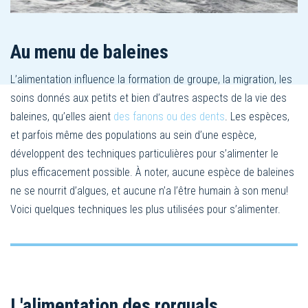
Au menu de baleines
L’alimentation influence la formation de groupe, la migration, les
soins donnés aux petits et bien d’autres aspects de la vie des
baleines, qu’elles aient
des fanons ou des dents
. Les espèces,
et parfois même des populations au sein d’une espèce,
développent des techniques particulières pour s’alimenter le
plus efficacement possible. À noter, aucune espèce de baleines
ne se nourrit d’algues, et aucune n’a l’être humain à son menu!
Voici quelques techniques les plus utilisées pour s’alimenter.
L'alimentation des rorquals