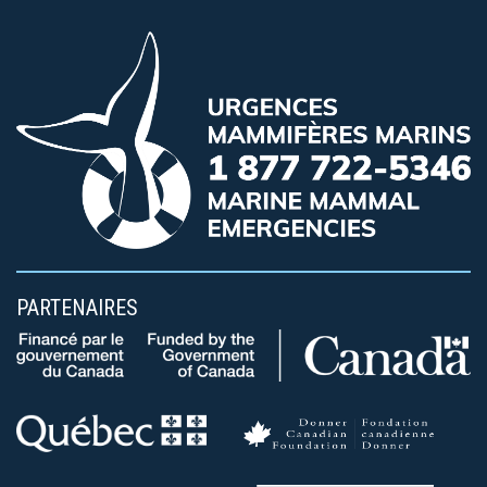
PARTENAIRES