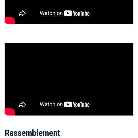
Rassemblement