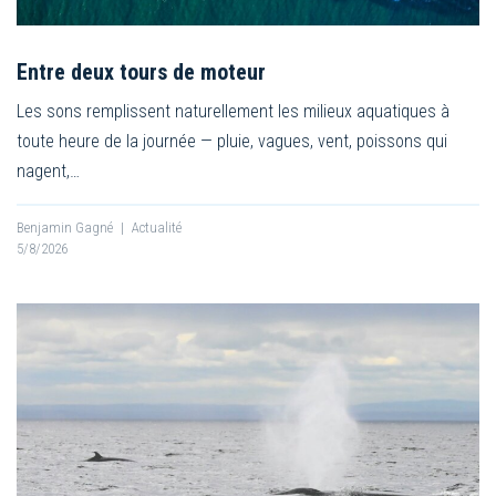
Entre deux tours de moteur
Les sons remplissent naturellement les milieux aquatiques à
toute heure de la journée — pluie, vagues, vent, poissons qui
nagent,…
Benjamin Gagné
|
Actualité
5/8/2026