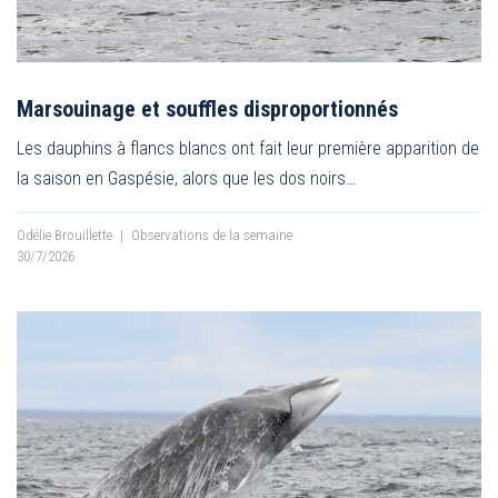
Marsouinage et souffles disproportionnés
Les dauphins à flancs blancs ont fait leur première apparition de
la saison en Gaspésie, alors que les dos noirs…
Odélie Brouillette
|
Observations de la semaine
30/7/2026