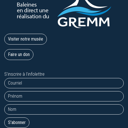
Visiter notre musée
Faire un don
S'inscrire à l'infolettre