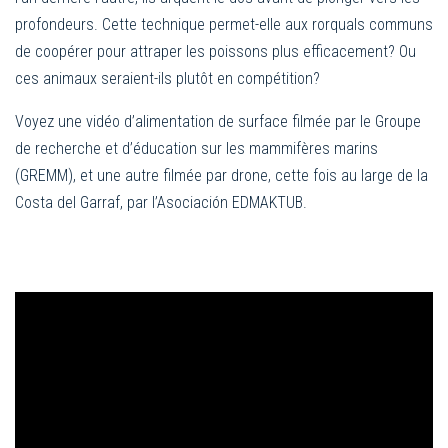
profondeurs. Cette technique permet-elle aux rorquals communs
de coopérer pour attraper les poissons plus efficacement? Ou
ces animaux seraient-ils plutôt en compétition?
Voyez une vidéo d’alimentation de surface filmée par le Groupe
de recherche et d’éducation sur les mammifères marins
(GREMM), et une autre filmée par drone, cette fois au large de la
Costa del Garraf, par l’Asociación EDMAKTUB.