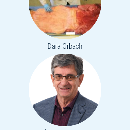
Dara Orbach