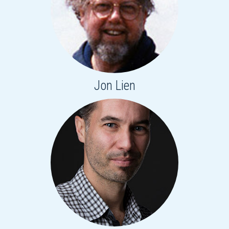
Jon Lien