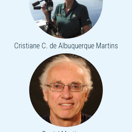
Cristiane C. de Albuquerque Martins