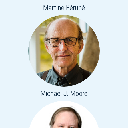
Martine Bérubé
Michael J. Moore