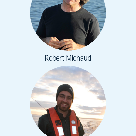
Robert Michaud