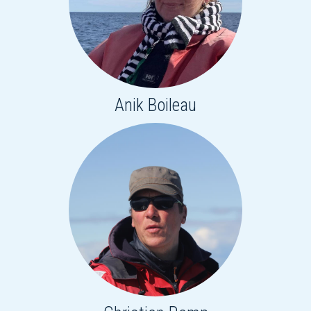
Anik Boileau