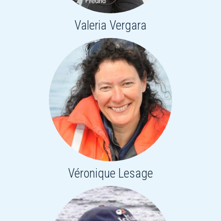
Valeria Vergara
Véronique Lesage