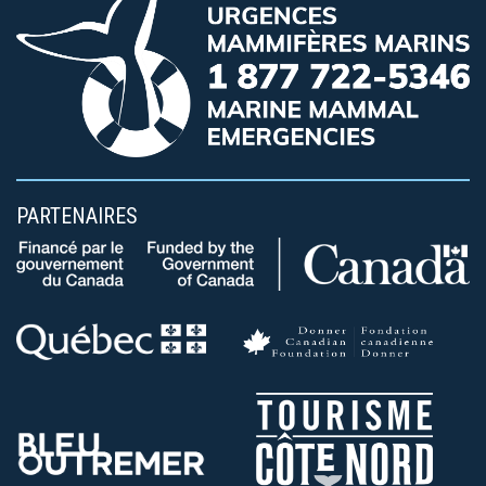
PARTENAIRES