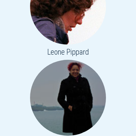
Leone Pippard