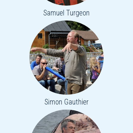
Samuel Turgeon
Simon Gauthier