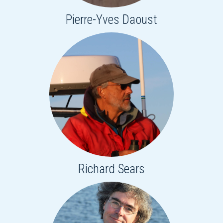
Pierre-Yves Daoust
Richard Sears