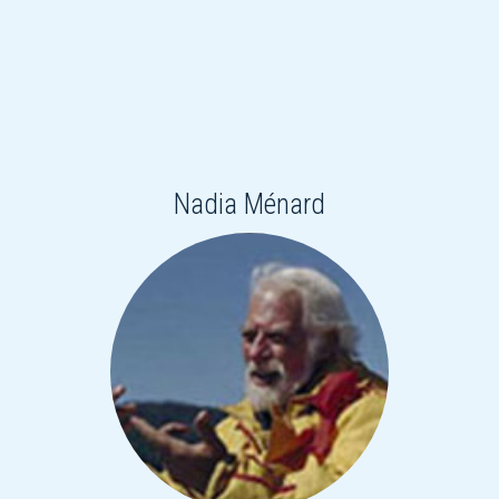
Nadia Ménard