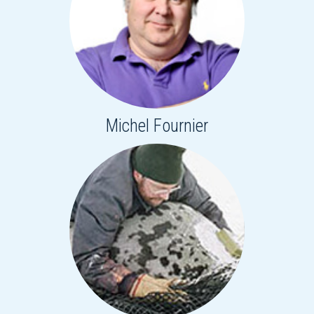
Michel Fournier