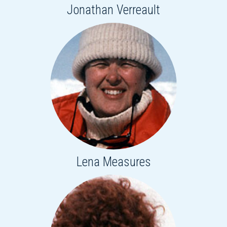
Jonathan Verreault
Lena Measures