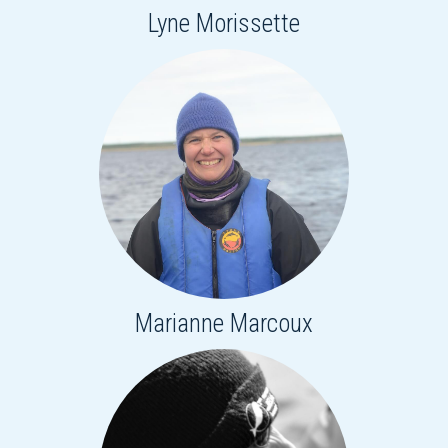
Lyne Morissette
Marianne Marcoux