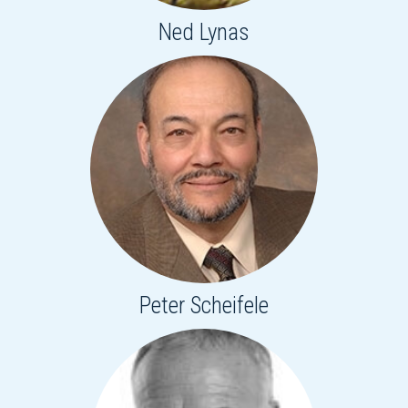
Ned Lynas
Peter Scheifele