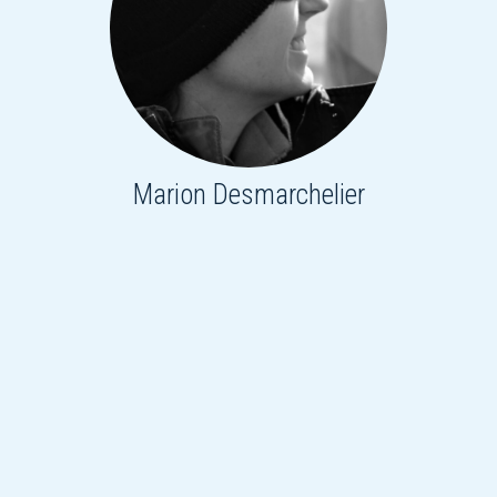
Marion Desmarchelier