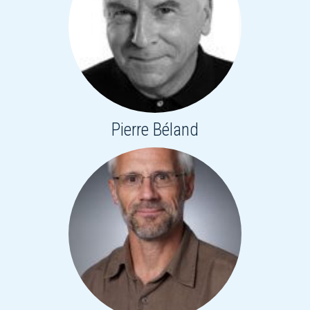
Pierre Béland