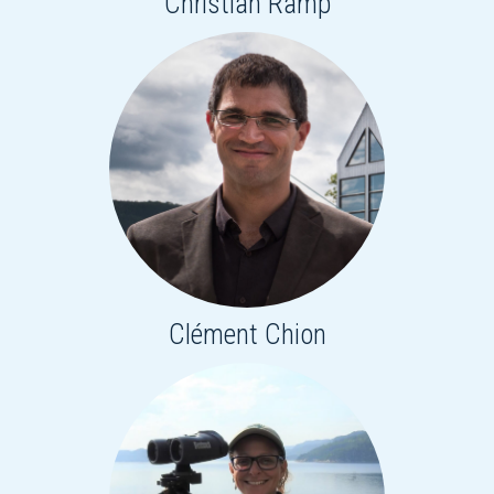
Christian Ramp
Clément Chion