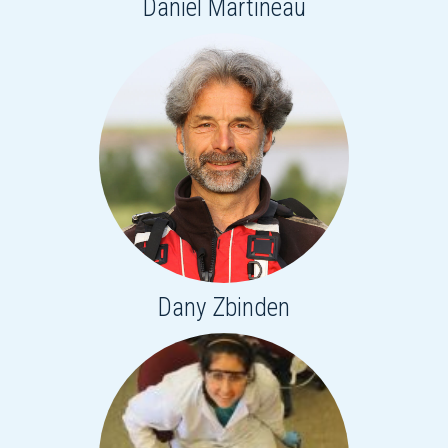
Daniel Martineau
Dany Zbinden