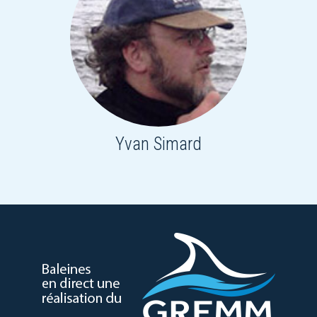
Yvan Simard