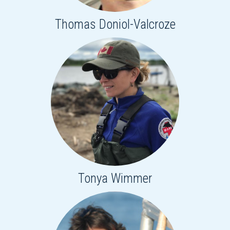
Thomas Doniol-Valcroze
Tonya Wimmer