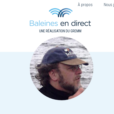
À propos
Nous j
UNE RÉALISATION DU GREMM