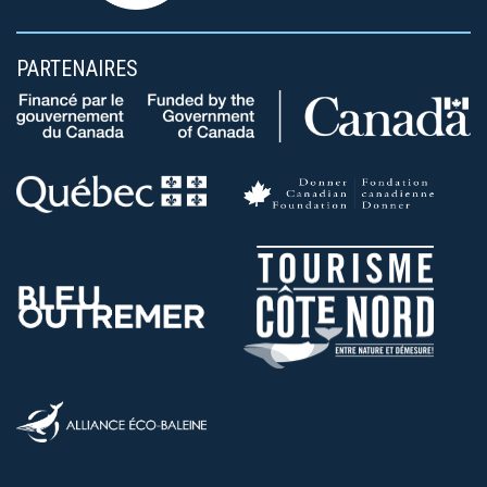
PARTENAIRES