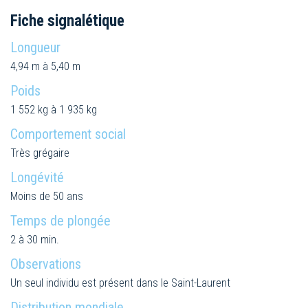
Fiche signalétique
Longueur
4,94 m à 5,40 m
Poids
1 552 kg à 1 935 kg
Comportement social
Très grégaire
Longévité
Moins de 50 ans
Temps de plongée
2 à 30 min.
Observations
Un seul individu est présent dans le Saint-Laurent
Distribution mondiale