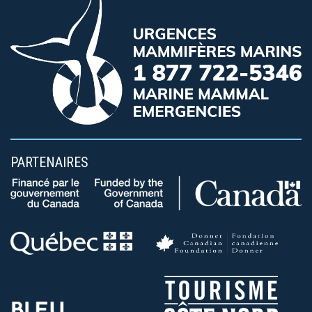
PARTENAIRES