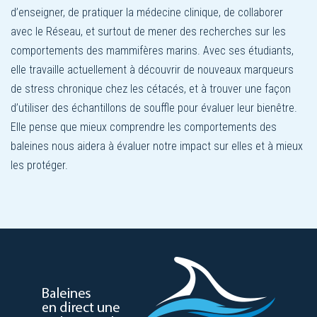
d’enseigner, de pratiquer la médecine clinique, de collaborer
avec le Réseau, et surtout de mener des recherches sur les
comportements des mammifères marins. Avec ses étudiants,
elle travaille actuellement à découvrir de nouveaux marqueurs
de stress chronique chez les cétacés, et à trouver une façon
d’utiliser des échantillons de souffle pour évaluer leur bienêtre.
Elle pense que mieux comprendre les comportements des
baleines nous aidera à évaluer notre impact sur elles et à mieux
les protéger.