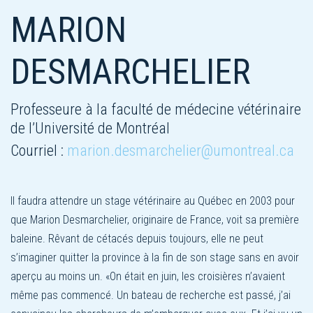
MARION
DESMARCHELIER
Professeure à la faculté de médecine vétérinaire
de l’Université de Montréal
Courriel :
marion.desmarchelier@umontreal.ca
Il faudra attendre un stage vétérinaire au Québec en 2003 pour
que Marion Desmarchelier, originaire de France, voit sa première
baleine. Rêvant de cétacés depuis toujours, elle ne peut
s’imaginer quitter la province à la fin de son stage sans en avoir
aperçu au moins un. «On était en juin, les croisières n’avaient
même pas commencé. Un bateau de recherche est passé, j’ai