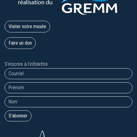
Visiter notre musée
Faire un don
S'inscrire à l'infolettre