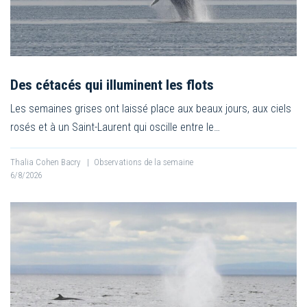
Des cétacés qui illuminent les flots
Les semaines grises ont laissé place aux beaux jours, aux ciels
rosés et à un Saint-Laurent qui oscille entre le…
Thalia Cohen Bacry
|
Observations de la semaine
6/8/2026