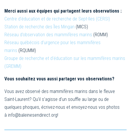
Merci aussi aux équipes qui partagent leurs observations :
Centre d’éducation et de recherche de Sept-Iles (CERSI)
Station de recherche des Îles Mingan
(MICS)
Réseau d’observation des mammifères marins
(ROMM)
Réseau québécois d’urgence pour les mammifères
marins
(RQUMM)
Groupe de recherche et d’éducation sur les mammifères marins
(GREMM)
Vous souhaitez vous aussi partager vos observations?
Vous avez observé des mammifères marins dans le fleuve
Saint-Laurent? Qu’il s’agisse d’un souffle au large ou de
quelques phoques, écrivez-nous et envoyez-nous vos photos
à
info@baleinesendirect.org
!