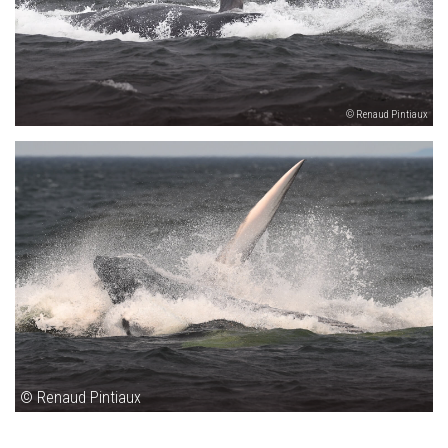
© Renaud Pintiaux
© Renaud Pintiaux