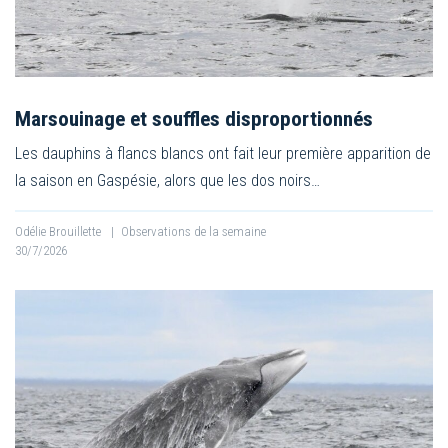
Marsouinage et souffles disproportionnés
Les dauphins à flancs blancs ont fait leur première apparition de
la saison en Gaspésie, alors que les dos noirs…
Odélie Brouillette
|
Observations de la semaine
30/7/2026