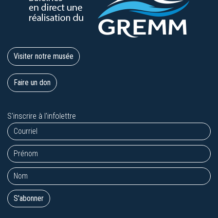
Visiter notre musée
Faire un don
S'inscrire à l'infolettre