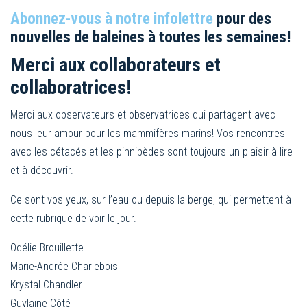
Abonnez-vous à notre infolettre
pour des
nouvelles de baleines à toutes les semaines!
Merci aux collaborateurs et
collaboratrices!
Merci aux observateurs et observatrices qui partagent avec
nous leur amour pour les mammifères marins! Vos rencontres
avec les cétacés et les pinnipèdes sont toujours un plaisir à lire
et à découvrir.
Ce sont vos yeux, sur l’eau ou depuis la berge, qui permettent à
cette rubrique de voir le jour.
Odélie Brouillette
Marie-Andrée Charlebois
Krystal Chandler
Guylaine Côté