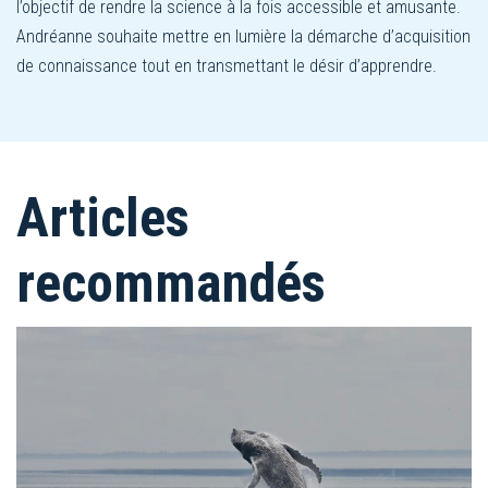
l’objectif de rendre la science à la fois accessible et amusante.
Andréanne souhaite mettre en lumière la démarche d’acquisition
de connaissance tout en transmettant le désir d’apprendre.
Articles
recommandés