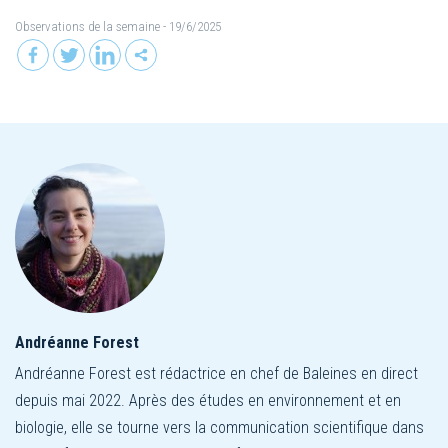
Observations de la semaine
- 19/6/2025
Andréanne Forest
Andréanne Forest est rédactrice en chef de Baleines en direct
depuis mai 2022. Après des études en environnement et en
biologie, elle se tourne vers la communication scientifique dans