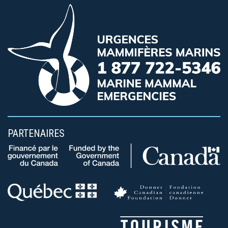
PARTENAIRES