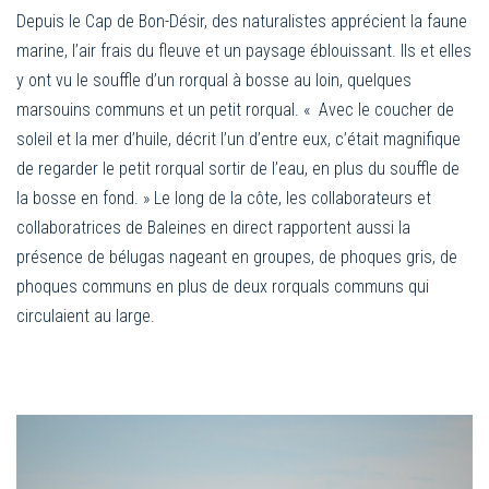
Depuis le Cap de Bon-Désir, des naturalistes apprécient la faune
marine, l’air frais du fleuve et un paysage éblouissant. Ils et elles
y ont vu le souffle d’un rorqual à bosse au loin, quelques
marsouins communs et un petit rorqual. « Avec le coucher de
soleil et la mer d’huile, décrit l’un d’entre eux, c’était magnifique
de regarder le petit rorqual sortir de l’eau, en plus du souffle de
la bosse en fond. » Le long de la côte, les collaborateurs et
collaboratrices de Baleines en direct rapportent aussi la
présence de bélugas nageant en groupes, de phoques gris, de
phoques communs en plus de deux rorquals communs qui
circulaient au large.