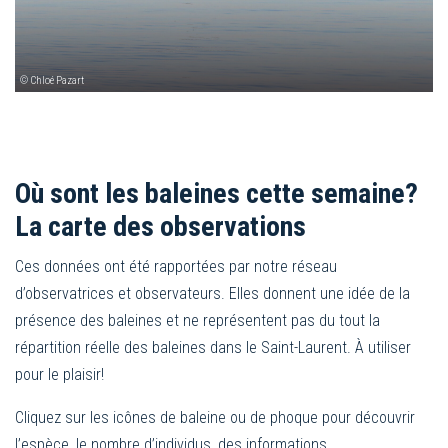
© Chloé Pazart
Où sont les baleines cette semaine?
La carte des observations
Ces données ont été rapportées par notre réseau
d’observatrices et observateurs. Elles donnent une idée de la
présence des baleines et ne représentent pas du tout la
répartition réelle des baleines dans le Saint-Laurent. À utiliser
pour le plaisir!
Cliquez sur les icônes de baleine ou de phoque pour découvrir
l’espèce, le nombre d’individus, des informations