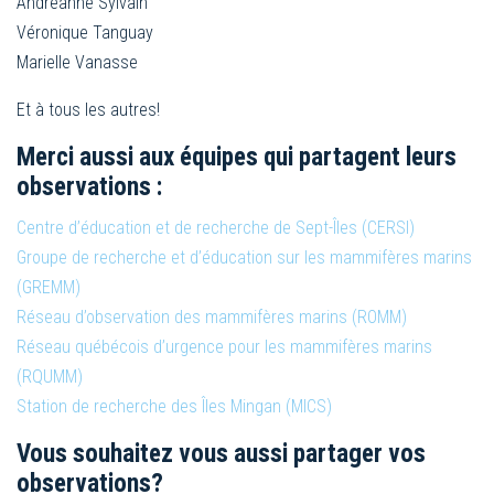
Andréanne Sylvain
Véronique Tanguay
Marielle Vanasse
Et à tous les autres!
Merci aussi aux équipes qui partagent leurs
observations :
Centre d’éducation et de recherche de Sept-Îles (CERSI)
Groupe de recherche et d’éducation sur les mammifères marins
(GREMM)
Réseau d’observation des mammifères marins (ROMM)
Réseau québécois d’urgence pour les mammifères marins
(RQUMM)
Station de recherche des Îles Mingan (MICS)
Vous souhaitez vous aussi partager vos
observations?