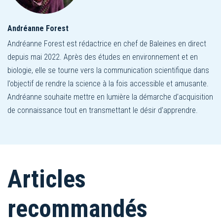
Andréanne Forest
Andréanne Forest est rédactrice en chef de Baleines en direct
depuis mai 2022. Après des études en environnement et en
biologie, elle se tourne vers la communication scientifique dans
l’objectif de rendre la science à la fois accessible et amusante.
Andréanne souhaite mettre en lumière la démarche d’acquisition
de connaissance tout en transmettant le désir d’apprendre.
Articles
recommandés