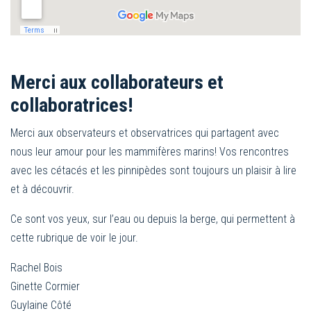
Merci aux collaborateurs et
collaboratrices!
Merci aux observateurs et observatrices qui partagent avec
nous leur amour pour les mammifères marins! Vos rencontres
avec les cétacés et les pinnipèdes sont toujours un plaisir à lire
et à découvrir.
Ce sont vos yeux, sur l’eau ou depuis la berge, qui permettent à
cette rubrique de voir le jour.
Rachel Bois
Ginette Cormier
Guylaine Côté