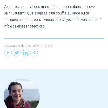
Vous avez observé des mammifères marins dans le fleuve
Saint-Laurent? Qu’il s’agisse d’un souffle au large ou de
quelques phoques, écrivez-nous et envoyez-nous vos photos à
info@baleinesendirect.org
!
Observations de la semaine
- 27/6/2024