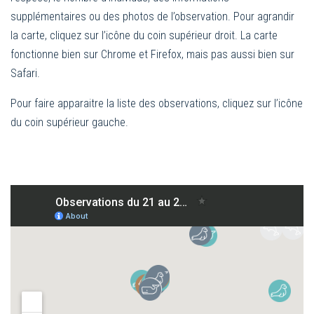
supplémentaires ou des photos de l’observation. Pour agrandir
la carte, cliquez sur l’icône du coin supérieur droit. La carte
fonctionne bien sur Chrome et Firefox, mais pas aussi bien sur
Safari.
Pour faire apparaitre la liste des observations, cliquez sur l’icône
du coin supérieur gauche.