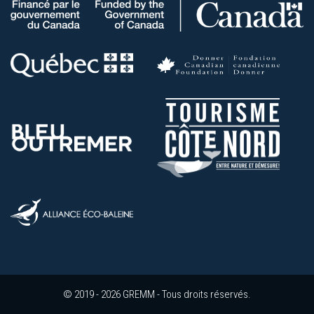
© 2019 - 2026 GREMM - Tous droits réservés.