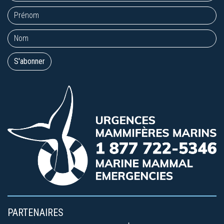
PARTENAIRES