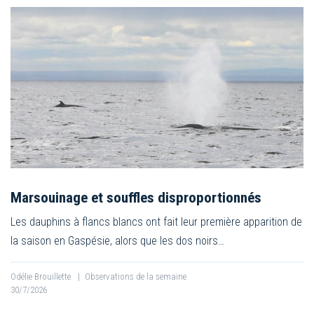
Marsouinage et souffles disproportionnés
Les dauphins à flancs blancs ont fait leur première apparition de
la saison en Gaspésie, alors que les dos noirs…
Odélie Brouillette
|
Observations de la semaine
30/7/2026