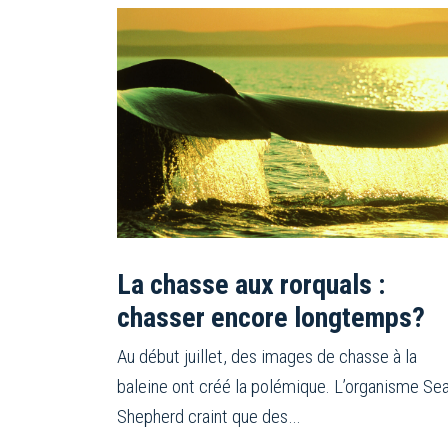
La chasse aux rorquals :
chasser encore longtemps?
Au début juillet, des images de chasse à la
baleine ont créé la polémique. L’organisme Se
Shepherd craint que des…