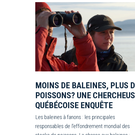
MOINS DE BALEINES, PLUS 
POISSONS? UNE CHERCHEUS
QUÉBÉCOISE ENQUÊTE
Les baleines à fanons : les principales
responsables de l’effondrement mondial des