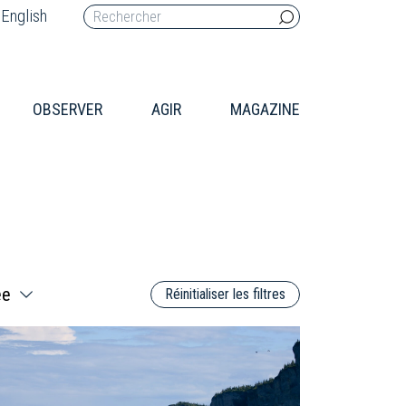
English
OBSERVER
AGIR
MAGAZINE
Réinitialiser les filtres