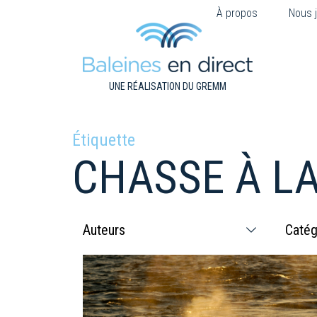
À propos
Nous j
UNE RÉALISATION DU GREMM
Étiquette
CHASSE À LA