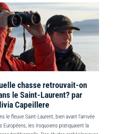
uelle chasse retrouvait-on
ans le Saint-Laurent? par
livia Capeillere
ns le fleuve Saint-Laurent, bien avant l’arrivée
s Européens, les Iroquoiens pratiquaient la