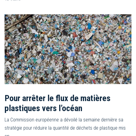
Pour arrêter le flux de matières
plastiques vers l’océan
La Commission européenne a dévoilé la semaine dernière sa
stratégie pour réduire la quantité de déchets de plastique mis