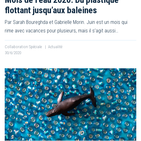
flottant jusqu’aux baleines
Par Sarah Boureghda et Gabrielle Morin. Juin est un mois qui
rime avec vacances pour plusieurs, mais il s’agit aussi…
Collaboration Spéciale
|
Actualité
30/6/2020