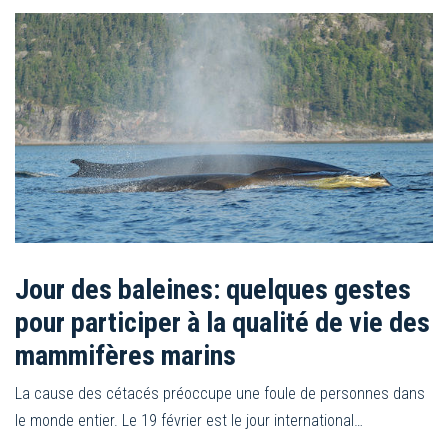
Jour des baleines: quelques gestes
pour participer à la qualité de vie des
mammifères marins
La cause des cétacés préoccupe une foule de personnes dans
le monde entier. Le 19 février est le jour international…