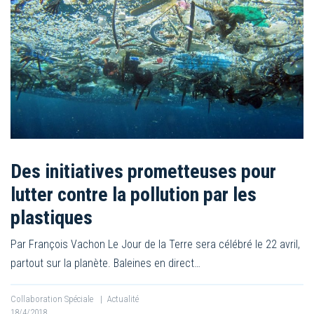
Des initiatives prometteuses pour
lutter contre la pollution par les
plastiques
Par François Vachon Le Jour de la Terre sera célébré le 22 avril,
partout sur la planète. Baleines en direct…
Collaboration Spéciale
|
Actualité
18/4/2018