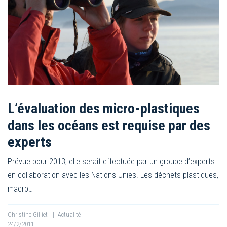
L’évaluation des micro-plastiques
dans les océans est requise par des
experts
Prévue pour 2013, elle serait effectuée par un groupe d’experts
en collaboration avec les Nations Unies. Les déchets plastiques,
macro…
Christine Gilliet
|
Actualité
24/2/2011