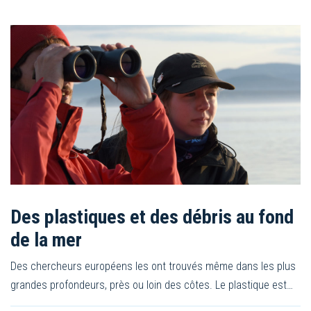
Des plastiques et des débris au fond
de la mer
Des chercheurs européens les ont trouvés même dans les plus
grandes profondeurs, près ou loin des côtes. Le plastique est…