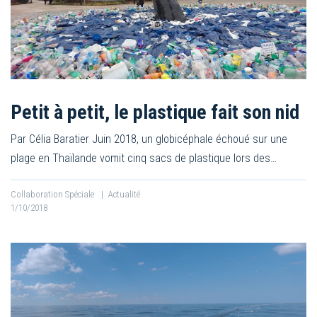
Petit à petit, le plastique fait son nid
Par Célia Baratier Juin 2018, un globicéphale échoué sur une
plage en Thaïlande vomit cinq sacs de plastique lors des…
Collaboration Spéciale
|
Actualité
1/10/2018