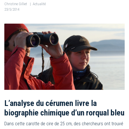
Christine Gilliet
|
Actualité
23/5/2014
L’analyse du cérumen livre la
biographie chimique d’un rorqual bleu
Dans cette carotte de cire de 25 cm, des chercheurs ont trouvé