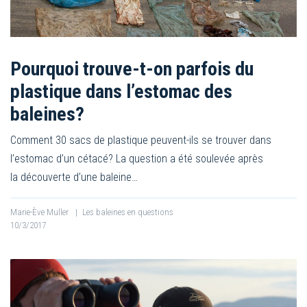
Pourquoi trouve-t-on parfois du
plastique dans l’estomac des
baleines?
Comment 30 sacs de plastique peuvent-ils se trouver dans
l’estomac d’un cétacé? La question a été soulevée après
la découverte d’une baleine…
Marie-Ève Muller
|
Les baleines en questions
10/3/2017