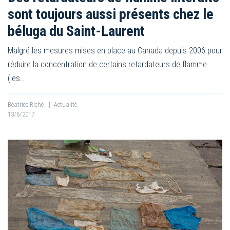
sont toujours aussi présents chez le
béluga du Saint-Laurent
Malgré les mesures mises en place au Canada depuis 2006 pour
réduire la concentration de certains retardateurs de flamme
(les…
Béatrice Riché
|
Actualité
13/6/2017