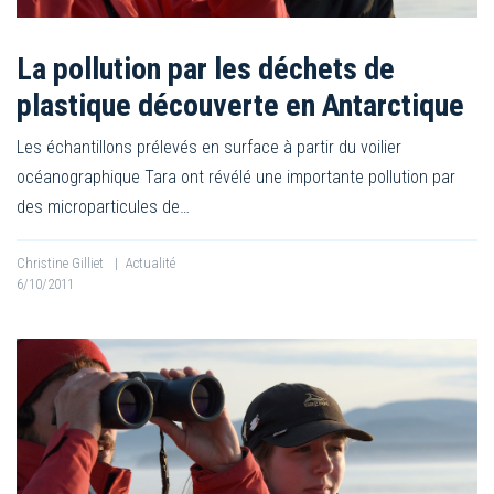
La pollution par les déchets de
plastique découverte en Antarctique
Les échantillons prélevés en surface à partir du voilier
océanographique Tara ont révélé une importante pollution par
des microparticules de…
Christine Gilliet
|
Actualité
6/10/2011