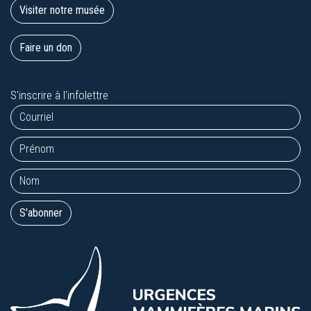
Visiter notre musée
Faire un don
S'inscrire à l'infolettre