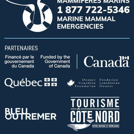
PARTENAIRES