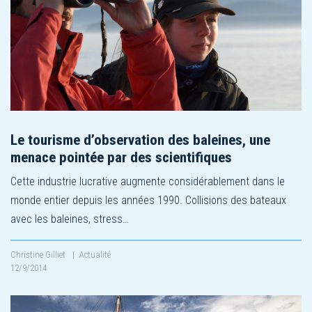
Le tourisme d’observation des baleines, une
menace pointée par des scientifiques
Cette industrie lucrative augmente considérablement dans le
monde entier depuis les années 1990. Collisions des bateaux
avec les baleines, stress…
Christine Gilliet
|
Actualité
12/9/2014