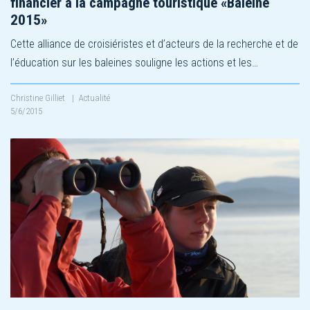
financier à la campagne touristique «Baleine
2015»
Cette alliance de croisiéristes et d’acteurs de la recherche et de
l’éducation sur les baleines souligne les actions et les…
Christine Gilliet
|
Actualité
5/6/2015