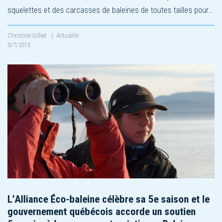
squelettes et des carcasses de baleines de toutes tailles pour…
Christine Gilliet
|
Actualité
3/7/2015
L’Alliance Éco-baleine célèbre sa 5e saison et le
gouvernement québécois accorde un soutien