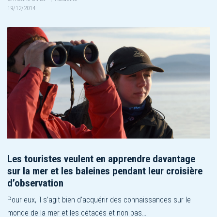
19/12/2014
Les touristes veulent en apprendre davantage
sur la mer et les baleines pendant leur croisière
d’observation
Pour eux, il s’agit bien d’acquérir des connaissances sur le
monde de la mer et les cétacés et non pas…