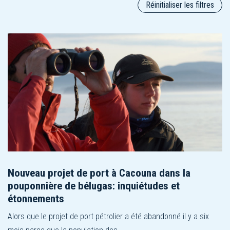
Réinitialiser les filtres
Nouveau projet de port à Cacouna dans la
pouponnière de bélugas: inquiétudes et
étonnements
Alors que le projet de port pétrolier a été abandonné il y a six