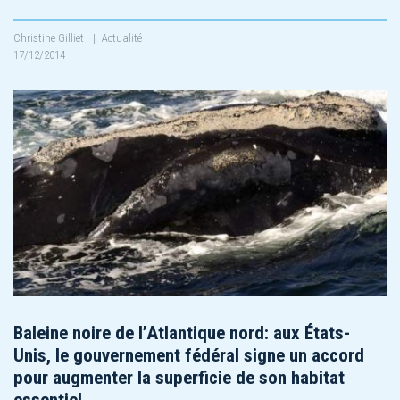
Christine Gilliet
|
Actualité
17/12/2014
Baleine noire de l’Atlantique nord: aux États-
Unis, le gouvernement fédéral signe un accord
pour augmenter la superficie de son habitat
essentiel