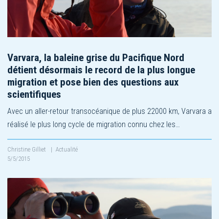
Varvara, la baleine grise du Pacifique Nord
détient désormais le record de la plus longue
migration et pose bien des questions aux
scientifiques
Avec un aller-retour transocéanique de plus 22000 km, Varvara a
réalisé le plus long cycle de migration connu chez les…
Christine Gilliet
|
Actualité
5/5/2015