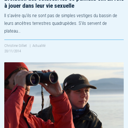
à jouer dans leur vie sexuelle
Il s’avère qu’ils ne sont pas de simples vestiges du bassin de
leurs ancêtres terrestres quadrupèdes. S’ils servent de
plateau…
Christine Gilliet
|
Actualité
20/11/2014