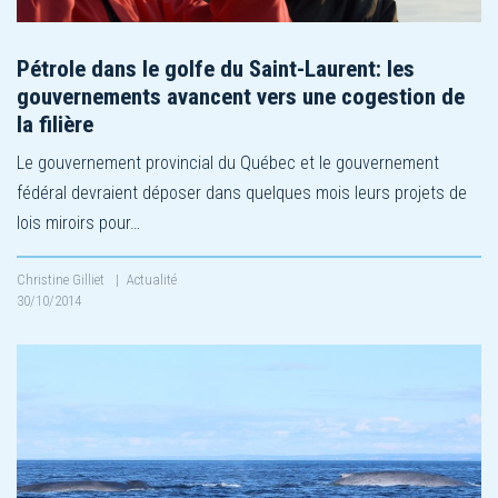
Pétrole dans le golfe du Saint-Laurent: les
gouvernements avancent vers une cogestion de
la filière
Le gouvernement provincial du Québec et le gouvernement
fédéral devraient déposer dans quelques mois leurs projets de
lois miroirs pour…
Christine Gilliet
|
Actualité
30/10/2014