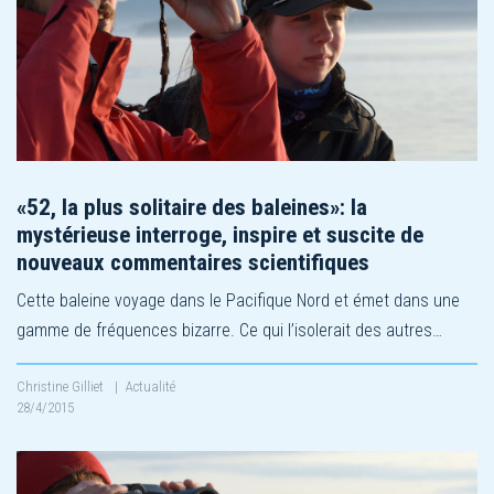
«52, la plus solitaire des baleines»: la
mystérieuse interroge, inspire et suscite de
nouveaux commentaires scientifiques
Cette baleine voyage dans le Pacifique Nord et émet dans une
gamme de fréquences bizarre. Ce qui l’isolerait des autres…
Christine Gilliet
|
Actualité
28/4/2015