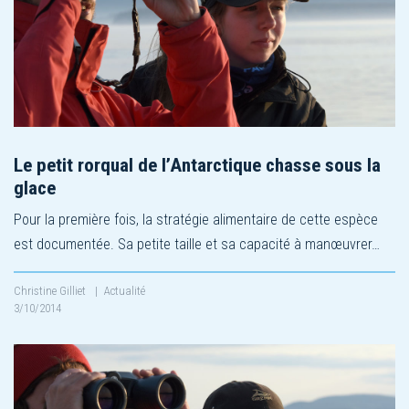
Le petit rorqual de l’Antarctique chasse sous la
glace
Pour la première fois, la stratégie alimentaire de cette espèce
est documentée. Sa petite taille et sa capacité à manœuvrer…
Christine Gilliet
|
Actualité
3/10/2014