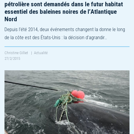
pétrolière sont demandés dans le futur habitat
essentiel des baleines noires de l’Atlantique
Nord
Depuis l’été 2014, deux événements changent la donne le long
de la côte est des États-Unis : la décision d’agrandir…
Christine Gilliet
|
Actualité
27/2/2015