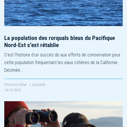
La population des rorquals bleus du Pacifique
Nord-Est s’est rétablie
C’est l’histoire d’un succès dû aux efforts de conservation pour
cette population fréquentant les eaux côtières de la Californie.
Décimée…
Christine Gilliet
|
Actualité
16/10/2014