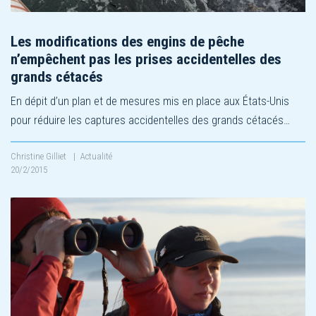
Les modifications des engins de pêche
n’empêchent pas les prises accidentelles des
grands cétacés
En dépit d’un plan et de mesures mis en place aux États-Unis
pour réduire les captures accidentelles des grands cétacés…
Christine Gilliet
|
Actualité
20/2/2015