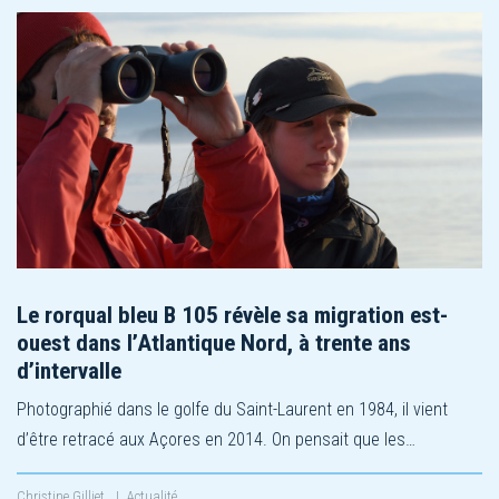
Le rorqual bleu B 105 révèle sa migration est-
ouest dans l’Atlantique Nord, à trente ans
d’intervalle
Photographié dans le golfe du Saint-Laurent en 1984, il vient
d’être retracé aux Açores en 2014. On pensait que les…
Christine Gilliet
|
Actualité