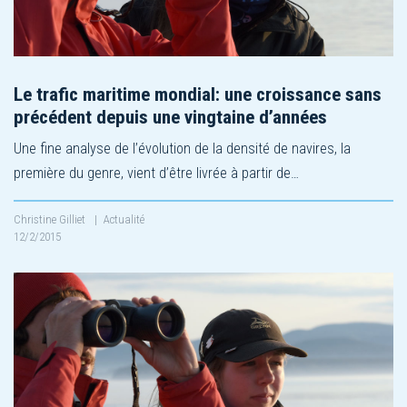
Le trafic maritime mondial: une croissance sans
précédent depuis une vingtaine d’années
Une fine analyse de l’évolution de la densité de navires, la
première du genre, vient d’être livrée à partir de…
Christine Gilliet
|
Actualité
12/2/2015