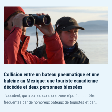
Collision entre un bateau pneumatique et une
baleine au Mexique: une touriste canadienne
décédée et deux personnes blessées
L’accident, qui a eu lieu dans une zone réputée pour être
fréquentée par de nombreux bateaux de touristes et par…