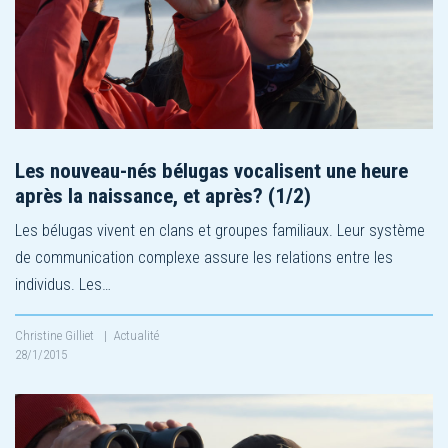
Les nouveau-nés bélugas vocalisent une heure
après la naissance, et après? (1/2)
Les bélugas vivent en clans et groupes familiaux. Leur système
de communication complexe assure les relations entre les
individus. Les…
Christine Gilliet
|
Actualité
28/1/2015