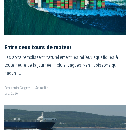
Entre deux tours de moteur
Les sons remplissent naturellement les milieux aquatiques à
toute heure de la journée — pluie, vagues, vent, poissons qui
nagent,…
Benjamin Gagné
|
Actualité
5/8/2026