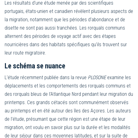
Les résultats d’une étude menée par des scientifiques
portugais, états-unien et canadien révèlent plusieurs aspects de
la migration, notamment que les périodes d’abondance et de
disette ne sont pas aussi tranchées. Les rorquals communs
alternent des périodes de voyage actif avec des étapes
nourricières dans des habitats spécifiques qu’ils trouvent sur
leur route migratoire.
Le schéma se nuance
L’étude récemment publiée dans la revue
PLOSONE
examine les
déplacements et les comportements des rorquals communs et
des rorquals bleus de l’Atlantique Nord pendant leur migration du
printemps. Ces grands cétacés sont communément observés
au printemps et en été autour des îles des Açores. Les auteurs
de l’étude, présumant que cette région est une étape de leur
migration, ont voulu en savoir plus sur la durée et les modalités
de leur séjour dans ces moyennes latitudes, et sur la suite de