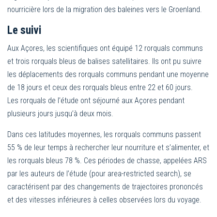
nourricière lors de la migration des baleines vers le Groenland.
Le suivi
Aux Açores, les scientifiques ont équipé 12 rorquals communs
et trois rorquals bleus de balises satellitaires. Ils ont pu suivre
les déplacements des rorquals communs pendant une moyenne
de 18 jours et ceux des rorquals bleus entre 22 et 60 jours.
Les rorquals de l’étude ont séjourné aux Açores pendant
plusieurs jours jusqu’à deux mois.
Dans ces latitudes moyennes, les rorquals communs passent
55 % de leur temps à rechercher leur nourriture et s’alimenter, et
les rorquals bleus 78 %. Ces périodes de chasse, appelées ARS
par les auteurs de l’étude (pour area-restricted search), se
caractérisent par des changements de trajectoires prononcés
et des vitesses inférieures à celles observées lors du voyage.