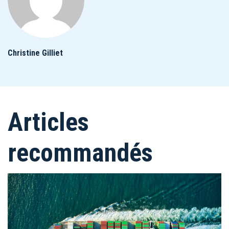
Christine Gilliet
Articles
recommandés