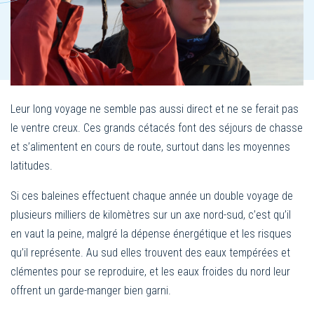
Leur long voyage ne semble pas aussi direct et ne se ferait pas
le ventre creux. Ces grands cétacés font des séjours de chasse
et s’alimentent en cours de route, surtout dans les moyennes
latitudes.
Si ces baleines effectuent chaque année un double voyage de
plusieurs milliers de kilomètres sur un axe nord-sud, c’est qu’il
en vaut la peine, malgré la dépense énergétique et les risques
qu’il représente. Au sud elles trouvent des eaux tempérées et
clémentes pour se reproduire, et les eaux froides du nord leur
offrent un garde-manger bien garni.