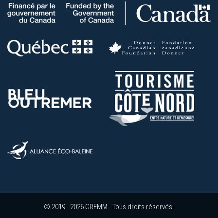
© 2019 - 2026 GREMM - Tous droits réservés.