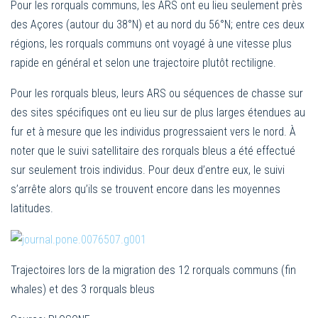
Pour les rorquals communs, les ARS ont eu lieu seulement près
des Açores (autour du 38°N) et au nord du 56°N; entre ces deux
régions, les rorquals communs ont voyagé à une vitesse plus
rapide en général et selon une trajectoire plutôt rectiligne.
Pour les rorquals bleus, leurs ARS ou séquences de chasse sur
des sites spécifiques ont eu lieu sur de plus larges étendues au
fur et à mesure que les individus progressaient vers le nord. À
noter que le suivi satellitaire des rorquals bleus a été effectué
sur seulement trois individus. Pour deux d’entre eux, le suivi
s’arrête alors qu’ils se trouvent encore dans les moyennes
latitudes.
Trajectoires lors de la migration des 12 rorquals communs (fin
whales) et des 3 rorquals bleus