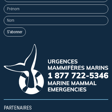
PARTENAIRES