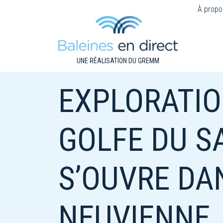
À propo
UNE RÉALISATION DU GREMM
EXPLORATIO
GOLFE DU S
S’OUVRE DA
NEUVIENNE