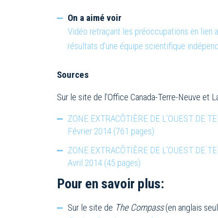
On a aimé voir
Vidéo retraçant les préoccupations en lien a
résultats d’une équipe scientifique indépen
Sources
Sur le site de l’Office Canada-Terre-Neuve et 
ZONE EXTRACÔTIÈRE DE L’OUEST DE TERRE-N
Février 2014 (761 pages)
ZONE EXTRACÔTIÈRE DE L’OUEST DE TERRE-
Avril 2014 (45 pages)
Pour en savoir plus:
Sur le site de
The Compass
(en anglais seu