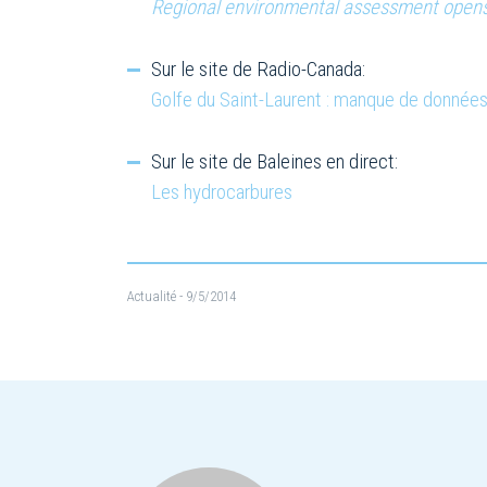
Regional environmental assessment opens
Sur le site de Radio-Canada:
Golfe du Saint-Laurent : manque de données 
Sur le site de Baleines en direct:
Les hydrocarbures
Actualité
- 9/5/2014