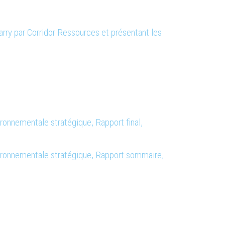
arry par Corridor Ressources et présentant les
nementale stratégique, Rapport final,
nnementale stratégique, Rapport sommaire,