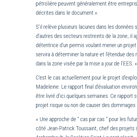
pétrolière peuvent généralement être entrepris
décrites dans le document ».
S’il relève plusieurs lacunes dans les données s
d’autres des secteurs restreints de la zone, il
détentrice d’un permis voulant mener un projet 
servira à déterminer la nature et l’étendue de
dans la zone visée par la mise a jour de l’EES. »
C’est le cas actuellement pour le projet d’explo
Madeleine. Le rapport final d’évaluation enviro
être livré d’ici quelques semaines. Ce rapport 
projet risque ou non de causer des dommages 
« Une approche de “ cas par cas ” pour les futur
côté Jean-Patrick Toussaint, chef des projets 