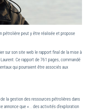
n pétrolière peut y être réalisée et propose
 sur son site web le rapport final de la mise à
int-Laurent. Ce rapport de 761 pages, commandé
mentaux qui pourraient être associés aux
de la gestion des ressources pétrolières dans
ice annonce que «… des activités d’exploration