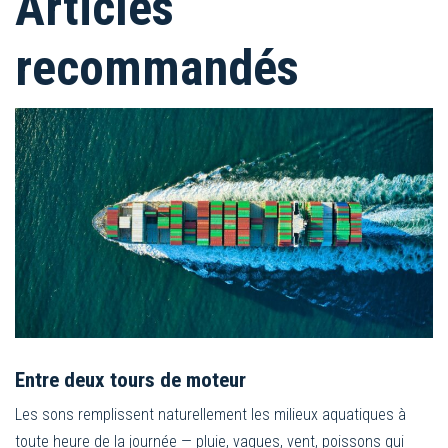
Articles
recommandés
Entre deux tours de moteur
Les sons remplissent naturellement les milieux aquatiques à
toute heure de la journée — pluie, vagues, vent, poissons qui