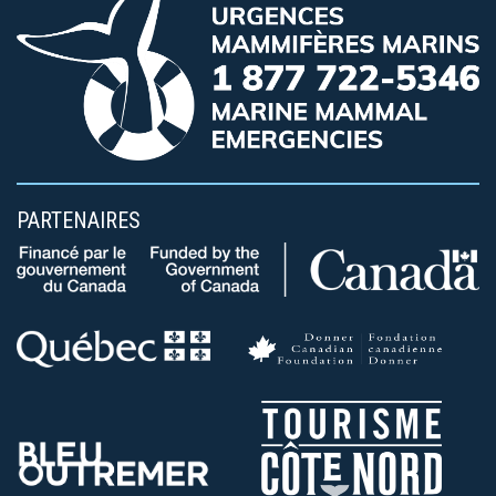
PARTENAIRES