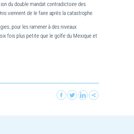
tion du double mandat contradictoire des
nis viennent de le faire après la catastrophe.
gies, pour les ramener à des niveaux
 six fois plus petite que le golfe du Mexique et