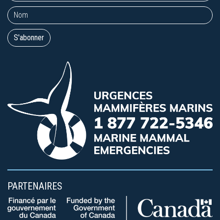
PARTENAIRES