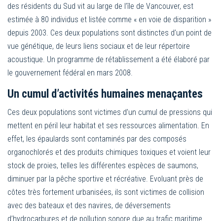
des résidents du Sud vit au large de l’île de Vancouver, est
estimée à 80 individus et listée comme « en voie de disparition »
depuis 2003. Ces deux populations sont distinctes d’un point de
vue génétique, de leurs liens sociaux et de leur répertoire
acoustique. Un programme de rétablissement a été élaboré par
le gouvernement fédéral en mars 2008.
Un cumul d’activités humaines menaçantes
Ces deux populations sont victimes d’un cumul de pressions qui
mettent en péril leur habitat et ses ressources alimentation. En
effet, les épaulards sont contaminés par des composés
organochlorés et des produits chimiques toxiques et voient leur
stock de proies, telles les différentes espèces de saumons,
diminuer par la pêche sportive et récréative. Evoluant près de
côtes très fortement urbanisées, ils sont victimes de collision
avec des bateaux et des navires, de déversements
d’hydrocarbures et de pollution sonore due au trafic maritime.