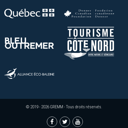
© 2019 - 2026 GREMM - Tous droits réservés.