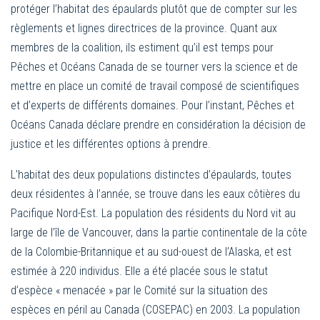
protéger l’habitat des épaulards plutôt que de compter sur les
règlements et lignes directrices de la province. Quant aux
membres de la coalition, ils estiment qu’il est temps pour
Pêches et Océans Canada de se tourner vers la science et de
mettre en place un comité de travail composé de scientifiques
et d’experts de différents domaines. Pour l’instant, Pêches et
Océans Canada déclare prendre en considération la décision de
justice et les différentes options à prendre.
L’habitat des deux populations distinctes d’épaulards, toutes
deux résidentes à l’année, se trouve dans les eaux côtières du
Pacifique Nord-Est. La population des résidents du Nord vit au
large de l’île de Vancouver, dans la partie continentale de la côte
de la Colombie-Britannique et au sud-ouest de l’Alaska, et est
estimée à 220 individus. Elle a été placée sous le statut
d’espèce « menacée » par le Comité sur la situation des
espèces en péril au Canada (COSEPAC) en 2003. La population