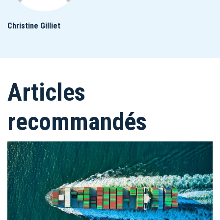
Christine Gilliet
Articles
recommandés