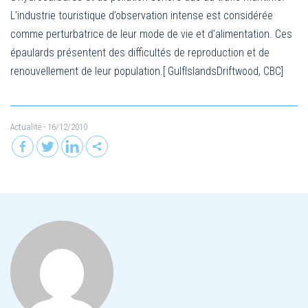
L’industrie touristique d’observation intense est considérée
comme perturbatrice de leur mode de vie et d’alimentation. Ces
épaulards présentent des difficultés de reproduction et de
renouvellement de leur population.[ GulfIslandsDriftwood, CBC]
Actualité
- 16/12/2010