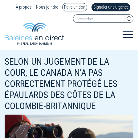
À propos
Nous joindre
Faire un don
Signaler une urgence
UNE RÉALISATION DU GREMM
SELON UN JUGEMENT DE LA
COUR, LE CANADA N’A PAS
CORRECTEMENT PROTÉGÉ LES
ÉPAULARDS DES CÔTES DE LA
COLOMBIE-BRITANNIQUE