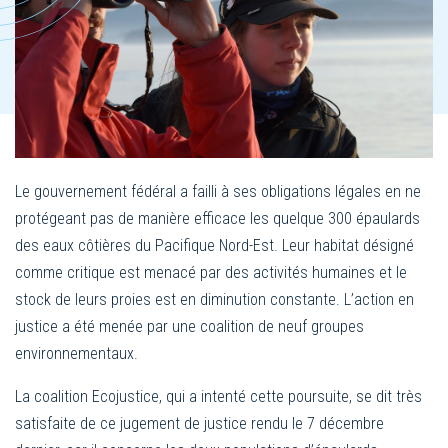
Le gouvernement fédéral a failli à ses obligations légales en ne
protégeant pas de manière efficace les quelque 300 épaulards
des eaux côtières du Pacifique Nord-Est. Leur habitat désigné
comme critique est menacé par des activités humaines et le
stock de leurs proies est en diminution constante. L’action en
justice a été menée par une coalition de neuf groupes
environnementaux.
La coalition Ecojustice, qui a intenté cette poursuite, se dit très
satisfaite de ce jugement de justice rendu le 7 décembre