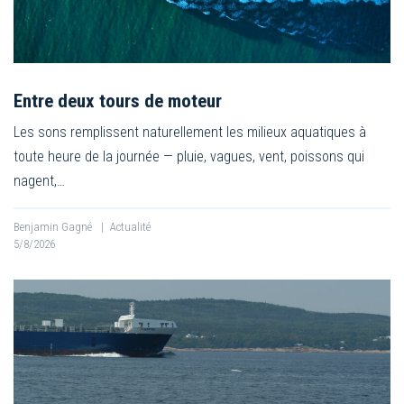
Entre deux tours de moteur
Les sons remplissent naturellement les milieux aquatiques à
toute heure de la journée — pluie, vagues, vent, poissons qui
nagent,…
Benjamin Gagné
|
Actualité
5/8/2026