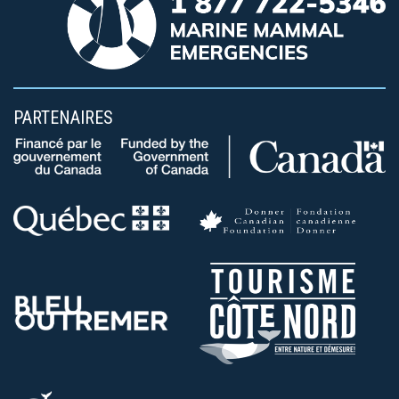
PARTENAIRES