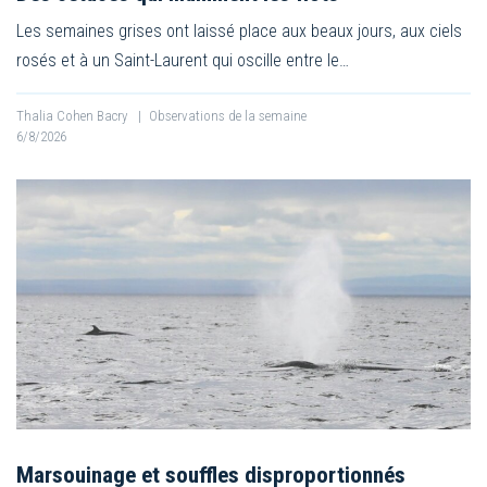
Les semaines grises ont laissé place aux beaux jours, aux ciels
rosés et à un Saint-Laurent qui oscille entre le…
Thalia Cohen Bacry
|
Observations de la semaine
6/8/2026
Marsouinage et souffles disproportionnés