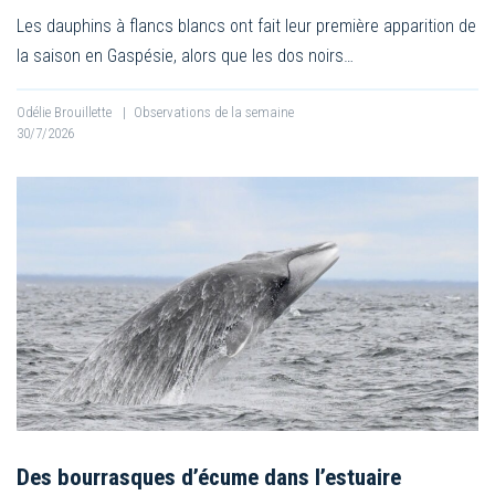
Les dauphins à flancs blancs ont fait leur première apparition de
la saison en Gaspésie, alors que les dos noirs…
Odélie Brouillette
|
Observations de la semaine
30/7/2026
Des bourrasques d’écume dans l’estuaire