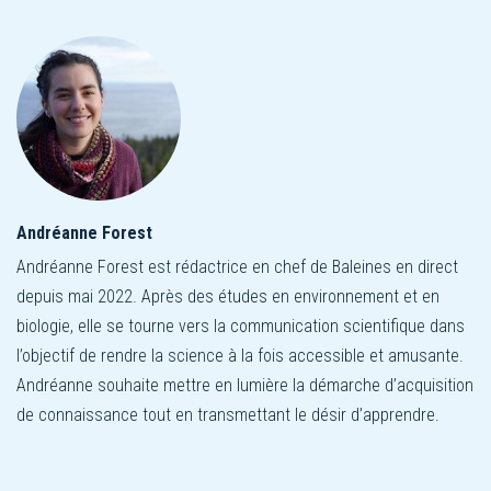
Andréanne Forest
Andréanne Forest est rédactrice en chef de Baleines en direct
depuis mai 2022. Après des études en environnement et en
biologie, elle se tourne vers la communication scientifique dans
l’objectif de rendre la science à la fois accessible et amusante.
Andréanne souhaite mettre en lumière la démarche d’acquisition
de connaissance tout en transmettant le désir d’apprendre.