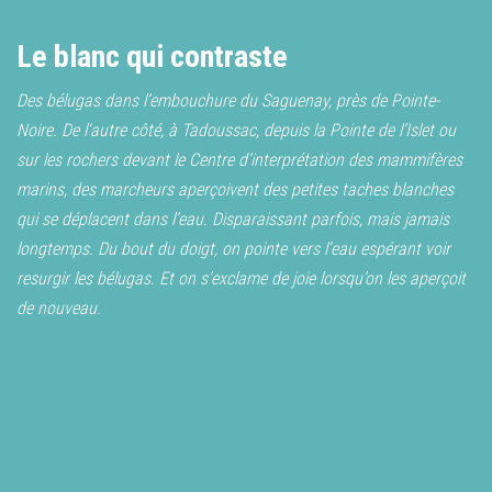
Le blanc qui contraste
Des bélugas dans l’embouchure du Saguenay, près de Pointe-
Noire. De l’autre côté, à Tadoussac, depuis la Pointe de l’Islet ou
sur les rochers devant le Centre d’interprétation des mammifères
marins, des marcheurs aperçoivent des petites taches blanches
qui se déplacent dans l’eau. Disparaissant parfois, mais jamais
longtemps. Du bout du doigt, on pointe vers l’eau espérant voir
resurgir les bélugas. Et on s’exclame de joie lorsqu’on les aperçoit
de nouveau.