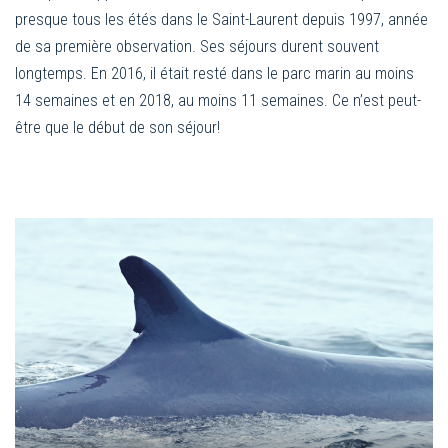
presque tous les étés dans le Saint-Laurent depuis 1997, année
de sa première observation. Ses séjours durent souvent
longtemps. En 2016, il était resté dans le parc marin au moins
14 semaines et en 2018, au moins 11 semaines. Ce n’est peut-
être que le début de son séjour!