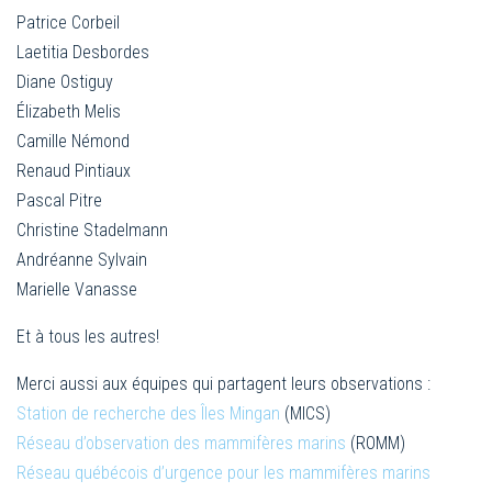
Patrice Corbeil
Laetitia Desbordes
Diane Ostiguy
Élizabeth Melis
Camille Némond
Renaud Pintiaux
Pascal Pitre
Christine Stadelmann
Andréanne Sylvain
Marielle Vanasse
Et à tous les autres!
Merci aussi aux équipes qui partagent leurs observations :
Station de recherche des Îles Mingan
(MICS)
Réseau d’observation des mammifères marins
(ROMM)
Réseau québécois d’urgence pour les mammifères marins