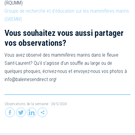
(RQUMM)
Groupe de recherche et d’éducation sur les mammifères marins
(GREMM)
Vous souhaitez vous aussi partager
vos observations?
Vous avez observé des mammifères marins dans le fleuve
Saint-Laurent? Qu’il s’agisse d’un souffle au large ou de
quelques phoques, écrivez-nous et envoyez-nous vos photos à
info@baleinesendirect.org
!
Observations de la semaine
- 24/5/2024