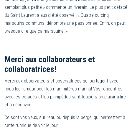
semblait plus petite » commente un riverain. Le plus petit cétacé
du Saint-Laurent a aussi été observé : « Quatre ou cinq
marsouins communs, dénombre une passionnée. Enfin, on peut
presque dire que ça marsouine! »
Merci aux collaborateurs et
collaboratrices!
Merci aux observateurs et observatrices qui partagent avec
nous leur amour pour les mammifères marins! Vos rencontres
avec les cétacés et les pinnipèdes sont toujours un plaisir à lire
et à découvrir.
Ce sont vos yeux, sur l’eau ou depuis la berge, qui permettent à
cette rubrique de voir le jour.