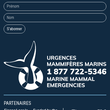
PARTENAIRES