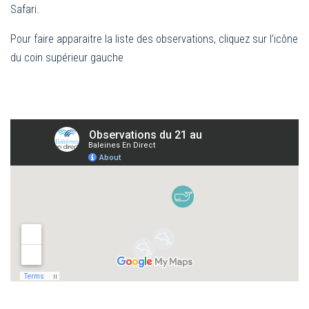
Safari.
Pour faire apparaitre la liste des observations, cliquez sur l’icône
du coin supérieur gauche