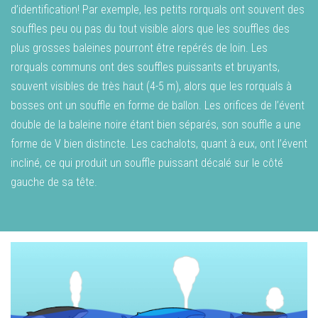
d’identification! Par exemple, les petits rorquals ont souvent des
souffles peu ou pas du tout visible alors que les souffles des
plus grosses baleines pourront être repérés de loin. Les
rorquals communs ont des souffles puissants et bruyants,
souvent visibles de très haut (4-5 m), alors que les rorquals à
bosses ont un souffle en forme de ballon. Les orifices de l’évent
double de la baleine noire étant bien séparés, son souffle a une
forme de V bien distincte. Les cachalots, quant à eux, ont l’évent
incliné, ce qui produit un souffle puissant décalé sur le côté
gauche de sa tête.