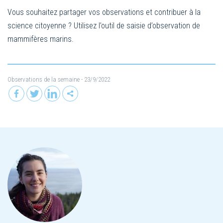
Vous souhaitez partager vos observations et contribuer à la
science citoyenne ? Utilisez l’outil de saisie d’observation de
mammifères marins.
Observations de la semaine
- 23/9/2022