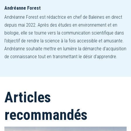
Andréanne Forest
Andréanne Forest est rédactrice en chef de Baleines en direct
depuis mai 2022. Après des études en environnement et en
biologie, elle se tourne vers la communication scientifique dans
l’objectif de rendre la science à la fois accessible et amusante.
Andréanne souhaite mettre en lumière la démarche d’acquisition
de connaissance tout en transmettant le désir d’apprendre.
Articles
recommandés