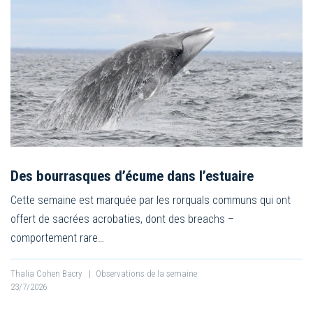
Des bourrasques d’écume dans l’estuaire
Cette semaine est marquée par les rorquals communs qui ont
offert de sacrées acrobaties, dont des breachs –
comportement rare…
Thalia Cohen Bacry
|
Observations de la semaine
23/7/2026