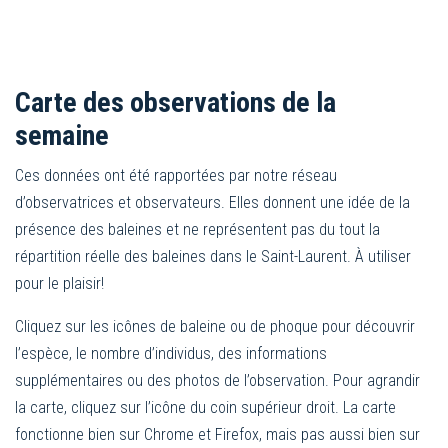
Carte des observations de la
semaine
Ces données ont été rapportées par notre réseau
d’observatrices et observateurs. Elles donnent une idée de la
présence des baleines et ne représentent pas du tout la
répartition réelle des baleines dans le Saint-Laurent. À utiliser
pour le plaisir!
Cliquez sur les icônes de baleine ou de phoque pour découvrir
l’espèce, le nombre d’individus, des informations
supplémentaires ou des photos de l’observation. Pour agrandir
la carte, cliquez sur l’icône du coin supérieur droit. La carte
fonctionne bien sur Chrome et Firefox, mais pas aussi bien sur