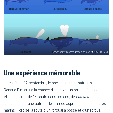
Reconnaître l’espèce grâce à son souffle. © GREMM
Une expérience mémorable
Le matin du 17 septembre, le photographe et naturaliste
Renaud Pintiaux a la chance d’observer un rorqual à bosse
effectuer plus de 14 sauts dans les airs, des
breach
. Le
lendemain est une autre belle journée auprès des mammifères
marins, il croise la route d’un rorqual à bosse et d’un rorqual