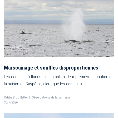
Marsouinage et souffles disproportionnés
Les dauphins à flancs blancs ont fait leur première apparition de
la saison en Gaspésie, alors que les dos noirs…
Odélie Brouillette
|
Observations de la semaine
30/7/2026