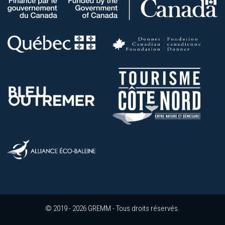
© 2019 - 2026 GREMM - Tous droits réservés.