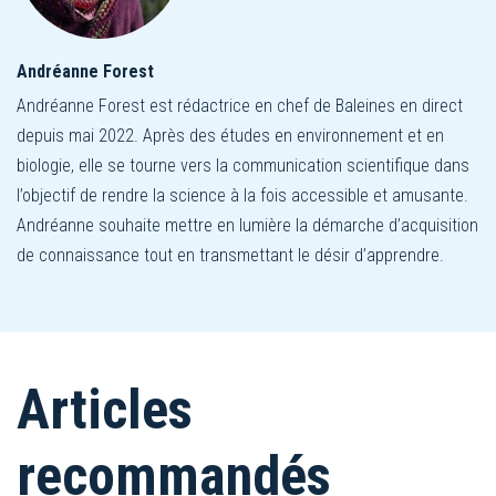
Andréanne Forest
Andréanne Forest est rédactrice en chef de Baleines en direct
depuis mai 2022. Après des études en environnement et en
biologie, elle se tourne vers la communication scientifique dans
l’objectif de rendre la science à la fois accessible et amusante.
Andréanne souhaite mettre en lumière la démarche d’acquisition
de connaissance tout en transmettant le désir d’apprendre.
Articles
recommandés