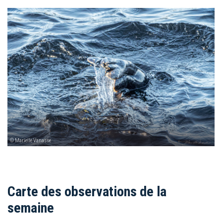
© Marielle Vanasse
Carte des observations de la
semaine