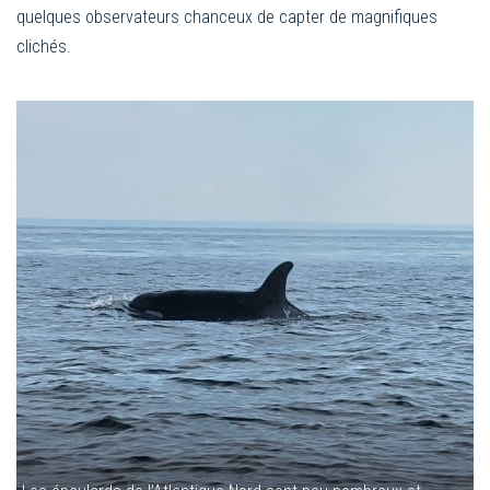
quelques observateurs chanceux de capter de magnifiques
clichés.