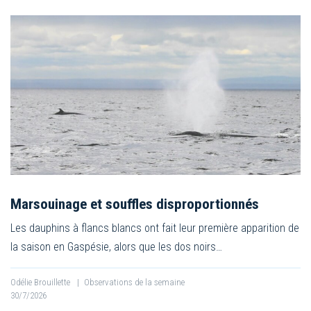
Marsouinage et souffles disproportionnés
Les dauphins à flancs blancs ont fait leur première apparition de
la saison en Gaspésie, alors que les dos noirs…
Odélie Brouillette
|
Observations de la semaine
30/7/2026