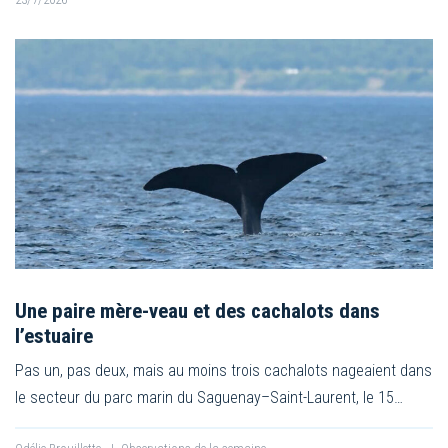
Une paire mère-veau et des cachalots dans
l’estuaire
Pas un, pas deux, mais au moins trois cachalots nageaient dans
le secteur du parc marin du Saguenay–Saint-Laurent, le 15…