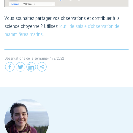
Vous souhaitez partager vos observations et contribuer à la
science citoyenne ? Utilisez
l’outil de saisie d’observation de
mammifères marins
.
Observations de la semaine
- 1/9/2022