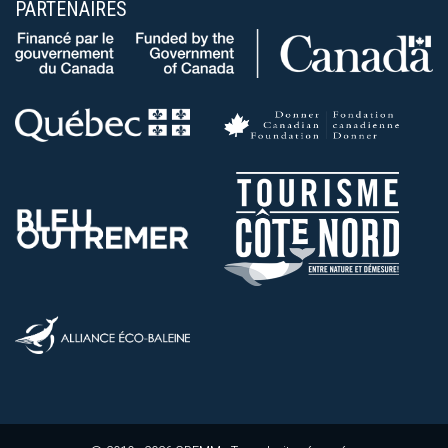
PARTENAIRES