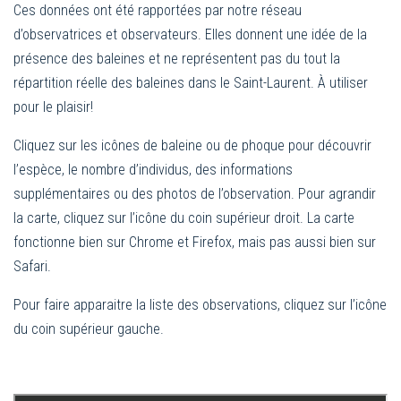
Ces données ont été rapportées par notre réseau
d’observatrices et observateurs. Elles donnent une idée de la
présence des baleines et ne représentent pas du tout la
répartition réelle des baleines dans le Saint-Laurent. À utiliser
pour le plaisir!
Cliquez sur les icônes de baleine ou de phoque pour découvrir
l’espèce, le nombre d’individus, des informations
supplémentaires ou des photos de l’observation. Pour agrandir
la carte, cliquez sur l’icône du coin supérieur droit. La carte
fonctionne bien sur Chrome et Firefox, mais pas aussi bien sur
Safari.
Pour faire apparaitre la liste des observations, cliquez sur l’icône
du coin supérieur gauche.