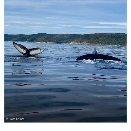
© Clara Comeau