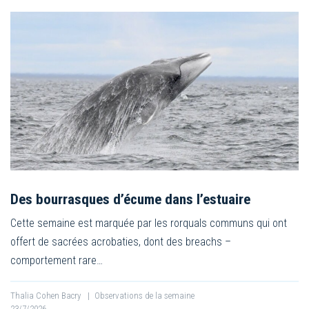
Des bourrasques d’écume dans l’estuaire
Cette semaine est marquée par les rorquals communs qui ont
offert de sacrées acrobaties, dont des breachs –
comportement rare…
Thalia Cohen Bacry
|
Observations de la semaine
23/7/2026