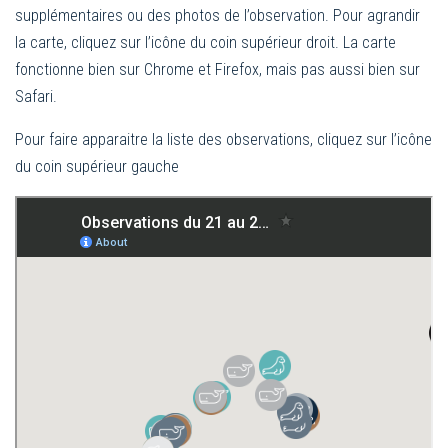
supplémentaires ou des photos de l’observation. Pour agrandir
la carte, cliquez sur l’icône du coin supérieur droit. La carte
fonctionne bien sur Chrome et Firefox, mais pas aussi bien sur
Safari.
Pour faire apparaitre la liste des observations, cliquez sur l’icône
du coin supérieur gauche