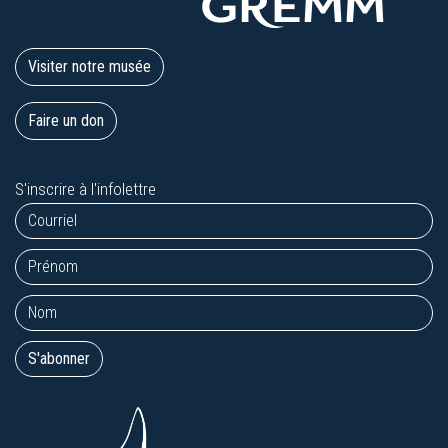
Visiter notre musée
Faire un don
S'inscrire à l'infolettre