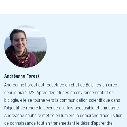
Andréanne Forest
Andréanne Forest est rédactrice en chef de Baleines en direct
depuis mai 2022. Après des études en environnement et en
biologie, elle se tourne vers la communication scientifique dans
l’objectif de rendre la science à la fois accessible et amusante.
Andréanne souhaite mettre en lumière la démarche d’acquisition
de connaissance tout en transmettant le désir d’apprendre.