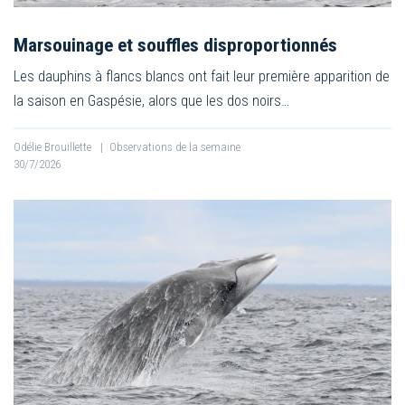
Marsouinage et souffles disproportionnés
Les dauphins à flancs blancs ont fait leur première apparition de
la saison en Gaspésie, alors que les dos noirs…
Odélie Brouillette
|
Observations de la semaine
30/7/2026