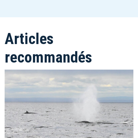
Articles
recommandés