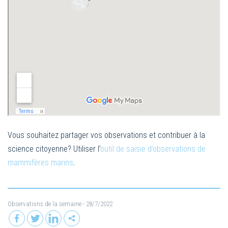
Vous souhaitez partager vos observations et contribuer à la
science citoyenne? Utiliser l’
outil de saisie d’observations de
mammifères marins
.
Observations de la semaine
- 28/7/2022