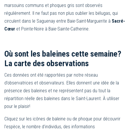
marsouins communs et phoques gris sont observés
régulièrement. Il ne faut pas non plus oublier les bélugas, qui
circulent dans le Saguenay entre Baie-Saint-Marguerite à
Sacré-
Cœur
et Pointe-Noire à Baie-Sainte-Catherine.
Où sont les baleines cette semaine?
La carte des observations
Ces données ont été rapportées par notre réseau
d’observatrices et observateurs. Elles donnent une idée de la
présence des baleines et ne représentent pas du tout la
répartition réelle des baleines dans le Saint-Laurent. À utiliser
pour le plaisir!
Cliquez sur les icônes de baleine ou de phoque pour découvrir
l’espèce, le nombre d’individus, des informations