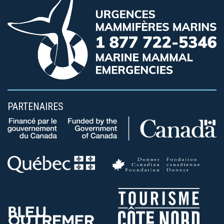
PARTENAIRES