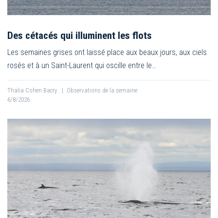
Des cétacés qui illuminent les flots
Les semaines grises ont laissé place aux beaux jours, aux ciels
rosés et à un Saint-Laurent qui oscille entre le…
Thalia Cohen Bacry
|
Observations de la semaine
6/8/2026