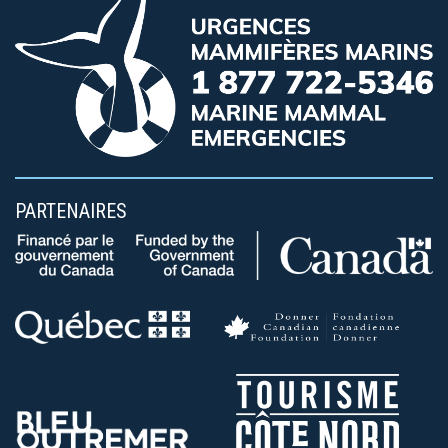
PARTENAIRES