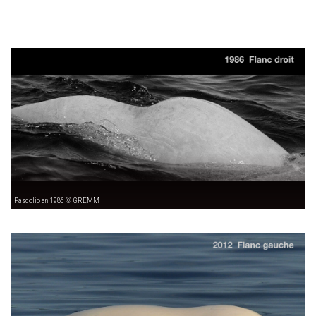
Pascolio en 1986 © GREMM