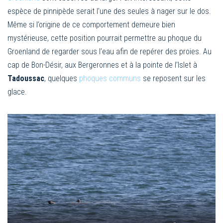
espèce de pinnipède serait l’une des seules à nager sur le dos.
Même si l’origine de ce comportement demeure bien
mystérieuse, cette position pourrait permettre au phoque du
Groenland de regarder sous l’eau afin de repérer des proies. Au
cap de Bon-Désir, aux Bergeronnes et à la pointe de l’Islet à
Tadoussac
, quelques
phoques communs
se reposent sur les
glace.