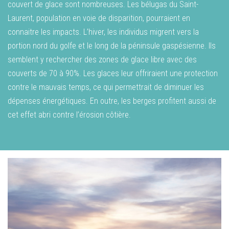
couvert de glace sont nombreuses. Les bélugas du Saint-
Laurent, population en voie de disparition, pourraient en
connaitre les impacts. L’hiver, les individus migrent vers la
portion nord du golfe et le long de la péninsule gaspésienne. Ils
semblent y rechercher des zones de glace libre avec des
couverts de 70 à 90%. Les glaces leur offriraient une protection
contre le mauvais temps, ce qui permettrait de diminuer les
dépenses énergétiques. En outre, les berges profitent aussi de
cet effet abri contre l’érosion côtière.