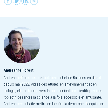
Andréanne Forest
Andréanne Forest est rédactrice en chef de Baleines en direct
depuis mai 2022. Après des études en environnement et en
biologie, elle se tourne vers la communication scientifique dans
l’objectif de rendre la science à la fois accessible et amusante.
Andréanne souhaite mettre en lumière la démarche d’acquisition