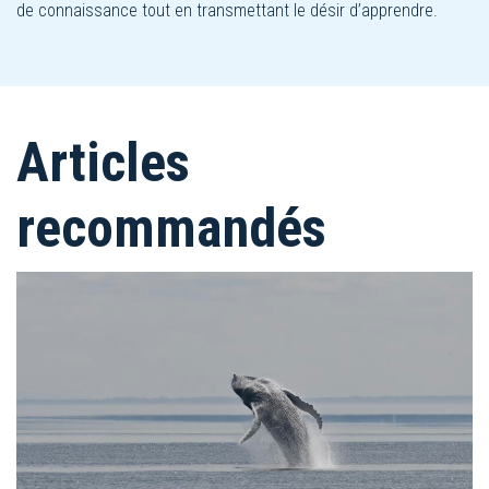
de connaissance tout en transmettant le désir d’apprendre.
Articles
recommandés