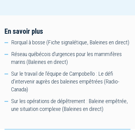
En savoir plus
Rorqual à bosse (Fiche signalétique, Baleines en direct)
Réseau québécois d'urgences pour les mammifères
marins (Baleines en direct)
Sur le travail de l’équipe de Campobello : Le défi
d'intervenir auprès des baleines empêtrées (Radio-
Canada)
Sur les opérations de dépêtrement : Baleine empêtrée,
une situation complexe (Baleines en direct)