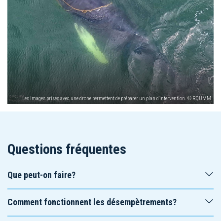
Les images prises avec une drone permettent de préparer un plan d'intervention. © RQUMM
Questions fréquentes
Que peut-on faire?
Comment fonctionnent les désempètrements?