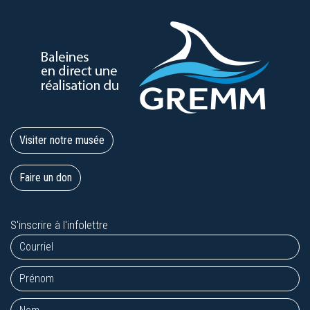
Visiter notre musée
Faire un don
S'inscrire à l'infolettre