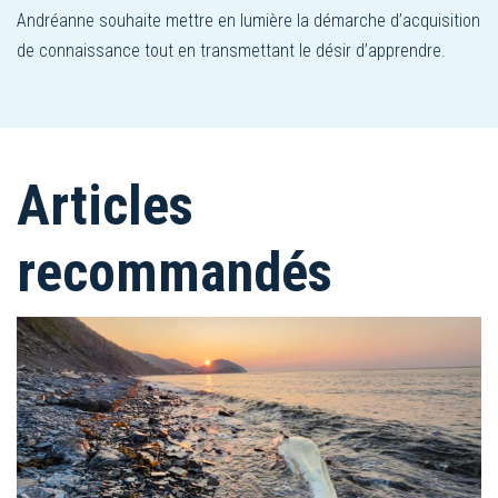
Andréanne souhaite mettre en lumière la démarche d’acquisition
de connaissance tout en transmettant le désir d’apprendre.
Articles
recommandés