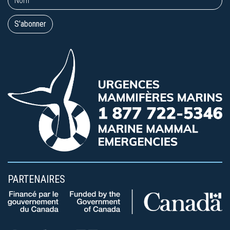
PARTENAIRES