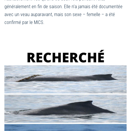
généralement en fin de saison. Elle n’a jamais été documentée
avec un veau auparavant, mais son sexe – femelle – a été
confirmé par le MICS.