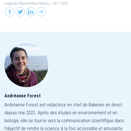
Urgences Mammifères Marins
- 26/7/2022
Andréanne Forest
Andréanne Forest est rédactrice en chef de Baleines en direct
depuis mai 2022. Après des études en environnement et en
biologie, elle se tourne vers la communication scientifique dans
l’objectif de rendre la science à la fois accessible et amusante.