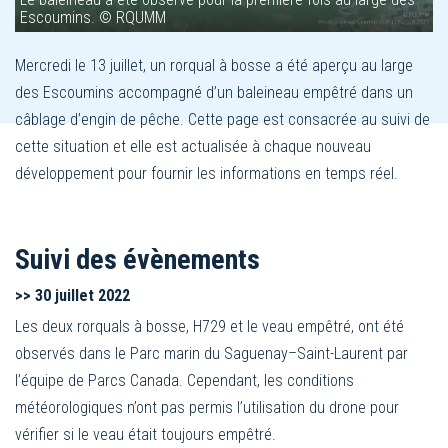
Escoumins. © RQUMM
Mercredi le 13 juillet, un rorqual à bosse a été aperçu au large
des Escoumins accompagné d’un baleineau empêtré dans un
câblage d’engin de pêche. Cette page est consacrée au suivi de
cette situation et elle est actualisée à chaque nouveau
développement pour fournir les informations en temps réel.
Suivi des évènements
>> 30
juillet 2022
Les deux rorquals à bosse, H729 et le veau empêtré, ont été
observés dans le Parc marin du Saguenay–Saint-Laurent par
l’équipe de Parcs Canada. Cependant, les conditions
météorologiques n’ont pas permis l’utilisation du drone pour
vérifier si le veau était toujours empêtré.