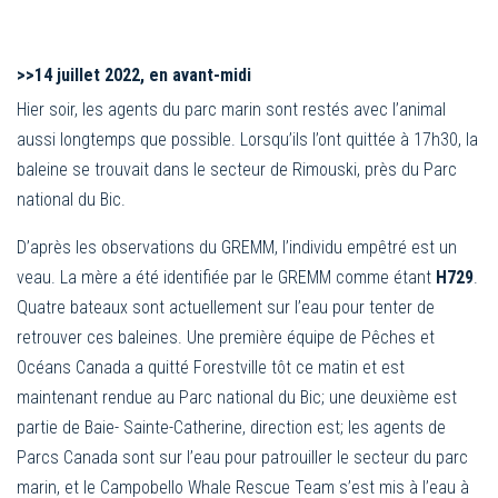
>>
14 juillet 2022, en avant-midi
Hier soir, les agents du parc marin sont restés avec l’animal
aussi longtemps que possible. Lorsqu’ils l’ont quittée à 17h30, la
baleine se trouvait dans le secteur de Rimouski, près du Parc
national du Bic.
D’après les observations du GREMM, l’individu empêtré est un
veau. La mère a été identifiée par le GREMM comme étant
H729
.
Quatre bateaux sont actuellement sur l’eau pour tenter de
retrouver ces baleines. Une première équipe de Pêches et
Océans Canada a quitté Forestville tôt ce matin et est
maintenant rendue au Parc national du Bic; une deuxième est
partie de Baie- Sainte-Catherine, direction est; les agents de
Parcs Canada sont sur l’eau pour patrouiller le secteur du parc
marin, et le Campobello Whale Rescue Team s’est mis à l’eau à