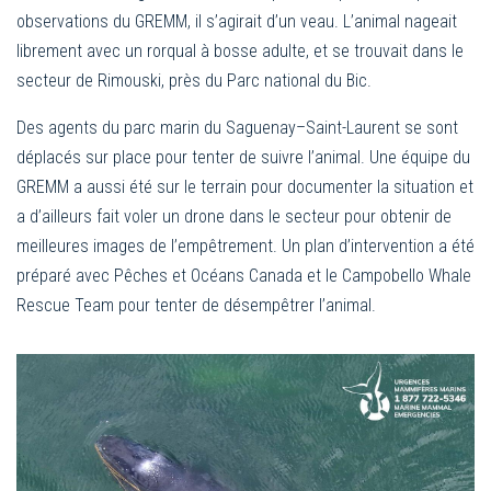
observations du GREMM, il s’agirait d’un veau. L’animal nageait
librement avec un rorqual à bosse adulte, et se trouvait dans le
secteur de Rimouski, près du Parc national du Bic.
Des agents du parc marin du Saguenay–Saint-Laurent se sont
déplacés sur place pour tenter de suivre l’animal. Une équipe du
GREMM a aussi été sur le terrain pour documenter la situation et
a d’ailleurs fait voler un drone dans le secteur pour obtenir de
meilleures images de l’empêtrement. Un plan d’intervention a été
préparé avec Pêches et Océans Canada et le Campobello Whale
Rescue Team pour tenter de désempêtrer l’animal.