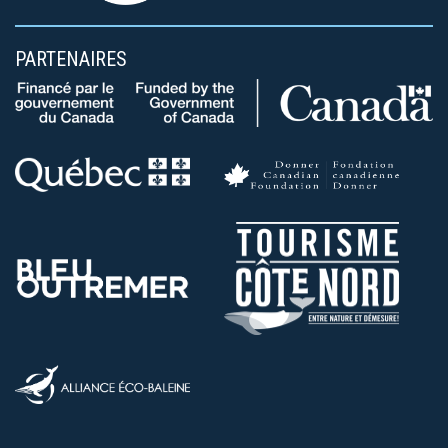
PARTENAIRES