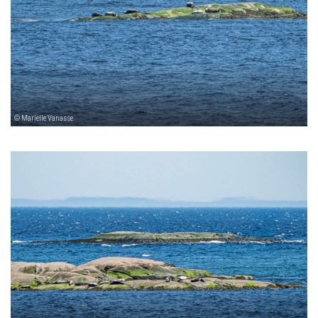
© Marielle Vanasse