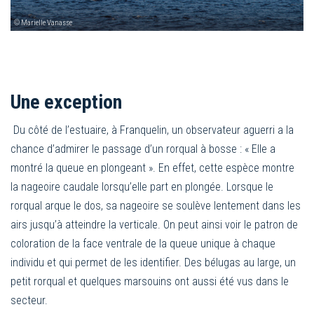
© Marielle Vanasse
Une exception
Du côté de l’estuaire, à Franquelin, un observateur aguerri a la
chance d’admirer le passage d’un rorqual à bosse : « Elle a
montré la queue en plongeant ». En effet, cette espèce montre
la nageoire caudale lorsqu’elle part en plongée. Lorsque le
rorqual arque le dos, sa nageoire se soulève lentement dans les
airs jusqu’à atteindre la verticale. On peut ainsi voir le patron de
coloration de la face ventrale de la queue unique à chaque
individu et qui permet de les identifier. Des bélugas au large, un
petit rorqual et quelques marsouins ont aussi été vus dans le
secteur.