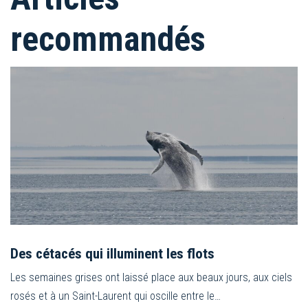
recommandés
Des cétacés qui illuminent les flots
Les semaines grises ont laissé place aux beaux jours, aux ciels
rosés et à un Saint-Laurent qui oscille entre le…