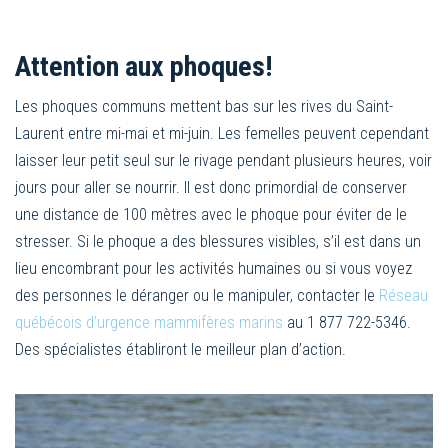
Attention aux phoques!
Les phoques communs mettent bas sur les rives du Saint-
Laurent entre mi-mai et mi-juin. Les femelles peuvent cependant
laisser leur petit seul sur le rivage pendant plusieurs heures, voir
jours pour aller se nourrir. Il est donc primordial de conserver
une distance de 100 mètres avec le phoque pour éviter de le
stresser. Si le phoque a des blessures visibles, s’il est dans un
lieu encombrant pour les activités humaines ou si vous voyez
des personnes le déranger ou le manipuler, contacter le
Réseau
québécois d’urgence mammifères marins
au 1 877 722-5346.
Des spécialistes établiront le meilleur plan d’action.