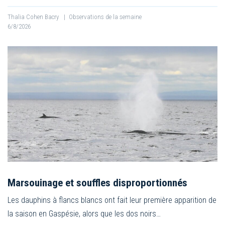
Thalia Cohen Bacry
|
Observations de la semaine
6/8/2026
Marsouinage et souffles disproportionnés
Les dauphins à flancs blancs ont fait leur première apparition de
la saison en Gaspésie, alors que les dos noirs…