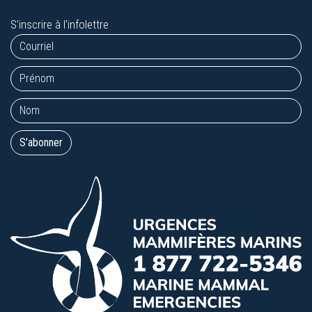
S'inscrire à l'infolettre