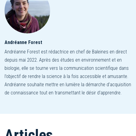
Andréanne Forest
Andréanne Forest est rédactrice en chef de Baleines en direct
depuis mai 2022. Après des études en environnement et en
biologie, elle se tourne vers la communication scientifique dans
l’objectif de rendre la science à la fois accessible et amusante.
Andréanne souhaite mettre en lumière la démarche d’acquisition
de connaissance tout en transmettant le désir d’apprendre.
Articles