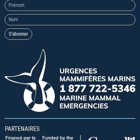
PARTENAIRES