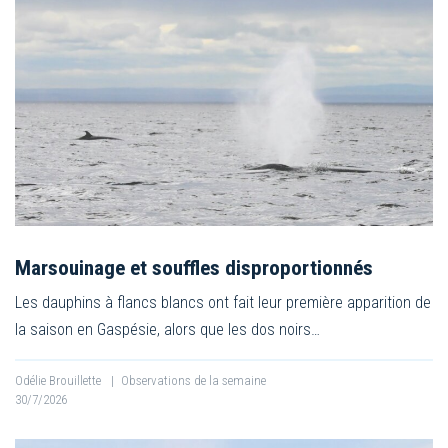
Marsouinage et souffles disproportionnés
Les dauphins à flancs blancs ont fait leur première apparition de
la saison en Gaspésie, alors que les dos noirs…
Odélie Brouillette
|
Observations de la semaine
30/7/2026