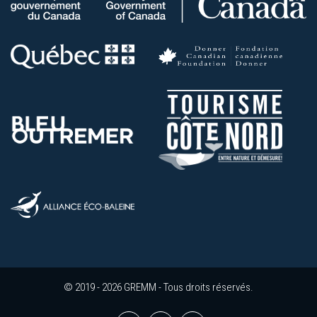
© 2019 - 2026 GREMM - Tous droits réservés.