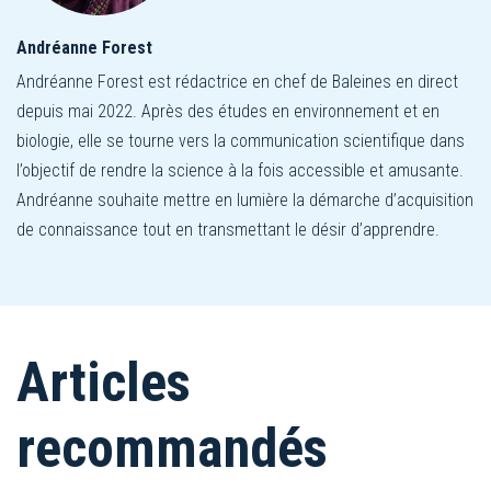
Andréanne Forest
Andréanne Forest est rédactrice en chef de Baleines en direct
depuis mai 2022. Après des études en environnement et en
biologie, elle se tourne vers la communication scientifique dans
l’objectif de rendre la science à la fois accessible et amusante.
Andréanne souhaite mettre en lumière la démarche d’acquisition
de connaissance tout en transmettant le désir d’apprendre.
Articles
recommandés