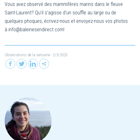
Vous avez observé des mammifères marins dans le fleuve
Saint-Laurent? Qu’il s’agisse d’un souffle au large ou de
quelques phoques, écrivez-nous et envoyez-nous vos photos
à
info@baleinesendirect.com
!
Observations de la semaine
- 2/3/2023