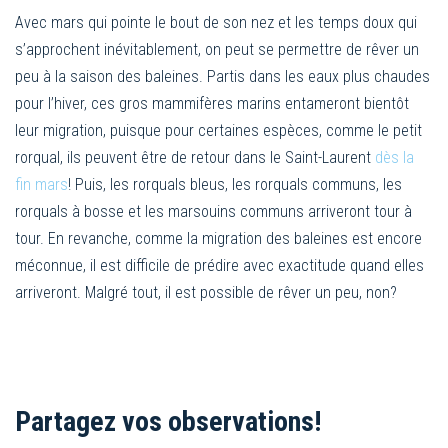
Avec mars qui pointe le bout de son nez et les temps doux qui
s’approchent inévitablement, on peut se permettre de rêver un
peu à la saison des baleines. Partis dans les eaux plus chaudes
pour l’hiver, ces gros mammifères marins entameront bientôt
leur migration, puisque pour certaines espèces, comme le petit
rorqual, ils peuvent être de retour dans le Saint-Laurent
dès la
fin mars
! Puis, les rorquals bleus, les rorquals communs, les
rorquals à bosse et les marsouins communs arriveront tour à
tour. En revanche, comme la migration des baleines est encore
méconnue, il est difficile de prédire avec exactitude quand elles
arriveront. Malgré tout, il est possible de rêver un peu, non?
Partagez vos observations!