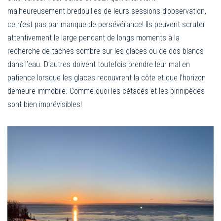
malheureusement bredouilles de leurs sessions d’observation,
ce n’est pas par manque de persévérance! Ils peuvent scruter
attentivement le large pendant de longs moments à la
recherche de taches sombre sur les glaces ou de dos blancs
dans l’eau. D’autres doivent toutefois prendre leur mal en
patience lorsque les glaces recouvrent la côte et que l’horizon
demeure immobile. Comme quoi les cétacés et les pinnipèdes
sont bien imprévisibles!