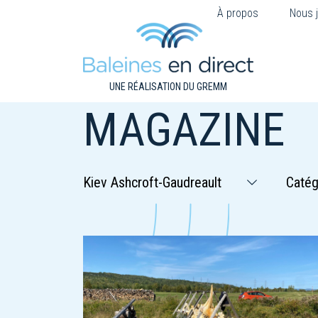
À propos
Nous j
UNE RÉALISATION DU GREMM
MAGAZINE