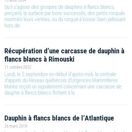
Qu’il s’agisse des groupes de dauphins à flancs blancs,
perçants la surface par bons successifs, des petits rorquals
montrant leurs ventres, ou du rorqual à bosse Siam jaillissant
hors de…
Récupération d’une carcasse de dauphin à
flancs blancs à Rimouski
11 octobre 2022
Lundi, le 5 septembre en début d’après-midi, la centrale
d’appels du Réseau québécois d’Urgences Mammifères
Marins reçoit un signalement concernant une carcasse de
dauphin à flancs blancs flottant à la…
Dauphin à flancs blancs de l’Atlantique
26 mars 2019