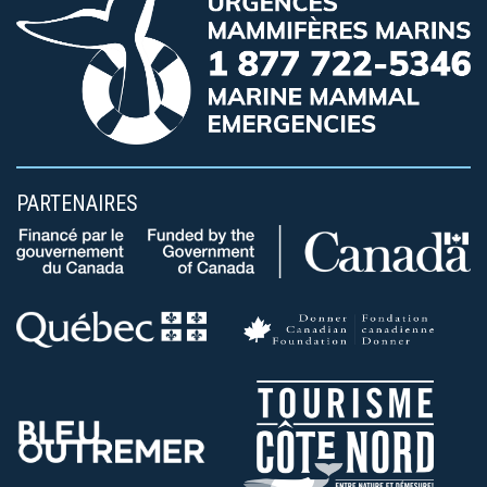
PARTENAIRES