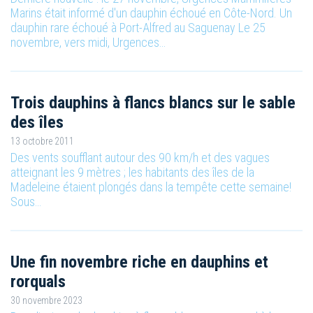
Marins était informé d'un dauphin échoué en Côte-Nord. Un
dauphin rare échoué à Port-Alfred au Saguenay Le 25
novembre, vers midi, Urgences…
Trois dauphins à flancs blancs sur le sable
des îles
13 octobre 2011
Des vents soufflant autour des 90 km/h et des vagues
atteignant les 9 mètres ; les habitants des îles de la
Madeleine étaient plongés dans la tempête cette semaine!
Sous…
Une fin novembre riche en dauphins et
rorquals
30 novembre 2023