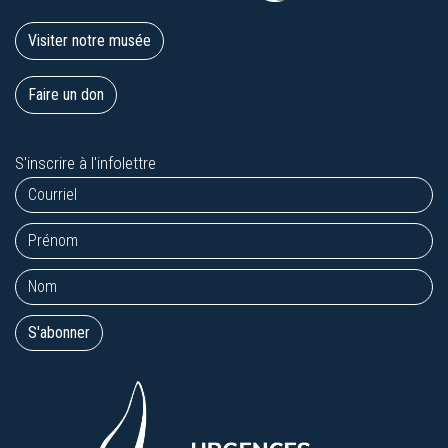
Visiter notre musée
Faire un don
S'inscrire à l'infolettre