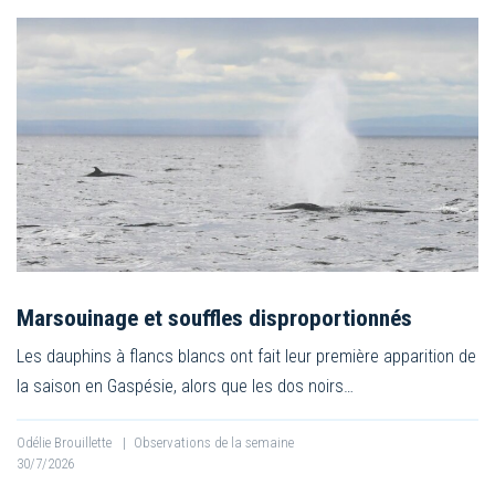
Marsouinage et souffles disproportionnés
Les dauphins à flancs blancs ont fait leur première apparition de
la saison en Gaspésie, alors que les dos noirs…
Odélie Brouillette
|
Observations de la semaine
30/7/2026