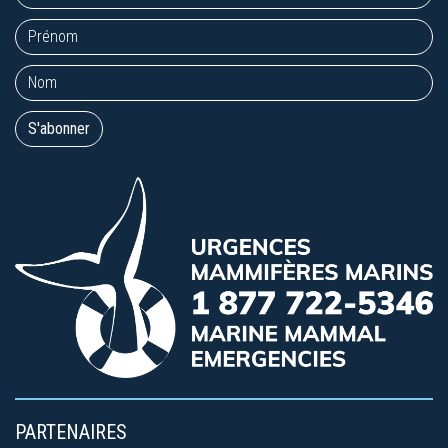
PARTENAIRES