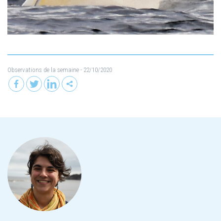
Observations de la semaine
- 22/10/2020