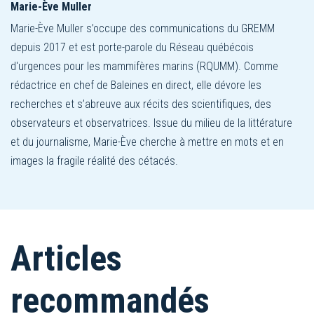
Marie-Ève Muller
Marie-Ève Muller s’occupe des communications du GREMM
depuis 2017 et est porte-parole du Réseau québécois
d'urgences pour les mammifères marins (RQUMM). Comme
rédactrice en chef de Baleines en direct, elle dévore les
recherches et s’abreuve aux récits des scientifiques, des
observateurs et observatrices. Issue du milieu de la littérature
et du journalisme, Marie-Ève cherche à mettre en mots et en
images la fragile réalité des cétacés.
Articles
recommandés