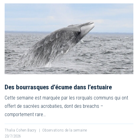
Des bourrasques d’écume dans l’estuaire
Cette semaine est marquée par les rorquals communs qui ont
offert de sacrées acrobaties, dont des breachs –
comportement rare…
Thalia Cohen Bacry
|
Observations de la semaine
23/7/2026