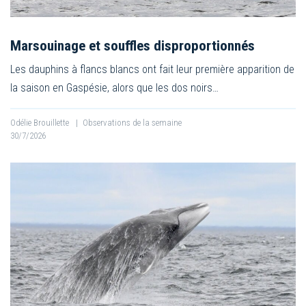
Marsouinage et souffles disproportionnés
Les dauphins à flancs blancs ont fait leur première apparition de
la saison en Gaspésie, alors que les dos noirs…
Odélie Brouillette
|
Observations de la semaine
30/7/2026