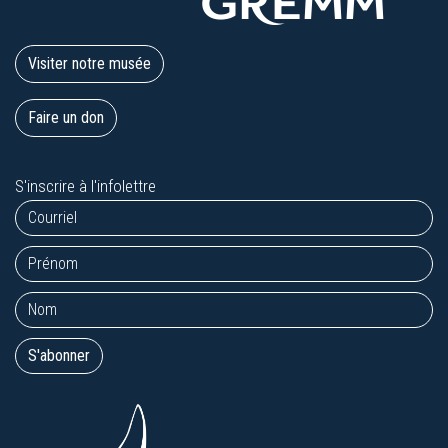
Visiter notre musée
Faire un don
S'inscrire à l'infolettre