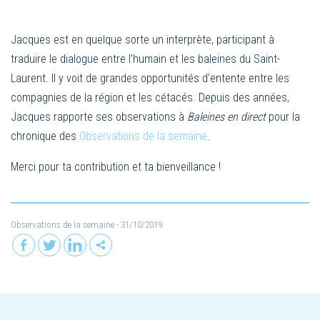
Jacques est en quelque sorte un interprète, participant à
traduire le dialogue entre l’humain et les baleines du Saint-
Laurent. Il y voit de grandes opportunités d’entente entre les
compagnies de la région et les cétacés. Depuis des années,
Jacques rapporte ses observations à
Baleines en direct
pour la
chronique des
Observations de la semaine
.
Merci pour ta contribution et ta bienveillance !
Observations de la semaine
- 31/10/2019