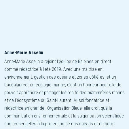
Anne-Marie Asselin
Anne-Marie Asselin a rejoint l’équipe de Baleines en direct
comme rédactrice à l’été 2019. Avec une maitrise en
environnement, gestion des océans et zones côtières, et un
baccalauréat en écologie marine, c’est un honneur pour elle de
pouvoir apprendre et partager les récits des mammifères marins
et de l’écosystème du Saint-Laurent. Aussi fondatrice et
rédactrice en chef de l’Organisation Bleue, elle croit que la
communication environnementale et la vulgarisation scientifique
sont essentielles à la protection de nos océans et de notre