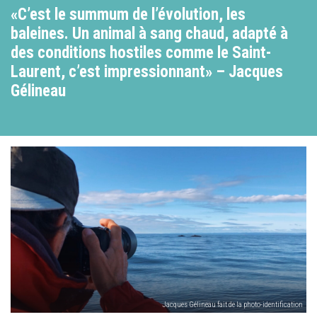
«C’est le summum de l’évolution, les
baleines. Un animal à sang chaud, adapté à
des conditions hostiles comme le Saint-
Laurent, c’est impressionnant» – Jacques
Gélineau
Jacques Gélineau fait de la photo-identification