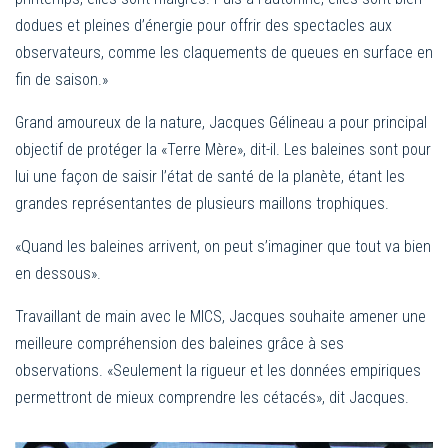
dodues et pleines d’énergie pour offrir des spectacles aux
observateurs, comme les claquements de queues en surface en
fin de saison.»
Grand amoureux de la nature, Jacques Gélineau a pour principal
objectif de protéger la «Terre Mère», dit-il. Les baleines sont pour
lui une façon de saisir l’état de santé de la planète, étant les
grandes représentantes de plusieurs maillons trophiques.
«Quand les baleines arrivent, on peut s’imaginer que tout va bien
en dessous».
Travaillant de main avec le MICS, Jacques souhaite amener une
meilleure compréhension des baleines grâce à ses
observations. «Seulement la rigueur et les données empiriques
permettront de mieux comprendre les cétacés», dit Jacques.