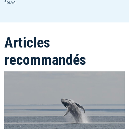
fleuve.
Articles
recommandés