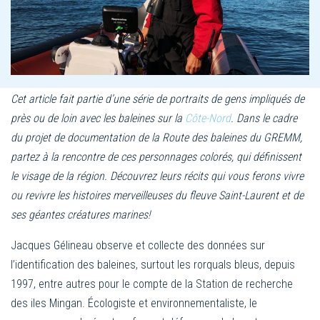
Cet article fait partie d’une série de portraits de gens impliqués de
près ou de loin avec les baleines sur la
Côte-Nord
. Dans le cadre
du projet de documentation de la Route des baleines du GREMM,
partez à la rencontre de ces personnages colorés, qui définissent
le visage de la région. Découvrez leurs récits qui vous ferons vivre
ou revivre les histoires merveilleuses du fleuve Saint-Laurent et de
ses géantes créatures marines!
Jacques Gélineau observe et collecte des données sur
l’identification des baleines, surtout les rorquals bleus, depuis
1997, entre autres pour le compte de la Station de recherche
des iles Mingan. Écologiste et environnementaliste, le