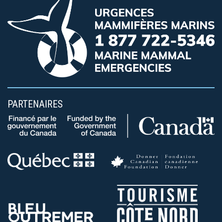
PARTENAIRES