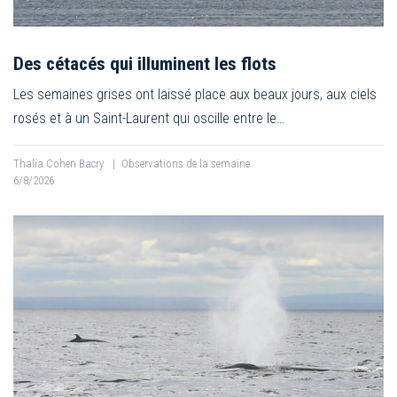
Des cétacés qui illuminent les flots
Les semaines grises ont laissé place aux beaux jours, aux ciels
rosés et à un Saint-Laurent qui oscille entre le…
Thalia Cohen Bacry
|
Observations de la semaine
6/8/2026