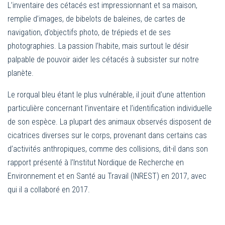
L’inventaire des cétacés est impressionnant et sa maison,
remplie d’images, de bibelots de baleines, de cartes de
navigation, d’objectifs photo, de trépieds et de ses
photographies. La passion l’habite, mais surtout le désir
palpable de pouvoir aider les cétacés à subsister sur notre
planète.
Le rorqual bleu étant le plus vulnérable, il jouit d’une attention
particulière concernant l’inventaire et l’identification individuelle
de son espèce. La plupart des animaux observés disposent de
cicatrices diverses sur le corps, provenant dans certains cas
d’activités anthropiques, comme des collisions, dit-il dans son
rapport présenté à l’Institut Nordique de Recherche en
Environnement et en Santé au Travail (INREST) en 2017, avec
qui il a collaboré en 2017.