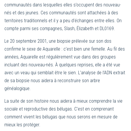
communautés dans lesquelles elles s’occupent des nouveau-
nés et des jeunes. Ces communautés sont attachées à des
territoires traditionnels et il y a peu d’échanges entre elles. On
compte parmi ses compagnes, Slash, Élizabeth et DL0169.
Le 20 septembre 2001, une biopsie prélevée sur son dos
confirme le sexe de Aquarelle : c’est bien une femelle. Au fil des
années, Aquarelle est régulièrement vue dans des groupes
incluant des nouveau-nés. À quelques reprises, elle a été vue
avec un veau qui semblait être le sien. L’analyse de l’ADN extrait
de sa biopsie nous aidera à reconstruire son arbre
généalogique.
La suite de son histoire nous aidera à mieux comprendre la vie
sociale et reproductive des bélugas. C’est en comprenant
comment vivent les bélugas que nous serons en mesure de
mieux les protéger.