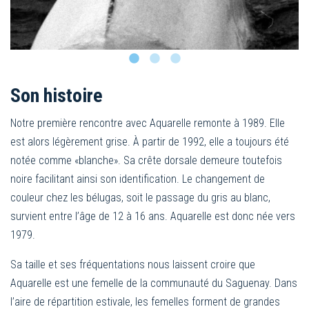
Son histoire
Notre première rencontre avec Aquarelle remonte à 1989. Elle
est alors légèrement grise. À partir de 1992, elle a toujours été
notée comme «blanche». Sa crête dorsale demeure toutefois
noire facilitant ainsi son identification. Le changement de
couleur chez les bélugas, soit le passage du gris au blanc,
survient entre l’âge de 12 à 16 ans. Aquarelle est donc née vers
1979.
Sa taille et ses fréquentations nous laissent croire que
Aquarelle est une femelle de la communauté du Saguenay. Dans
l’aire de répartition estivale, les femelles forment de grandes