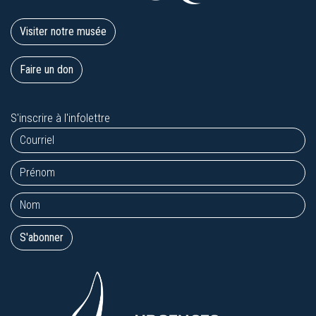
Visiter notre musée
Faire un don
S'inscrire à l'infolettre