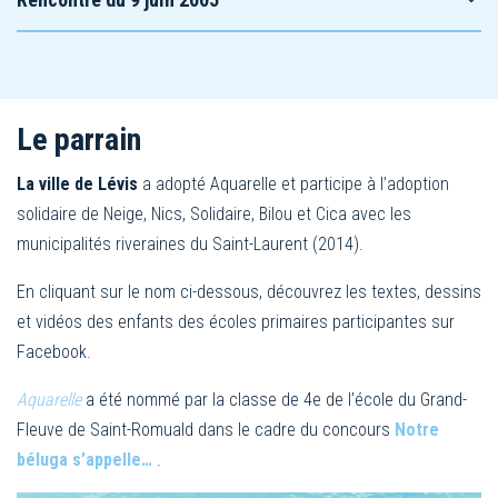
Le parrain
La ville de Lévis
a adopté Aquarelle et participe à l’adoption
solidaire de Neige, Nics, Solidaire, Bilou et Cica avec les
municipalités riveraines du Saint-Laurent (2014).
En cliquant sur le nom ci-dessous, découvrez les textes, dessins
et vidéos des enfants des écoles primaires participantes sur
Facebook.
Aquarelle
a été nommé par la classe de 4e de l’école du Grand-
Fleuve de Saint-Romuald dans le cadre du concours
Notre
béluga s’appelle…
.