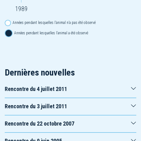
1989
Années pendant lesquelles l’animal n’a pas été observé
Années pendant lesquelles l’animal a été observé
Dernières nouvelles
Rencontre du 4 juillet 2011
Rencontre du 3 juillet 2011
Rencontre du 22 octobre 2007
Rencontre du 9 juin 2005