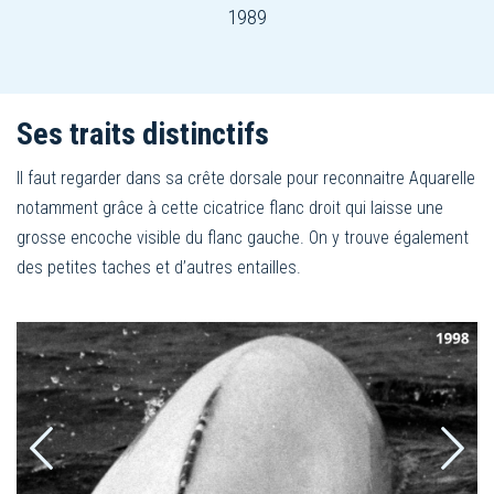
1989
Ses traits distinctifs
Il faut regarder dans sa crête dorsale pour reconnaitre Aquarelle
notamment grâce à cette cicatrice flanc droit qui laisse une
grosse encoche visible du flanc gauche. On y trouve également
des petites taches et d’autres entailles.