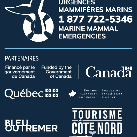
PARTENAIRES