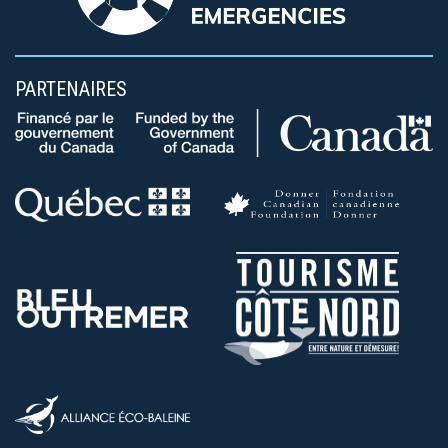
PARTENAIRES