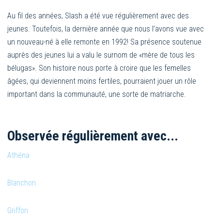
Au fil des années, Slash a été vue régulièrement avec des
jeunes. Toutefois, la dernière année que nous l’avons vue avec
un nouveau-né à elle remonte en 1992! Sa présence soutenue
auprès des jeunes lui a valu le surnom de «mère de tous les
bélugas». Son histoire nous porte à croire que les femelles
âgées, qui deviennent moins fertiles, pourraient jouer un rôle
important dans la communauté, une sorte de matriarche.
Observée régulièrement avec...
Athéna
Blanchon
Griffon