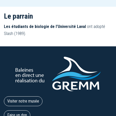
Le parrain
Les étudiants de biologie de l’Université Laval
ont adopté
Slash (1989).
Visiter notre musée
Faire un don