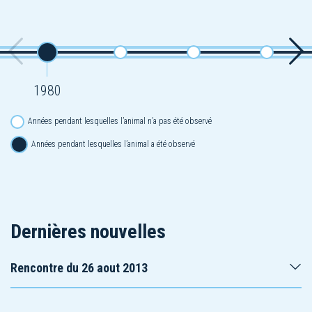
1980
Années pendant lesquelles l’animal n’a pas été observé
Années pendant lesquelles l’animal a été observé
Dernières nouvelles
Rencontre du 26 aout 2013