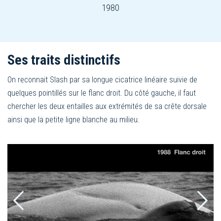
1980
Ses traits distinctifs
On reconnait Slash par sa longue cicatrice linéaire suivie de
quelques pointillés sur le flanc droit. Du côté gauche, il faut
chercher les deux entailles aux extrémités de sa crête dorsale
ainsi que la petite ligne blanche au milieu.