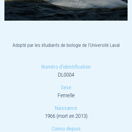
Adopté par les étudiants de biologie de l'Université Laval
Numéro d’identification
DL0004
Sexe
Femelle
Naissance
1966 (mort en 2013)
Connu depuis