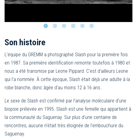
Son histoire
L’équipe du GREMM a photographié Slash pour la première fois
en 1987. Sa première identification remonte toutefois à 1980 et
nous a été transmise par Leone Pippard. C’est d’ailleurs Leone
qui l’a nommée. À cette époque, Slash était déjà une adulte à la
robe blanche, donc âgée d’au moins 12 à 16 ans.
Le sexe de Slash est confirmé par l’analyse moléculaire d’une
biopsie prélevée en 1995. Slash est une femelle qui appartient à
la communauté du Saguenay. Sur plus d’une centaine de
rencontres, aucune n’était très éloignée de l’embouchure du
Saguenay.