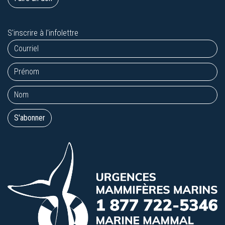
S'inscrire à l'infolettre