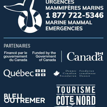
PARTENAIRES