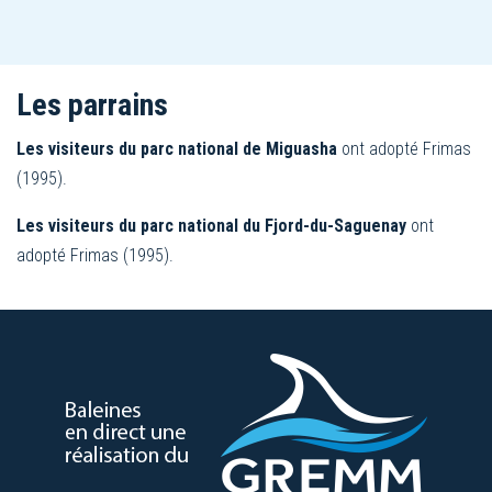
Les parrains
Les visiteurs du parc national de Miguasha
ont adopté Frimas
(1995).
Les visiteurs du parc national du Fjord-du-Saguenay
ont
adopté Frimas (1995).