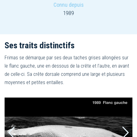
Connu depuis
1989
Ses traits distinctifs
Frimas se démarque par ses deux taches grises allongées sur
le flanc gauche, une en dessous de la crête et l’autre, en avant
de celle-ci. Sa crête dorsale comprend une large et plusieurs
moyennes et petites entailles.