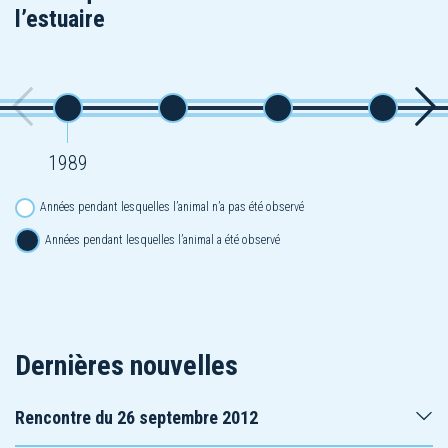
l’estuaire
1989
Années pendant lesquelles l’animal n’a pas été observé
Années pendant lesquelles l’animal a été observé
Dernières nouvelles
Rencontre du 26 septembre 2012