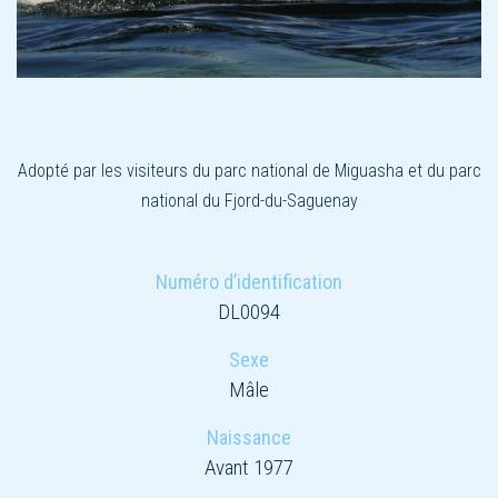
Adopté par les visiteurs du parc national de Miguasha et du parc
national du Fjord-du-Saguenay
Numéro d’identification
DL0094
Sexe
Mâle
Naissance
Avant 1977