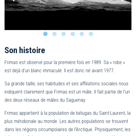
Son histoire
Frimas est observé pour la première fois en 1989. Sa « robe »
est déjà d’un blanc immaculé. Il est donc né avant 1977.
Sa grande taille, ses habitudes et ses affiliations sociales nous
indiquent clairement que Frimas est un mâle. Il fait partie de l’un
des deux réseaux de mâles du Saguenay.
Frimas appartient à la population de bélugas du Saint-Laurent, la
plus méridionale au monde. Les autres populations se trouvent
dans les régions circumpolaires de l’Arctique. Physiquement, les