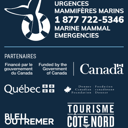
PARTENAIRES