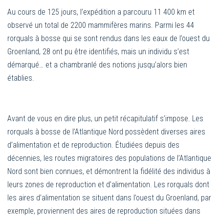
Au cours de 125 jours, l’expédition a parcouru 11 400 km et
observé un total de 2200 mammifères marins. Parmi les 44
rorquals à bosse qui se sont rendus dans les eaux de l’ouest du
Groenland, 28 ont pu être identifiés, mais un individu s’est
démarqué… et a chambranlé des notions jusqu’alors bien
établies.
Avant de vous en dire plus, un petit récapitulatif s’impose. Les
rorquals à bosse de l’Atlantique Nord possèdent diverses aires
d’alimentation et de reproduction. Étudiées depuis des
décennies, les routes migratoires des populations de l’Atlantique
Nord sont bien connues, et démontrent la fidélité des individus à
leurs zones de reproduction et d’alimentation. Les rorquals dont
les aires d’alimentation se situent dans l’ouest du Groenland, par
exemple, proviennent des aires de reproduction situées dans