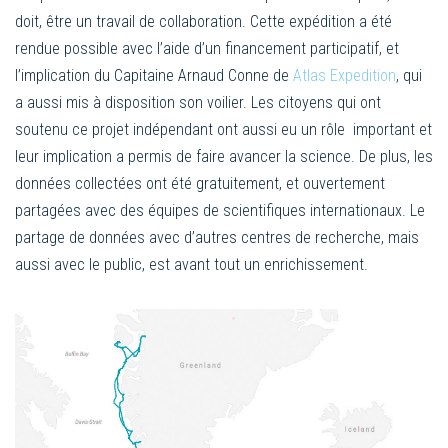
doit, être un travail de collaboration. Cette expédition a été
rendue possible avec l’aide d’un financement participatif, et
l’implication du Capitaine Arnaud Conne de
Atlas Expedition
, qui
a aussi mis à disposition son voilier. Les citoyens qui ont
soutenu ce projet indépendant ont aussi eu un rôle important et
leur implication a permis de faire avancer la science. De plus, les
données collectées ont été gratuitement, et ouvertement
partagées avec des équipes de scientifiques internationaux. Le
partage de données avec d’autres centres de recherche, mais
aussi avec le public, est avant tout un enrichissement.