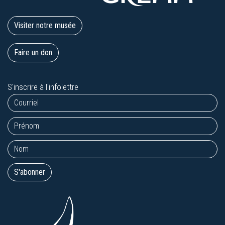
Visiter notre musée
Faire un don
S'inscrire à l'infolettre