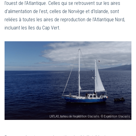
l’ouest de l’Atlantique. Celles qui se retrouvent sur les aires
d’alimentation de l’est, celles de Norvège et d’Islande, sont
reliées à toutes les aires de reproduction de l’Atlantique Nord,
incluant les îles du Cap Vert.
L'ATLAS, bateau de l'expédition Glacialis. © Expédition Glacialis