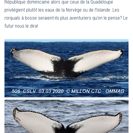
République dominicaine alors que ceux de la Guadeloupe
privilégient plutôt les eaux de la Norvège ou de l’Islande. Les
rorquals à bosse seraient-ils plus aventuriers qu’on le pense? Le
futur nous le dira!