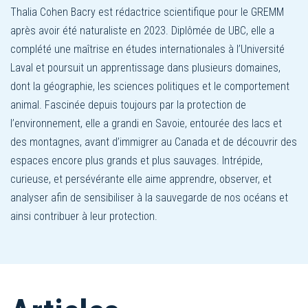
Thalia Cohen Bacry est rédactrice scientifique pour le GREMM
après avoir été naturaliste en 2023. Diplômée de UBC, elle a
complété une maîtrise en études internationales à l’Université
Laval et poursuit un apprentissage dans plusieurs domaines,
dont la géographie, les sciences politiques et le comportement
animal. Fascinée depuis toujours par la protection de
l’environnement, elle a grandi en Savoie, entourée des lacs et
des montagnes, avant d’immigrer au Canada et de découvrir des
espaces encore plus grands et plus sauvages. Intrépide,
curieuse, et persévérante elle aime apprendre, observer, et
analyser afin de sensibiliser à la sauvegarde de nos océans et
ainsi contribuer à leur protection.