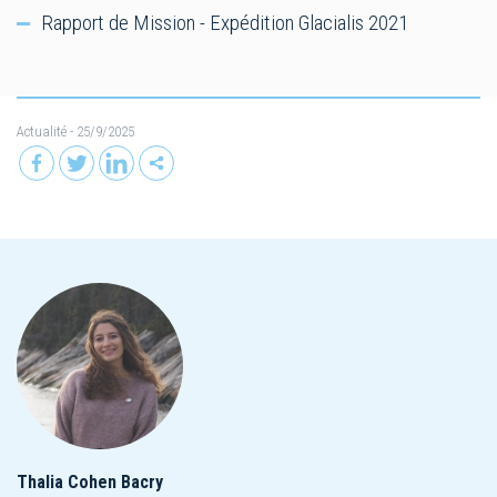
Rapport de Mission - Expédition Glacialis 2021
Actualité
- 25/9/2025
Thalia Cohen Bacry