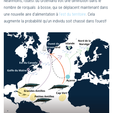
Néanmoins, l’ouest du Groenland voit une diminution dans le
nombre de rorquals à bosse, qui se déplacent maintenant dans
une nouvelle aire d’alimentation à
l’est du territoire
. Cela
augmente la probabilité qu’un individu soit chassé dans l’ouest!