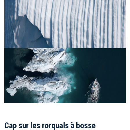
Cap sur les rorquals à bosse