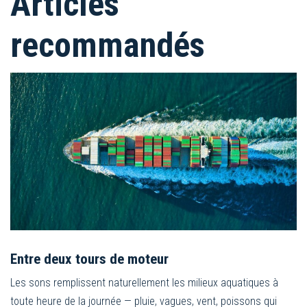
Articles
recommandés
Entre deux tours de moteur
Les sons remplissent naturellement les milieux aquatiques à
toute heure de la journée — pluie, vagues, vent, poissons qui