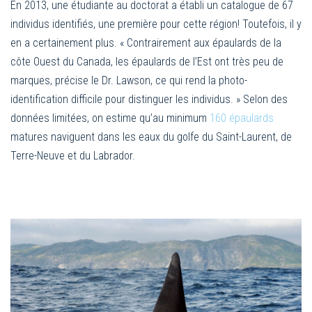
En 2013, une étudiante au doctorat a établi un catalogue de 67
individus identifiés, une première pour cette région! Toutefois, il y
en a certainement plus. « Contrairement aux épaulards de la
côte Ouest du Canada, les épaulards de l’Est ont très peu de
marques, précise le Dr. Lawson, ce qui rend la photo-
identification difficile pour distinguer les individus. » Selon des
données limitées, on estime qu’au minimum
160 épaulards
matures naviguent dans les eaux du golfe du Saint-Laurent, de
Terre-Neuve et du Labrador.