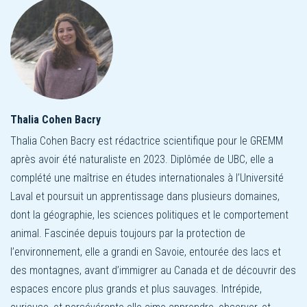
Thalia Cohen Bacry
Thalia Cohen Bacry est rédactrice scientifique pour le GREMM
après avoir été naturaliste en 2023. Diplômée de UBC, elle a
complété une maîtrise en études internationales à l’Université
Laval et poursuit un apprentissage dans plusieurs domaines,
dont la géographie, les sciences politiques et le comportement
animal. Fascinée depuis toujours par la protection de
l’environnement, elle a grandi en Savoie, entourée des lacs et
des montagnes, avant d’immigrer au Canada et de découvrir des
espaces encore plus grands et plus sauvages. Intrépide,