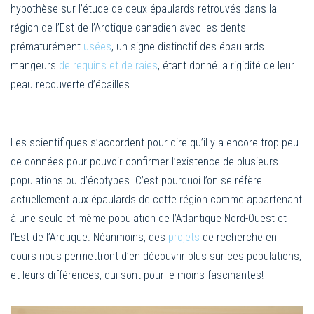
hypothèse sur l’étude de deux épaulards retrouvés dans la
région de l’Est de l’Arctique canadien avec les dents
prématurément
usées
, un signe distinctif des épaulards
mangeurs
de requins et de raies
, étant donné la rigidité de leur
peau recouverte d’écailles.
Les scientifiques s’accordent pour dire qu’il y a encore trop peu
de données pour pouvoir confirmer l’existence de plusieurs
populations ou d’écotypes. C’est pourquoi l’on se réfère
actuellement aux épaulards de cette région comme appartenant
à une seule et même population de l’Atlantique Nord-Ouest et
l’Est de l’Arctique. Néanmoins, des
projets
de recherche en
cours nous permettront d’en découvrir plus sur ces populations,
et leurs différences, qui sont pour le moins fascinantes!