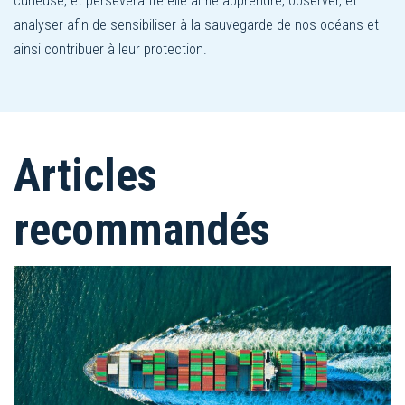
curieuse, et persévérante elle aime apprendre, observer, et
analyser afin de sensibiliser à la sauvegarde de nos océans et
ainsi contribuer à leur protection.
Articles
recommandés