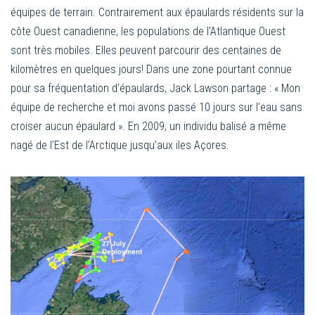
équipes de terrain. Contrairement aux épaulards résidents sur la
côte Ouest canadienne, les populations de l’Atlantique Ouest
sont très mobiles. Elles peuvent parcourir des centaines de
kilomètres en quelques jours! Dans une zone pourtant connue
pour sa fréquentation d’épaulards, Jack Lawson partage : « Mon
équipe de recherche et moi avons passé 10 jours sur l’eau sans
croiser aucun épaulard ». En 2009, un individu balisé a même
nagé de l’Est de l’Arctique jusqu’aux iles Açores.