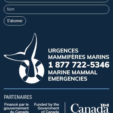
PARTENAIRES