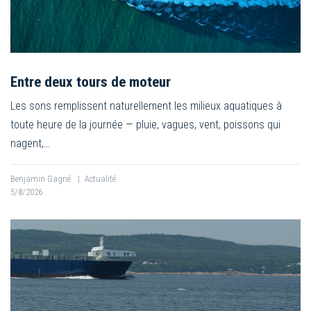
Entre deux tours de moteur
Les sons remplissent naturellement les milieux aquatiques à
toute heure de la journée — pluie, vagues, vent, poissons qui
nagent,…
Benjamin Gagné
|
Actualité
5/8/2026