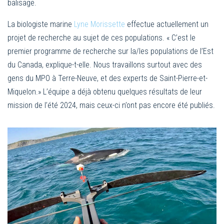
balisage.
La biologiste marine
Lyne Morissette
effectue actuellement un
projet de recherche au sujet de ces populations. « C’est le
premier programme de recherche sur la/les populations de l’Est
du Canada, explique-t-elle. Nous travaillons surtout avec des
gens du MPO à Terre-Neuve, et des experts de Saint-Pierre-et-
Miquelon.» L’équipe a déjà obtenu quelques résultats de leur
mission de l’été 2024, mais ceux-ci n’ont pas encore été publiés.