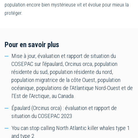
population encore bien mystérieuse vit et évolue pour mieux la
protéger.
Pour en savoir plus
Mise à jour, évaluation et rapport de situation du
COSEPAC sur l'épaulard, Orcinus orca, population
résidente du sud, population résidente du nord,
population migratrice de la côte Ouest, population
océanique, populations de l'Atlantique Nord-Ouest et de
l'Est de l'Arctique, au Canada.
Épaulard (Orcinus orca) : évaluation et rapport de
situation du COSEPAC 2023
You can stop calling North Atlantic killer whales type 1
and type 2