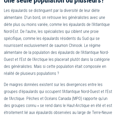
Une seule population ou plusieurs?
Les épaulards se distinguent par la diversité de leur diète
alimentaire. D’un bord, on retrouve les généralistes avec une
diète plus ou moins variée, comme les épaulards de l’Atlantique
Nord-Est. De l’autre, les spécialistes qui ciblent une proie
spécifique, comme les épaulards résidents du Sud qui se
nourrissent exclusivement de saumon Chinook. Le régime
alimentaire de la population des épaulards de l’Atlantique Nord-
Ouest et l’Est de l’Arctique les placerait plutôt dans la catégorie
des généralistes. Mais si cette population était composée en
réalité de plusieurs populations ?
De maigres données existent sur les divergences entre les
groupes d’épaulards qui occupent l’Atlantique Nord-Ouest et l’Est
de l’Arctique. Pêches et Océans Canada (MPO) rapporte qu’un
des groupes connu « se rend dans le Haut-Arctique en été et est
étroitement lié aux épaulards observées au large de Terre-Neuve