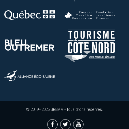
© 2019 - 2026 GREMM - Tous droits réservés.