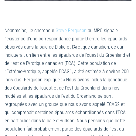
Néanmoins, le chercheur
Steve Ferguson
au MPO signale
l’existence d’une correspondance photo-ID entre les épaulards
observés dans la baie de Disko et l’Arctique canadien, ce qui
indiquerait un lien entre les épaulards de l’ouest du Groenland et
de l’est de l’Arctique canadien (ECA). Cette population de
l’Extrême-Arctique, appelée ECAG1, a été estimée à environ 200
individus. Ferguson explique : « Nous avons inclus la génétique
des épaulards de l’ouest et de l’est du Groenland dans nos
modèles et les épaulards de l’est du Groenland se sont
regroupées avec un groupe que nous avons appelé ECAG2 et
qui comprenait certaines épaulards échantillonnés dans l’ECA,
en particulier dans la baie d’Hudson. Nous pensons que cette
population fait probablement partie des épaulards de l’est du