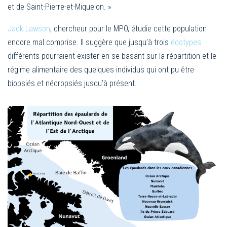
et de Saint-Pierre-et-Miquelon. »
Jack Lawson
, chercheur pour le MPO, étudie cette population
encore mal comprise. Il suggère que jusqu’à trois
écotypes
différents pourraient exister en se basant sur la répartition et le
régime alimentaire des quelques individus qui ont pu être
biopsiés et nécropsiés jusqu’à présent.