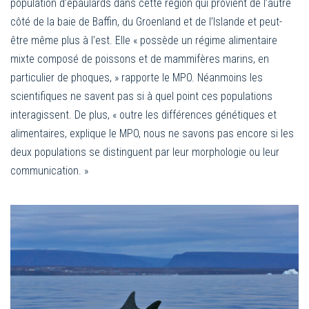
population d’épaulards dans cette région qui provient de l’autre
côté de la baie de Baffin, du Groenland et de l’Islande et peut-
être même plus à l’est. Elle « possède un régime alimentaire
mixte composé de poissons et de mammifères marins, en
particulier de phoques, » rapporte le MPO. Néanmoins les
scientifiques ne savent pas si à quel point ces populations
interagissent. De plus, « outre les différences génétiques et
alimentaires, explique le MPO, nous ne savons pas encore si les
deux populations se distinguent par leur morphologie ou leur
communication. »