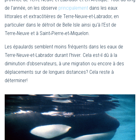
de l’année, on les observe
principalement
dans les eaux
littorales et extracôtières de Terre-Neuve-et-Labrador, en
particulier dans le détroit de Belle Isle ainsi qu’à l’Est de
Terre‑Neuve et à Saint‑Pierre‑et‑Miquelon.
Les épaulards semblent moins fréquents dans les eaux de
Terre-Neuve-et-Labrador durant l’hiver. Cela est-il dû à la
diminution d’observateurs, à une migration ou encore à des
déplacements sur de longues distances? Cela reste à
déterminer!