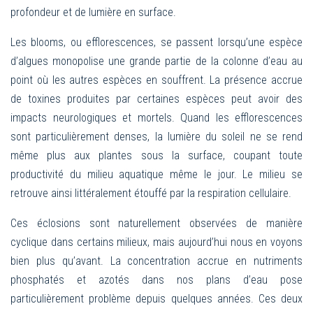
profondeur et de lumière en surface.
Les blooms, ou efflorescences, se passent lorsqu’une espèce
d’algues monopolise une grande partie de la colonne d’eau au
point où les autres espèces en souffrent. La présence accrue
de toxines produites par certaines espèces peut avoir des
impacts neurologiques et mortels. Quand les efflorescences
sont particulièrement denses, la lumière du soleil ne se rend
même plus aux plantes sous la surface, coupant toute
productivité du milieu aquatique même le jour. Le milieu se
retrouve ainsi littéralement étouffé par la respiration cellulaire.
Ces éclosions sont naturellement observées de manière
cyclique dans certains milieux, mais aujourd’hui nous en voyons
bien plus qu’avant. La concentration accrue en nutriments
phosphatés et azotés dans nos plans d’eau pose
particulièrement problème depuis quelques années. Ces deux