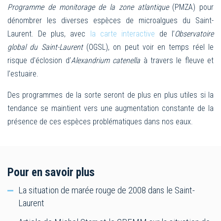
Programme de monitorage de la zone atlantique
(PMZA) pour
dénombrer les diverses espèces de microalgues du Saint-
Laurent. De plus, avec
la
carte interactive
de l’
Observatoire
global du Saint-Laurent
(OGSL), on peut voir en temps réel le
risque d’éclosion d’
Alexandrium catenella
à travers le fleuve et
l’estuaire.
Des programmes de la sorte seront de plus en plus utiles si la
tendance se maintient vers une augmentation constante de la
présence de ces espèces problématiques dans nos eaux.
Pour en savoir plus
La situation de marée rouge de 2008 dans le Saint-
Laurent