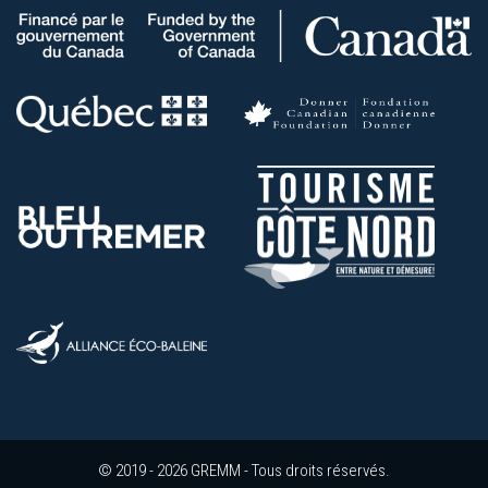
© 2019 - 2026 GREMM - Tous droits réservés.