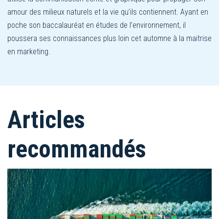
amour des milieux naturels et la vie qu’ils contiennent. Ayant en
poche son baccalauréat en études de l’environnement, il
poussera ses connaissances plus loin cet automne à la maitrise
en marketing.
Articles
recommandés