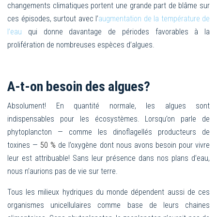
changements climatiques portent une grande part de blâme sur
ces épisodes, surtout avec l’
augmentation de la température de
l’eau
qui donne davantage de périodes favorables à la
prolifération de nombreuses espèces d’algues.
A-t-on besoin des algues?
Absolument! En quantité normale, les algues sont
indispensables pour les écosystèmes. Lorsqu’on parle de
phytoplancton — comme les dinoflagellés producteurs de
toxines —
50 %
de l’oxygène dont nous avons besoin pour vivre
leur est attribuable! Sans leur présence dans nos plans d’eau,
nous n’aurions pas de vie sur terre.
Tous les milieux hydriques du monde dépendent aussi de ces
organismes unicellulaires comme base de leurs chaines