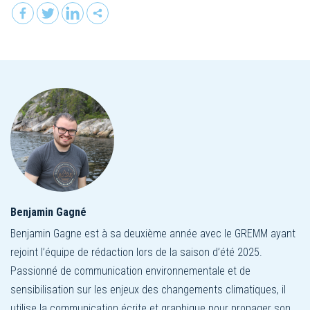
Benjamin Gagné
Benjamin Gagne est à sa deuxième année avec le GREMM ayant
rejoint l’équipe de rédaction lors de la saison d’été 2025.
Passionné de communication environnementale et de
sensibilisation sur les enjeux des changements climatiques, il
utilise la communication écrite et graphique pour propager son