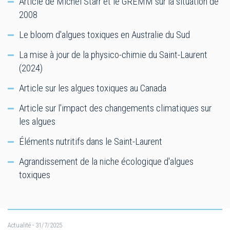
Article de Michel Starr et le GREMM sur la situation de
2008
Le bloom d'algues toxiques en Australie du Sud
La mise à jour de la physico-chimie du Saint-Laurent
(2024)
Article sur les algues toxiques au Canada
Article sur l'impact des changements climatiques sur
les algues
Éléments nutritifs dans le Saint-Laurent
Agrandissement de la niche écologique d'algues
toxiques
Actualité
- 31/7/2025