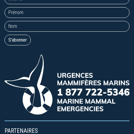
PARTENAIRES