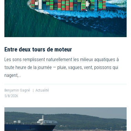
Entre deux tours de moteur
Les sons remplissent naturellement les milieux aquatiques à
toute heure de la journée — pluie, vagues, vent, poissons qui
nagent,…
Benjamin Gagné
|
Actualité
5/8/2026