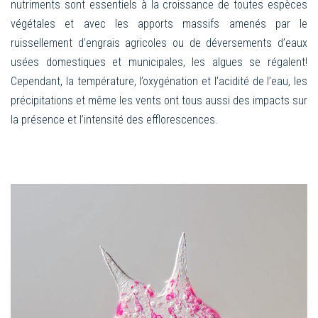
nutriments sont essentiels à la croissance de toutes espèces
végétales et avec les apports massifs amenés par le
ruissellement d’engrais agricoles ou de déversements d’eaux
usées domestiques et municipales, les algues se régalent!
Cependant, la température, l’oxygénation et l’acidité de l’eau, les
précipitations et même les vents ont tous aussi des impacts sur
la présence et l’intensité des efflorescences.