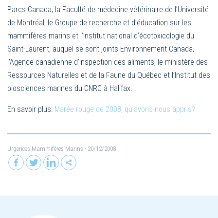
Parcs Canada, la Faculté de médecine vétérinaire de l’Université
de Montréal, le Groupe de recherche et d’éducation sur les
mammifères marins et l’Institut national d’écotoxicologie du
Saint-Laurent, auquel se sont joints Environnement Canada,
l’Agence canadienne d’inspection des aliments, le ministère des
Ressources Naturelles et de la Faune du Québec et l’Institut des
biosciences marines du CNRC à Halifax.
En savoir plus:
Marée rouge de 2008, qu’avons-nous appris?
Urgences Mammifères Marins
- 20/12/2008