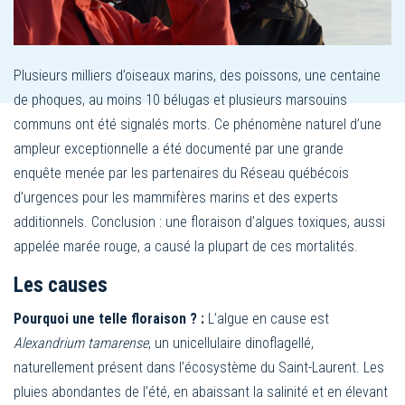
Plusieurs milliers d’oiseaux marins, des poissons, une centaine
de phoques, au moins 10 bélugas et plusieurs marsouins
communs ont été signalés morts. Ce phénomène naturel d’une
ampleur exceptionnelle a été documenté par une grande
enquête menée par les partenaires du Réseau québécois
d’urgences pour les mammifères marins et des experts
additionnels. Conclusion : une floraison d’algues toxiques, aussi
appelée marée rouge, a causé la plupart de ces mortalités.
Les causes
Pourquoi une telle floraison ? :
L’algue en cause est
Alexandrium tamarense
, un unicellulaire dinoflagellé,
naturellement présent dans l’écosystème du Saint-Laurent. Les
pluies abondantes de l’été, en abaissant la salinité et en élevant