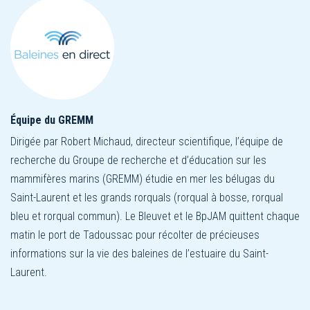
Équipe du GREMM
Dirigée par Robert Michaud, directeur scientifique, l’équipe de
recherche du Groupe de recherche et d’éducation sur les
mammifères marins (GREMM) étudie en mer les bélugas du
Saint-Laurent et les grands rorquals (rorqual à bosse, rorqual
bleu et rorqual commun). Le Bleuvet et le BpJAM quittent chaque
matin le port de Tadoussac pour récolter de précieuses
informations sur la vie des baleines de l’estuaire du Saint-
Laurent.