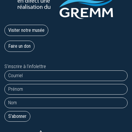
Visiter notre musée
Faire un don
S'inscrire à l'infolettre