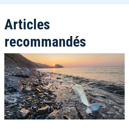
Articles
recommandés