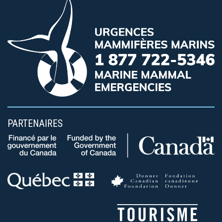
PARTENAIRES