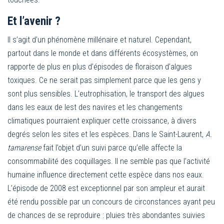
Et l’avenir ?
Il s’agit d’un phénomène millénaire et naturel. Cependant,
partout dans le monde et dans différents écosystèmes, on
rapporte de plus en plus d’épisodes de floraison d’algues
toxiques. Ce ne serait pas simplement parce que les gens y
sont plus sensibles. L’eutrophisation, le transport des algues
dans les eaux de lest des navires et les changements
climatiques pourraient expliquer cette croissance, à divers
degrés selon les sites et les espèces. Dans le Saint-Laurent,
A.
tamarense
fait l’objet d’un suivi parce qu’elle affecte la
consommabilité des coquillages. Il ne semble pas que l’activité
humaine influence directement cette espèce dans nos eaux.
L’épisode de 2008 est exceptionnel par son ampleur et aurait
été rendu possible par un concours de circonstances ayant peu
de chances de se reproduire : pluies très abondantes suivies