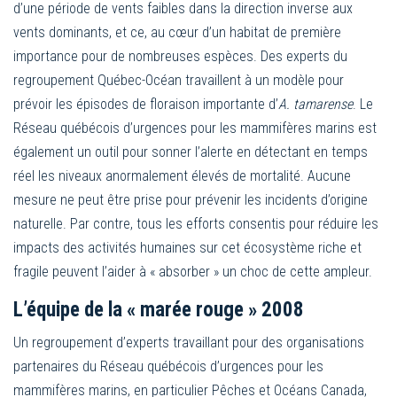
d’une période de vents faibles dans la direction inverse aux
vents dominants, et ce, au cœur d’un habitat de première
importance pour de nombreuses espèces. Des experts du
regroupement Québec-Océan travaillent à un modèle pour
prévoir les épisodes de floraison importante d’
A. tamarense
. Le
Réseau québécois d’urgences pour les mammifères marins est
également un outil pour sonner l’alerte en détectant en temps
réel les niveaux anormalement élevés de mortalité. Aucune
mesure ne peut être prise pour prévenir les incidents d’origine
naturelle. Par contre, tous les efforts consentis pour réduire les
impacts des activités humaines sur cet écosystème riche et
fragile peuvent l’aider à « absorber » un choc de cette ampleur.
L’équipe de la « marée rouge » 2008
Un regroupement d’experts travaillant pour des organisations
partenaires du Réseau québécois d’urgences pour les
mammifères marins, en particulier Pêches et Océans Canada,