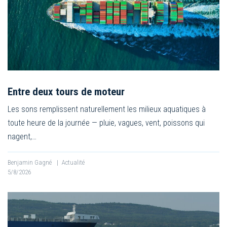
Entre deux tours de moteur
Les sons remplissent naturellement les milieux aquatiques à
toute heure de la journée — pluie, vagues, vent, poissons qui
nagent,…
Benjamin Gagné
|
Actualité
5/8/2026