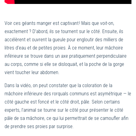
Voir ces géants manger est captivant ! Mais que voit-on,
exactement ? D’abord, ils se tournent sur le côté. Ensuite, ils
accélèrent et ouvrent la gueule pour engloutir des milliers de
litres d’eau et de petites proies. À ce moment, leur mâchoire
inférieure se trouve dans un axe pratiquement perpendiculaire
au corps, comme si elle se disloquait, et la poche de la gorge
vient toucher leur abdomen.
Dans la vidéo, on peut constater que la coloration de la
mâchoire inférieure des rorquals communs est asymétrique — le
côté gauche est foncé et le côté droit, pâle. Selon certains
experts, l’animal se tourne sur le côté pour présenter le côté
pâle de sa mâchoire, ce qui lui permettrait de se camoufler afin
de prendre ses proies par surprise.