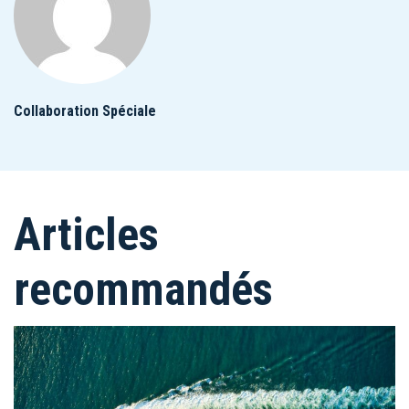
Collaboration Spéciale
Articles
recommandés