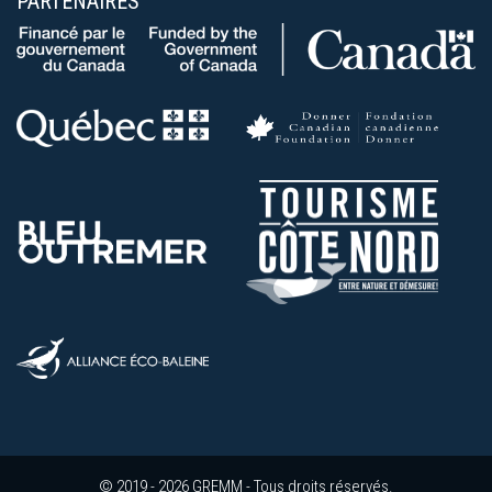
PARTENAIRES
© 2019 - 2026 GREMM - Tous droits réservés.