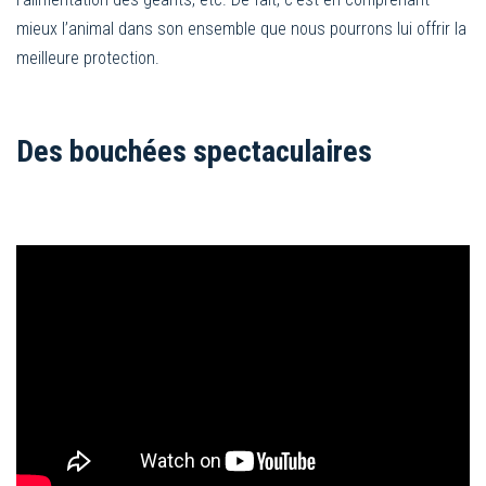
mieux l’animal dans son ensemble que nous pourrons lui offrir la
meilleure protection.
Des bouchées spectaculaires