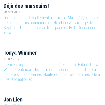
Déjà des marsouins!
28 avril 2021
On les attend habituellement à la fin juin. Mais déjà, au moins
deux marsouins communs ont été observés au large de
Sept-Îles. Une membre de l’équipage du Bella-Desgagnés
les a…
Tonya Wimmer
17 juin 2019
Première répondante des mammifères marins Enfant, Tonya
Wimmer entendait déjà sa mère annoncer que sa fille ferait
carrière sur les baleines. Haute comme trois pommes, elle a
une fascination et…
Jon Lien