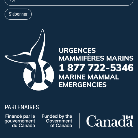
PARTENAIRES