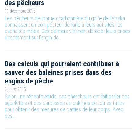
des pêcheurs
11 décembre 2015
Les pêcheurs de morue charbonnière du golfe de l’Alaska
connaissent un compétiteur de taille à leurs activités: les
cachalots mâles. Ces derniers viennent dérober leurs prises
directement sur l’engin de…
Des calculs qui pourraient contribuer à
sauver des baleines prises dans des
engins de pêche
3 juillet 2015
Selon une récente étude, des chercheurs ont fait parler des
squelettes et des carcasses de baleines de toutes tailles
pour obtenir des mesures de parties de leur corps. Avec
ces…