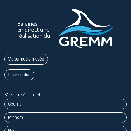
Visiter notre musée
Faire un don
S'inscrire à l'infolettre