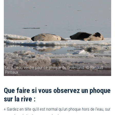
Un si beau ventre pour ce phoque du Groenland. © Renaud
Pintiaux
Que faire si vous observez un phoque
sur la rive :
+ Gardez en tête qu’il est normal qu’un phoque hors de l’eau, sur