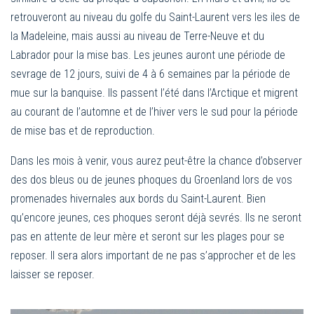
retrouveront au niveau du golfe du Saint-Laurent vers les iles de
la Madeleine, mais aussi au niveau de Terre-Neuve et du
Labrador pour la mise bas. Les jeunes auront une période de
sevrage de 12 jours, suivi de 4 à 6 semaines par la période de
mue sur la banquise. Ils passent l’été dans l’Arctique et migrent
au courant de l’automne et de l’hiver vers le sud pour la période
de mise bas et de reproduction.
Dans les mois à venir, vous aurez peut-être la chance d’observer
des dos bleus ou de jeunes phoques du Groenland lors de vos
promenades hivernales aux bords du Saint-Laurent. Bien
qu’encore jeunes, ces phoques seront déjà sevrés. Ils ne seront
pas en attente de leur mère et seront sur les plages pour se
reposer. Il sera alors important de ne pas s’approcher et de les
laisser se reposer.