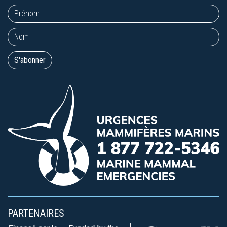
PARTENAIRES