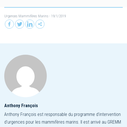
Urgences Mammifères Marins
- 19/1/2019
Anthony François
Anthony François est responsable du programme d’intervention
d’urgences pour les mammifères marins. Il est arrivé au GREMM