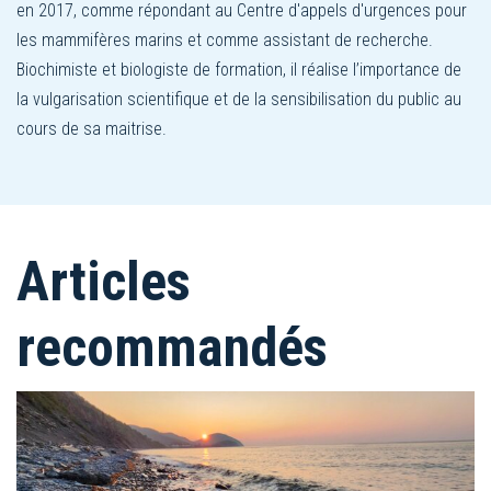
en 2017, comme répondant au Centre d'appels d'urgences pour
les mammifères marins et comme assistant de recherche.
Biochimiste et biologiste de formation, il réalise l’importance de
la vulgarisation scientifique et de la sensibilisation du public au
cours de sa maitrise.
Articles
recommandés