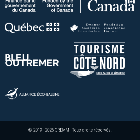
© 2019 - 2026 GREMM - Tous droits réservés.