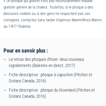
+ Un phoque qui grelote n’est pas nécessairement malade :
greloter génère de la chaleur. Toutefois, si le phoque a des
blessures visibles ou si des gens ne respectent pas ces
consignes, contactez sans tarder Urgences Mammifères Marins
au 1-877-7baleine.
Pour en savoir plus :
Le retour des phoques d’hiver: deux nouveaux
signalements (Baleines en direct, 2017)
Fiche descriptive : phoque à capuchon (Pêches et
Océans Canada, 2016)
Fiche descriptive : phoque du Groenland (Pêches et
Océans Canada, 2016)