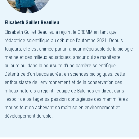
Elisabeth Guillet Beaulieu
Elisabeth Guillet-Beaulieu a rejoint le GREMM en tant que
rédactrice scientifique au début de l'automne 2021. Depuis
toujours, elle est animée par un amour inépuisable de la biologie
marine et des milieux aquatiques, amour qui se manifeste
aujourd'hui dans la poursuite d'une carrière scientifique.
Détentrice d'un baccalauréat en sciences biologiques, cette
enthousiaste de l'environnement et de la conservation des
milieux naturels a rejoint l'équipe de Baleines en direct dans
l'espoir de partager sa passion contagieuse des mammifères
marins tout en achevant sa maîtrise en environnement et
développement durable.