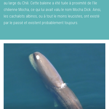
au large du Chili. Cette baleine a été tuée à proximité de l’ile
chilienne Mocha, ce qui lui avait valu le nom Mocha Dick. Ainsi,
les cachalots albinos, ou à tout le moins leucistes, ont existé
par le passé et existent probablement toujours.