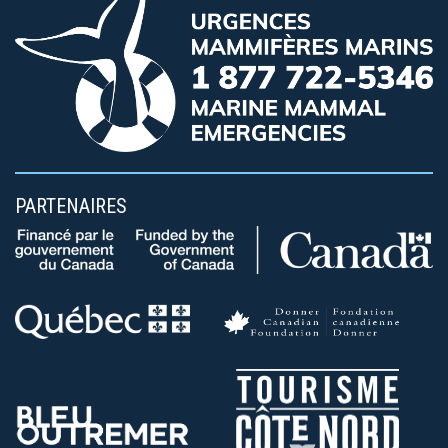
PARTENAIRES