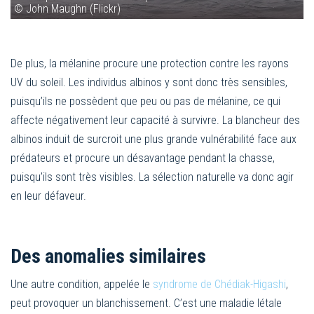
© John Maughn (Flickr)
De plus, la mélanine procure une protection contre les rayons
UV du soleil. Les individus albinos y sont donc très sensibles,
puisqu’ils ne possèdent que peu ou pas de mélanine, ce qui
affecte négativement leur capacité à survivre. La blancheur des
albinos induit de surcroit une plus grande vulnérabilité face aux
prédateurs et procure un désavantage pendant la chasse,
puisqu’ils sont très visibles. La sélection naturelle va donc agir
en leur défaveur.
Des anomalies similaires
Une autre condition, appelée le
syndrome de Chédiak-Higashi
,
peut provoquer un blanchissement. C’est une maladie létale