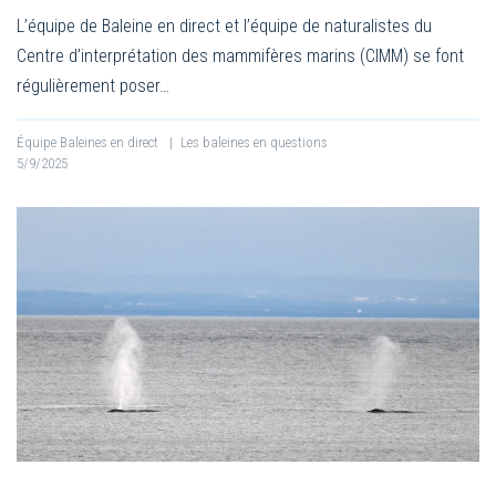
L’équipe de Baleine en direct et l’équipe de naturalistes du
Centre d’interprétation des mammifères marins (CIMM) se font
régulièrement poser…
Équipe Baleines en direct
|
Les baleines en questions
5/9/2025