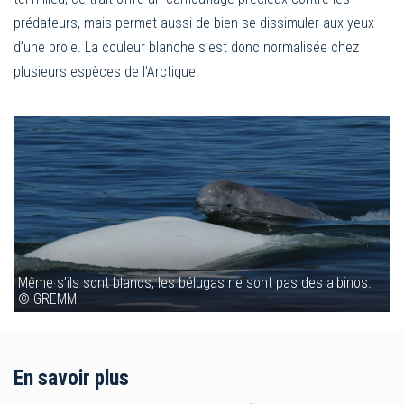
prédateurs, mais permet aussi de bien se dissimuler aux yeux
d’une proie. La couleur blanche s’est donc normalisée chez
plusieurs espèces de l’Arctique.
Même s’ils sont blancs, les bélugas ne sont pas des albinos.
© GREMM
En savoir plus