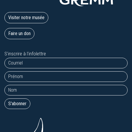
Visiter notre musée
Faire un don
S'inscrire à l'infolettre