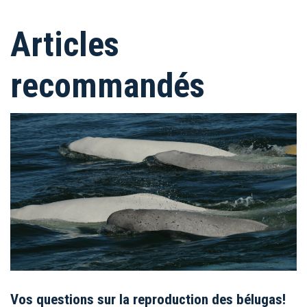
Articles
recommandés
Vos questions sur la reproduction des bélugas!