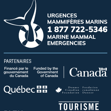
PARTENAIRES