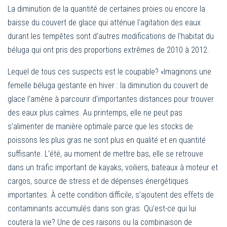
La diminution de la quantité de certaines proies ou encore la
baisse du couvert de glace qui atténue l’agitation des eaux
durant les tempêtes sont d’autres modifications de l’habitat du
béluga qui ont pris des proportions extrêmes de 2010 à 2012.
Lequel de tous ces suspects est le coupable? «Imaginons une
femelle béluga gestante en hiver : la diminution du couvert de
glace l’amène à parcourir d’importantes distances pour trouver
des eaux plus calmes. Au printemps, elle ne peut pas
s’alimenter de manière optimale parce que les stocks de
poissons les plus gras ne sont plus en qualité et en quantité
suffisante. L’été, au moment de mettre bas, elle se retrouve
dans un trafic important de kayaks, voiliers, bateaux à moteur et
cargos, source de stress et de dépenses énergétiques
importantes. À cette condition difficile, s’ajoutent des effets de
contaminants accumulés dans son gras. Qu’est-ce qui lui
coutera la vie? Une de ces raisons ou la combinaison de