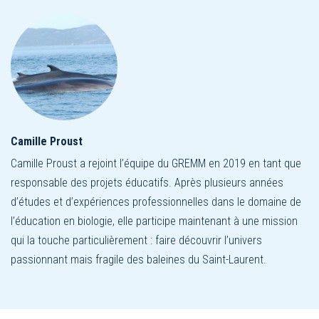
Camille Proust
Camille Proust a rejoint l’équipe du GREMM en 2019 en tant que
responsable des projets éducatifs. Après plusieurs années
d’études et d’expériences professionnelles dans le domaine de
l’éducation en biologie, elle participe maintenant à une mission
qui la touche particulièrement : faire découvrir l’univers
passionnant mais fragile des baleines du Saint-Laurent.