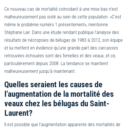
Ce nouveau cas de mortalité coïncidant à une mise bas n’est
malheureusement pas isolé au sein de cette population. «C’est
même le problème numéro 1 présentement», mentionne
Stéphane Lair. Dans une étude rendant publique l’analyse des
résultats de nécropsies de bélugas de 1983 à 2012, son équipe
et lui mettent en évidence qu’une grande part des carcasses
retrouvées échouées sont des femelles et des veaux, et ce,
particulièrement depuis 2008. La tendance se maintient
malheureusement jusqu’à maintenant.
Quelles seraient les causes de
l’augmentation de la mortalité des
veaux chez les bélugas du Saint-
Laurent?
Il est possible que l’augmentation apparente des mortalités de