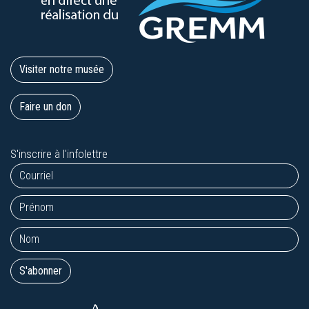
Visiter notre musée
Faire un don
S'inscrire à l'infolettre