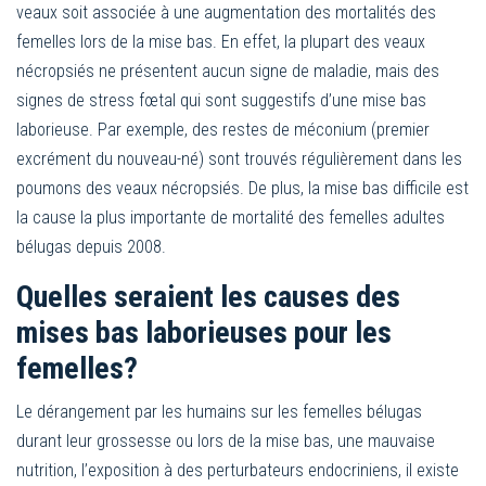
veaux soit associée à une augmentation des mortalités des
femelles lors de la mise bas. En effet, la plupart des veaux
nécropsiés ne présentent aucun signe de maladie, mais des
signes de stress fœtal qui sont suggestifs d’une mise bas
laborieuse. Par exemple, des restes de méconium (premier
excrément du nouveau-né) sont trouvés régulièrement dans les
poumons des veaux nécropsiés. De plus, la mise bas difficile est
la cause la plus importante de mortalité des femelles adultes
bélugas depuis 2008.
Quelles seraient les causes des
mises bas laborieuses pour les
femelles?
Le dérangement par les humains sur les femelles bélugas
durant leur grossesse ou lors de la mise bas, une mauvaise
nutrition, l’exposition à des perturbateurs endocriniens, il existe