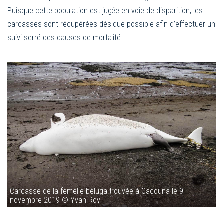
Puisque cette population est jugée en voie de disparition, les
carcasses sont récupérées dès que possible afin d’effectuer un
suivi serré des causes de mortalité.
Carcasse de la femelle béluga trouvée à Cacouna le 9
novembre 2019 © Yvan Roy