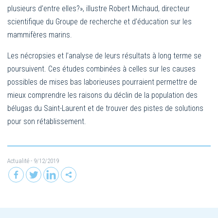
plusieurs d’entre elles?», illustre Robert Michaud, directeur
scientifique du Groupe de recherche et d’éducation sur les
mammifères marins.
Les nécropsies et l’analyse de leurs résultats à long terme se
poursuivent. Ces études combinées à celles sur les causes
possibles de mises bas laborieuses pourraient permettre de
mieux comprendre les raisons du déclin de la population des
bélugas du Saint-Laurent et de trouver des pistes de solutions
pour son rétablissement.
Actualité
- 9/12/2019