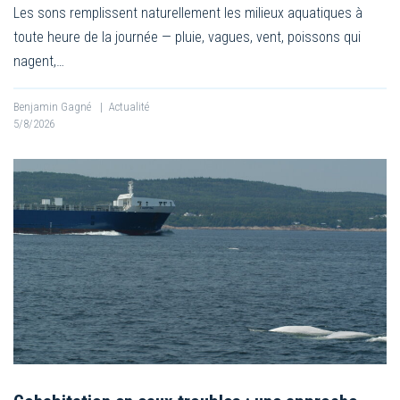
Les sons remplissent naturellement les milieux aquatiques à
toute heure de la journée — pluie, vagues, vent, poissons qui
nagent,…
Benjamin Gagné
|
Actualité
5/8/2026