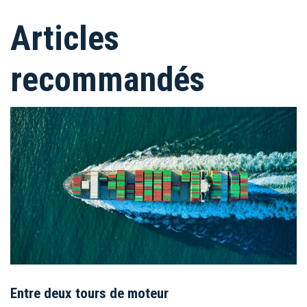
Articles
recommandés
Entre deux tours de moteur