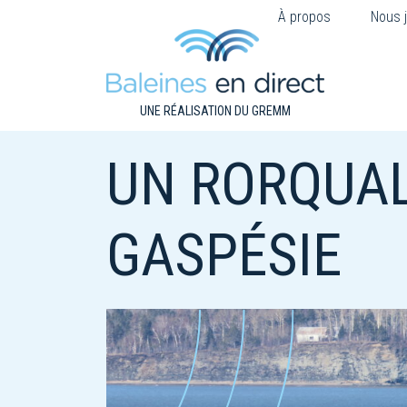
À propos
Nous j
UNE RÉALISATION DU GREMM
UN RORQUAL
GASPÉSIE