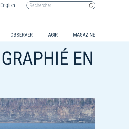
English
OBSERVER
AGIR
MAGAZINE
OGRAPHIÉ EN