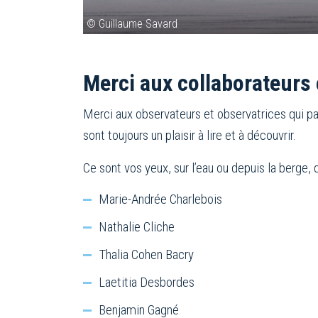
© Guillaume Savard
Merci aux collaborateurs 
Merci aux observateurs et observatrices qui p
sont toujours un plaisir à lire et à découvrir.
Ce sont vos yeux, sur l’eau ou depuis la berge, 
Marie-Andrée Charlebois
Nathalie Cliche
Thalia Cohen Bacry
Laetitia Desbordes
Benjamin Gagné