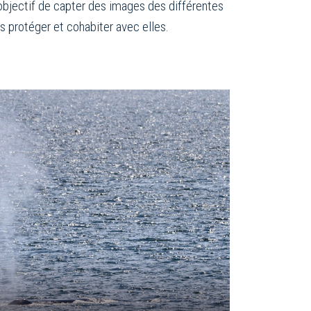
l’objectif de capter des images des différentes
 protéger et cohabiter avec elles.