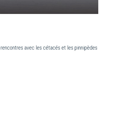
 rencontres avec les cétacés et les pinnipèdes