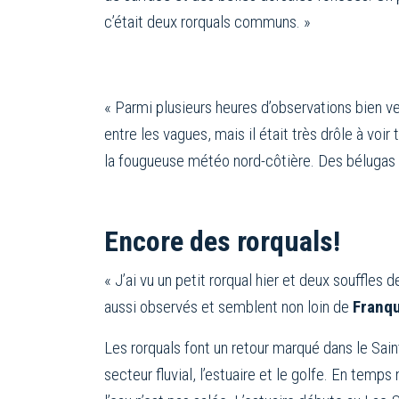
c’était deux rorquals communs. »
« Parmi plusieurs heures d’observations bien 
entre les vagues, mais il était très drôle à voir
la fougueuse météo nord-côtière. Des bélugas
Encore des rorquals!
« J’ai vu un petit rorqual hier et deux souffles
aussi observés et semblent non loin de
Franqu
Les rorquals font un retour marqué dans le Sai
secteur fluvial, l’estuaire et le golfe. En tem