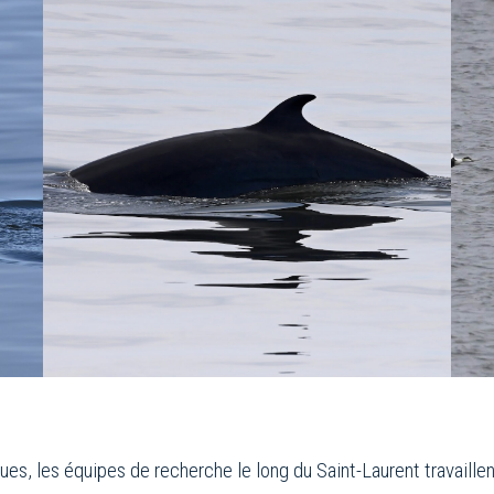
ues, les équipes de recherche le long du Saint-Laurent travaillen