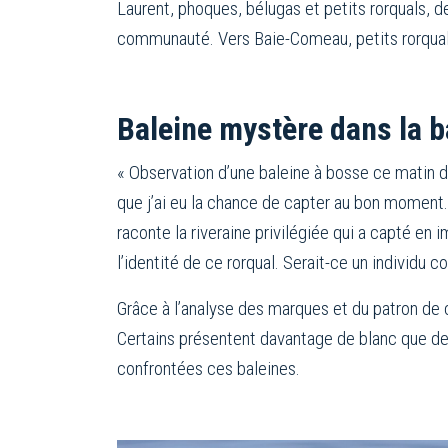
Laurent, phoques, bélugas et petits rorquals, 
communauté. Vers Baie-Comeau, petits rorquals
Baleine mystère dans la 
« Observation d’une baleine à bosse ce matin 
que j’ai eu la chance de capter au bon moment. L
raconte la riveraine privilégiée qui a capté en 
l’identité de ce rorqual. Serait-ce un individu 
Grâce à l’analyse des marques et du patron de co
Certains présentent davantage de blanc que de 
confrontées ces baleines.