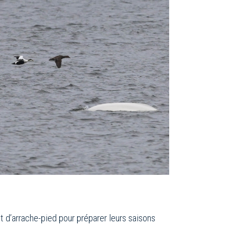
t d’arrache-pied pour préparer leurs saisons