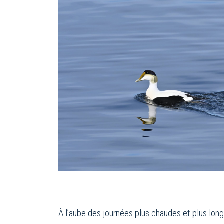
À l’aube des journées plus chaudes et plus long