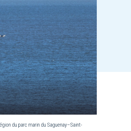
 région du parc marin du Saguenay–Saint-