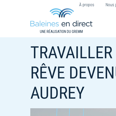
À propos
Nous j
UNE RÉALISATION DU GREMM
TRAVAILLER 
RÊVE DEVEN
AUDREY