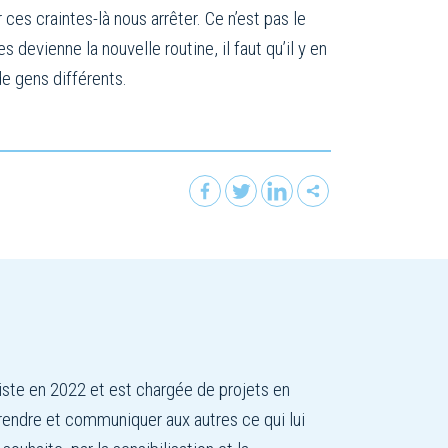
 ces craintes-là nous arrêter. Ce n’est pas le
devienne la nouvelle routine, il faut qu’il y en
de gens différents.
iste en 2022 et est chargée de projets en
rendre et communiquer aux autres ce qui lui