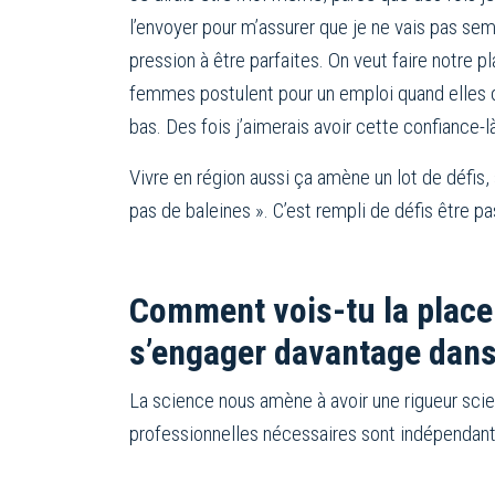
l’envoyer pour m’assurer que je ne vais pas s
pression à être parfaites. On veut faire notr
femmes postulent pour un emploi quand elles
bas. Des fois j’aimerais avoir cette confiance-là
Vivre en région aussi ça amène un lot de défis, su
pas de baleines ». C’est rempli de défis être 
Comment vois-tu la place
s’engager davantage dans
La science nous amène à avoir une rigueur scie
professionnelles nécessaires sont indépendant