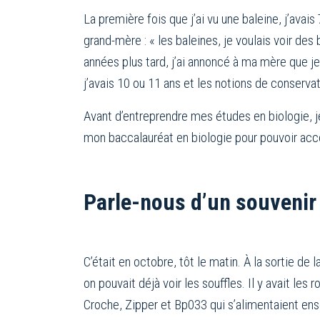
La première fois que j’ai vu une baleine, j’ava
grand-mère : « les baleines, je voulais voir des
années plus tard, j’ai annoncé à ma mère que je
j’avais 10 ou 11 ans et les notions de conservat
Avant d’entreprendre mes études en biologie, j
mon baccalauréat en biologie pour pouvoir acc
Parle-nous d’un souvenir
C’était en octobre, tôt le matin. À la sortie de
on pouvait déjà voir les souffles. Il y avait les
Croche, Zipper et Bp033 qui s’alimentaient ense