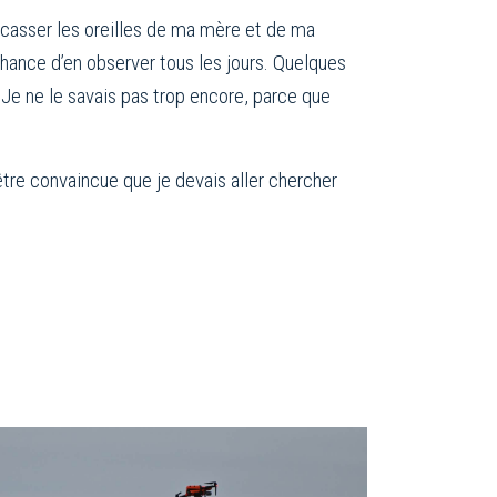
 à casser les oreilles de ma mère et de ma
 chance d’en observer tous les jours. Quelques
 Je ne le savais pas trop encore, parce que
tre convaincue que je devais aller chercher