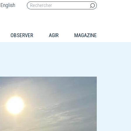
English
OBSERVER
AGIR
MAGAZINE