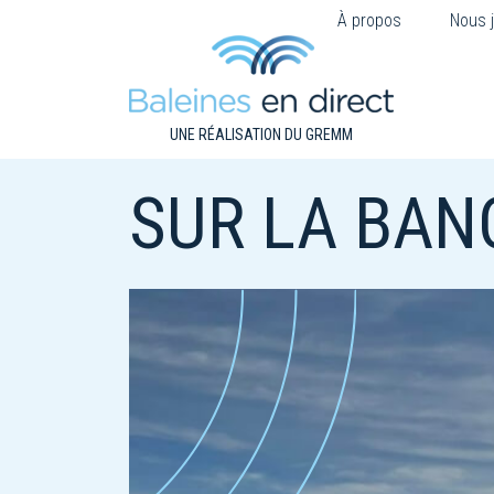
À propos
Nous j
UNE RÉALISATION DU GREMM
SUR LA BAN