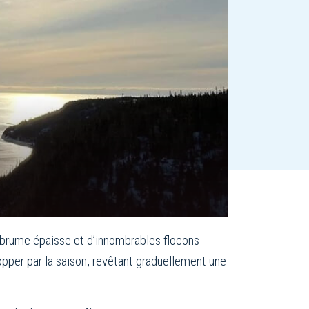
 brume épaisse et d’innombrables flocons
opper par la saison, revêtant graduellement une