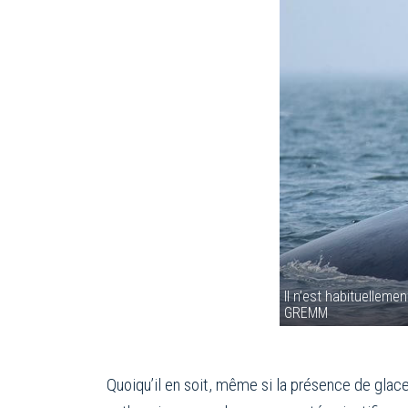
Il n’est habituelleme
GREMM
Quoiqu’il en soit, même si la présence de glace 