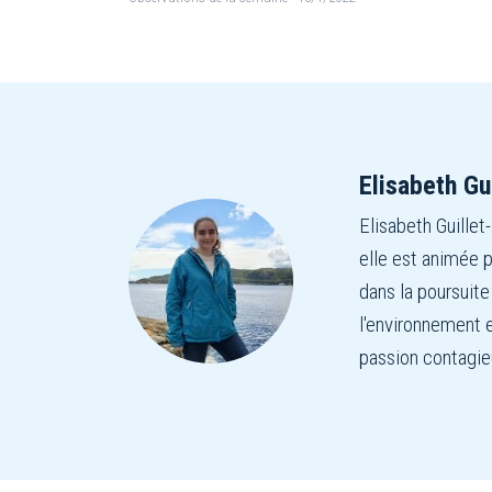
Elisabeth Gu
Elisabeth Guillet
elle est animée p
dans la poursuite
l'environnement e
passion contagie