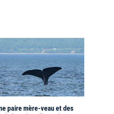
ne paire mère-veau et des