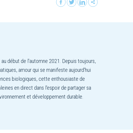
e au début de l'automne 2021. Depuis toujours,
uatiques, amour qui se manifeste aujourd'hui
iences biologiques, cette enthousiaste de
leines en direct dans l'espoir de partager sa
nvironnement et développement durable.