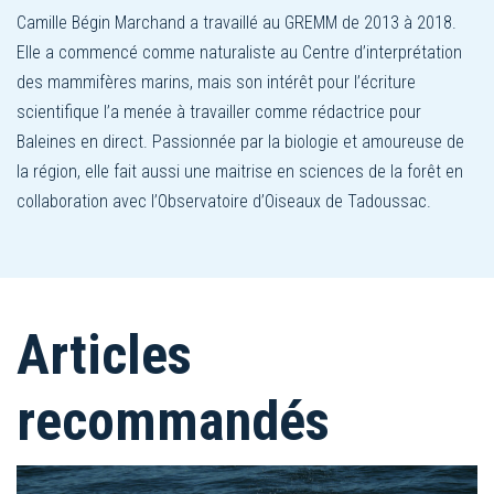
Camille Bégin Marchand a travaillé au GREMM de 2013 à 2018.
Elle a commencé comme naturaliste au Centre d’interprétation
des mammifères marins, mais son intérêt pour l’écriture
scientifique l’a menée à travailler comme rédactrice pour
Baleines en direct. Passionnée par la biologie et amoureuse de
la région, elle fait aussi une maitrise en sciences de la forêt en
collaboration avec l’Observatoire d’Oiseaux de Tadoussac.
Articles
recommandés