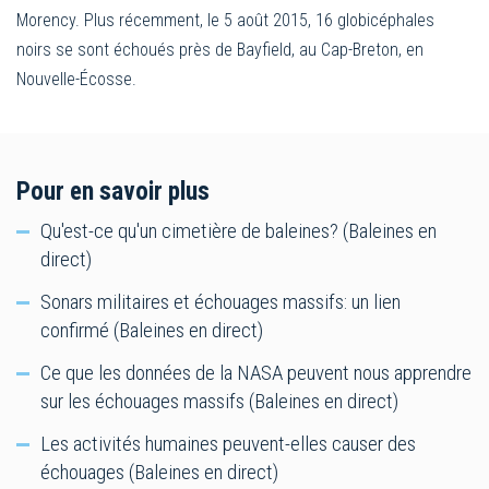
Morency. Plus récemment, le 5 août 2015, 16 globicéphales
noirs se sont échoués près de Bayfield, au Cap-Breton, en
Nouvelle-Écosse.
Pour en savoir plus
Qu'est-ce qu'un cimetière de baleines? (Baleines en
direct)
Sonars militaires et échouages massifs: un lien
confirmé (Baleines en direct)
Ce que les données de la NASA peuvent nous apprendre
sur les échouages massifs (Baleines en direct)
Les activités humaines peuvent-elles causer des
échouages (Baleines en direct)