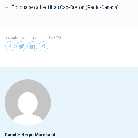
Échouage collectif au Cap-Breton (Radio-Canada)
Les baleines en questions
- 17/8/2015
Camille Bégin Marchand