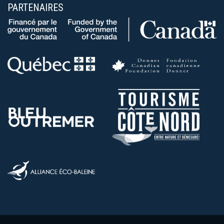
PARTENAIRES