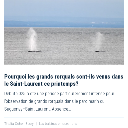
Pourquoi les grands rorquals sont-ils venus dans
le Saint-Laurent ce printemps?
Début 2025 a été une période particulièrement intense pour
l’observation de grands rorquals dans le parc marin du
Saguenay–Saint-Laurent. Absence…
Thalia Cohen Bacry
|
Les baleines en questions