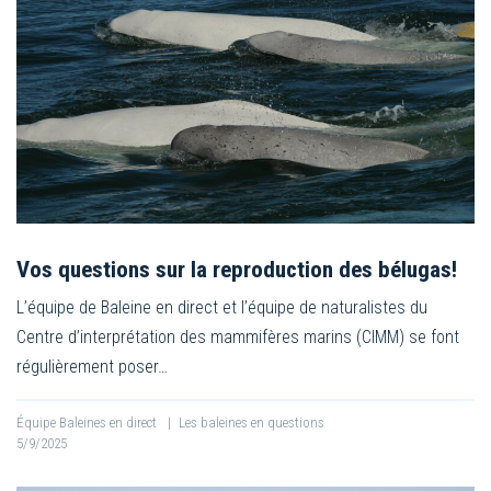
Vos questions sur la reproduction des bélugas!
L’équipe de Baleine en direct et l’équipe de naturalistes du
Centre d’interprétation des mammifères marins (CIMM) se font
régulièrement poser…
Équipe Baleines en direct
|
Les baleines en questions
5/9/2025