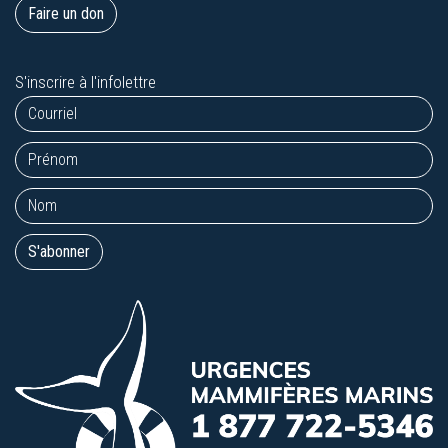
Faire un don
S'inscrire à l'infolettre