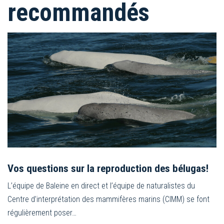
recommandés
Vos questions sur la reproduction des bélugas!
L’équipe de Baleine en direct et l’équipe de naturalistes du
Centre d’interprétation des mammifères marins (CIMM) se font
régulièrement poser…