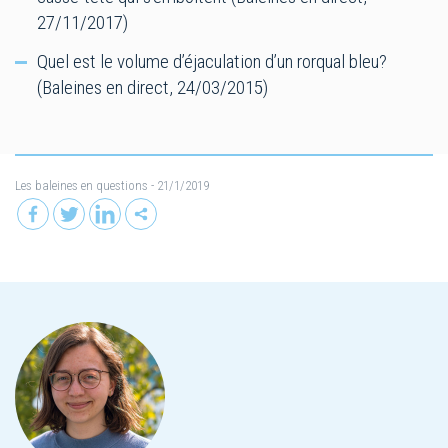
27/11/2017)
Quel est le volume d’éjaculation d’un rorqual bleu?
(Baleines en direct, 24/03/2015)
Les baleines en questions
- 21/1/2019