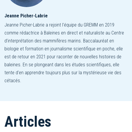
Jeanne Picher-Labrie
Jeanne Picher-Labrie a rejoint l’équipe du GREMM en 2019
comme rédactrice à Baleines en direct et naturaliste au Centre
d’interprétation des mammifères marins. Baccalauréat en
biologie et formation en journalisme scientifique en poche, elle
est de retour en 2021 pour raconter de nouvelles histoires de
baleines. En se plongeant dans les études scientifiques, elle
tente d’en apprendre toujours plus sur la mystérieuse vie des
cétacés.
Articles