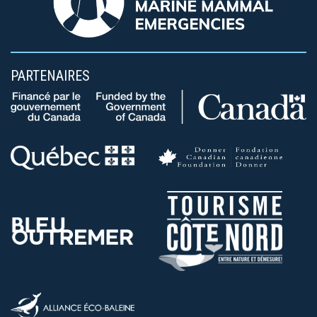
PARTENAIRES