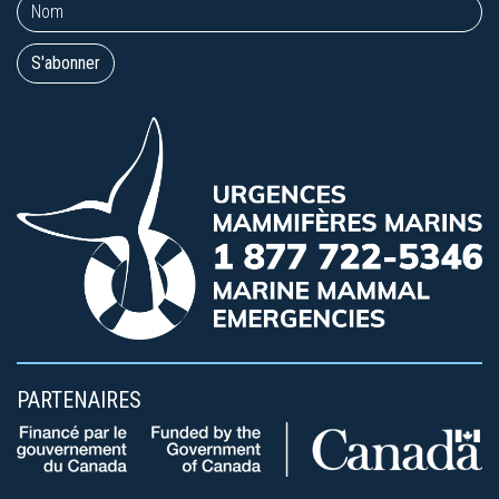
PARTENAIRES