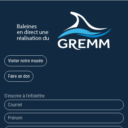
Visiter notre musée
Faire un don
S'inscrire à l'infolettre