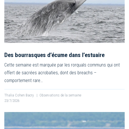
Des bourrasques d’écume dans l’estuaire
Cette semaine est marquée par les rorquals communs qui ont
offert de sacrées acrobaties, dont des breachs –
comportement rare…
Thalia Cohen Bacry
|
Observations de la semaine
23/7/2026