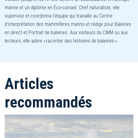
marine et un diplôme en Éco-conseil. Chef naturaliste, elle
supervise et coordonne l’équipe qui travaille au Centre
d’interprétation des mammifères marins et rédige pour Baleines
en direct et Portrait de baleines. Aux visiteurs du CIMM ou aux
lecteurs, elle adore « raconter des histoires de baleines ».
Articles
recommandés