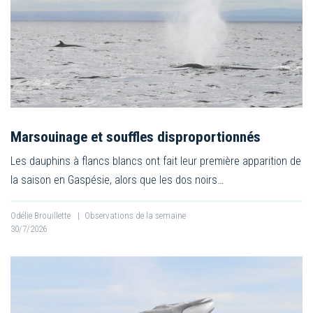
Marsouinage et souffles disproportionnés
Les dauphins à flancs blancs ont fait leur première apparition de
la saison en Gaspésie, alors que les dos noirs…
Odélie Brouillette
|
Observations de la semaine
30/7/2026