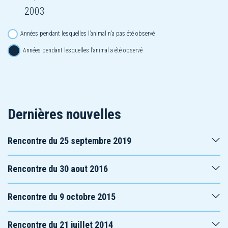
2003
Années pendant lesquelles l’animal n’a pas été observé
Années pendant lesquelles l’animal a été observé
Dernières nouvelles
Rencontre du 25 septembre 2019
Rencontre du 30 aout 2016
Rencontre du 9 octobre 2015
Rencontre du 21 juillet 2014