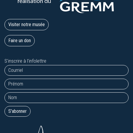
Visiter notre musée
Faire un don
S'inscrire à l'infolettre