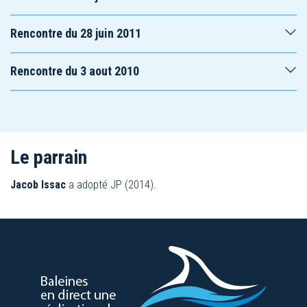
Rencontre du 28 juin 2011
Rencontre du 3 aout 2010
Le parrain
Jacob Issac
a adopté JP (2014).