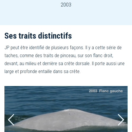
2003
Ses traits distinctifs
JP peut être identifié de plusieurs façons. Il y a cette série de
taches, comme des traits de pinceau, sur son flanc droit,
devant, au milieu et derrière sa crête dorsale. Il porte aussi une
large et profonde entaille dans sa crête.