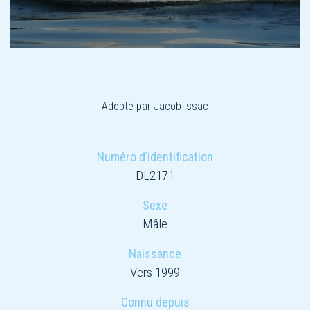
Adopté par Jacob Issac
Numéro d’identification
DL2171
Sexe
Mâle
Naissance
Vers 1999
Connu depuis