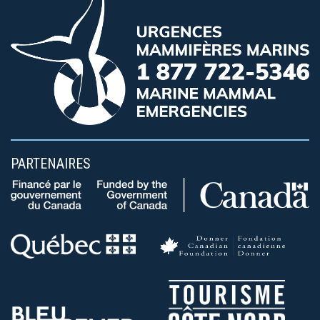
PARTENAIRES